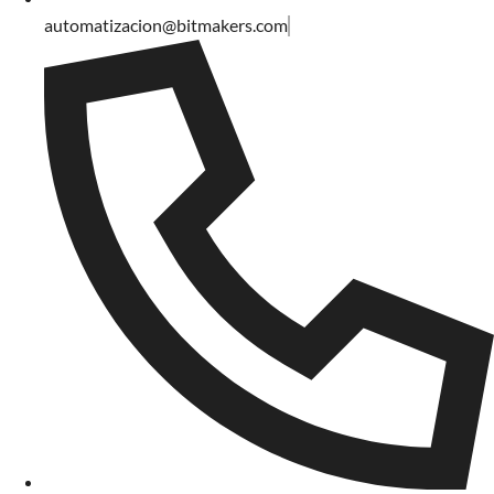
automatizacion@bitmakers.com