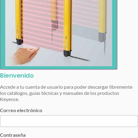
Bienvenido
Accede a tu cuenta de usuario para poder descargar libremente
los catálogos, guías técnicas y manuales de los productos
Keyence.
Correo electrónico
Contraseña