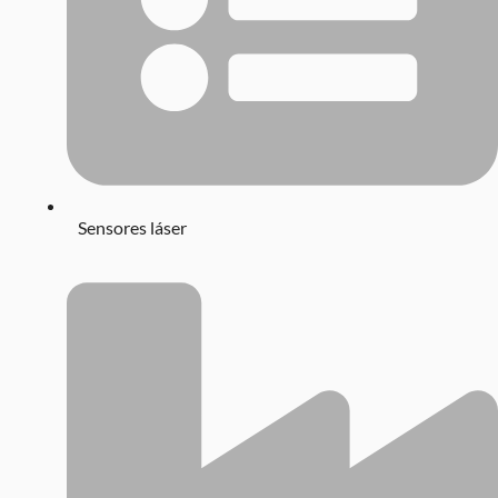
Sensores láser