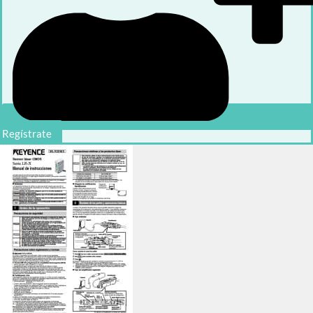
Regístrate