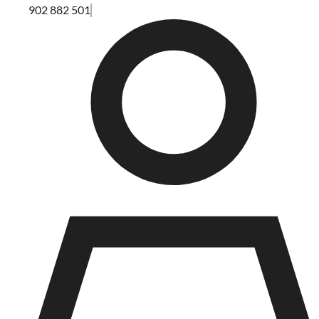
902 882 501