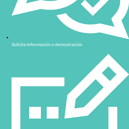
Solicita información o demostración