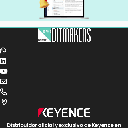
Distribuidor oficial y exclusivo de Keyence en