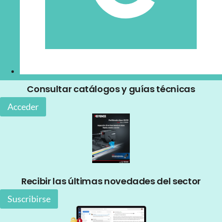
Consultar catálogos y guías técnicas
Acceder
Recibir las últimas novedades del sector
Suscribirse