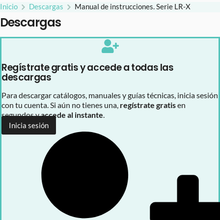
Inicio
Descargas
Manual de instrucciones. Serie LR-X
Descargas
Regístrate gratis y accede a todas las
descargas
Para descargar catálogos, manuales y guías técnicas, inicia sesión
con tu cuenta. Si aún no tienes una,
regístrate gratis
en
segundos y
accede al instante
.
Inicia sesión