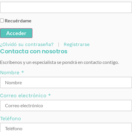
Recuérdame
Acceder
¿Olvidó su contraseña?
|
Registrarse
Contacta con nosotros
Escríbenos y un especialista se pondrá en contacto contigo.
Nombre
*
Correo electrónico
*
Teléfono