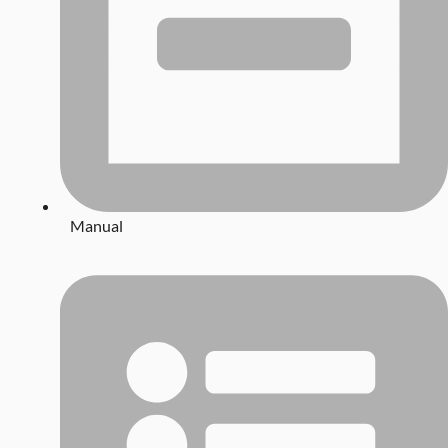
Manual