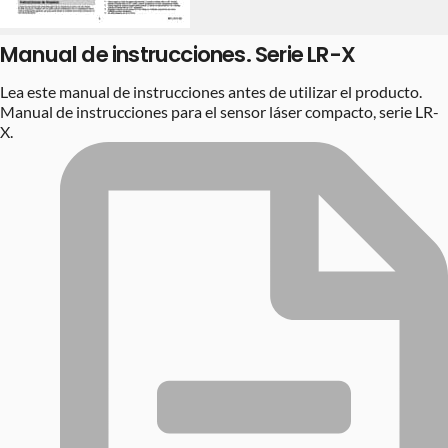
Manual de instrucciones. Serie LR-X
Lea este manual de instrucciones antes de utilizar el producto.
Manual de instrucciones para el sensor láser compacto, serie LR-
X.