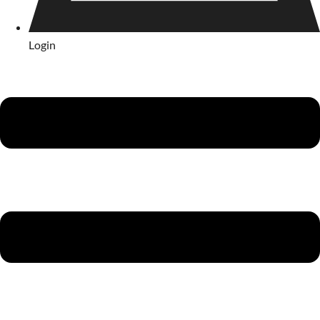
Login