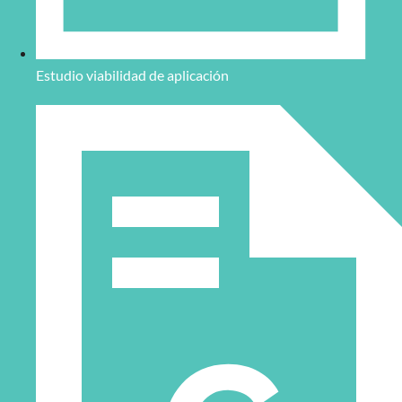
Estudio viabilidad de aplicación