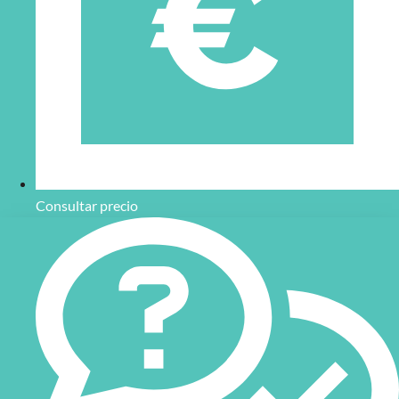
Consultar precio