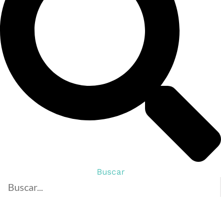
Buscar