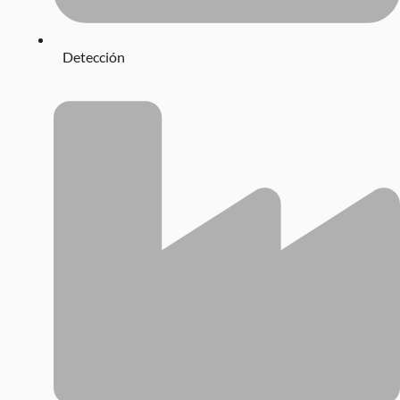
Detección