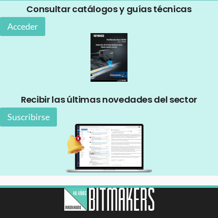
Consultar catálogos y guías técnicas
Acceder
Recibir las últimas novedades del sector
Suscribirse