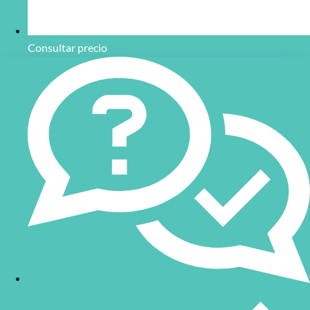
Consultar precio