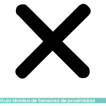
Guía técnica de Sensores de proximidad