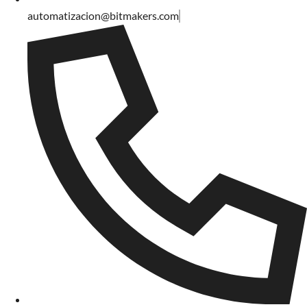
automatizacion@bitmakers.com