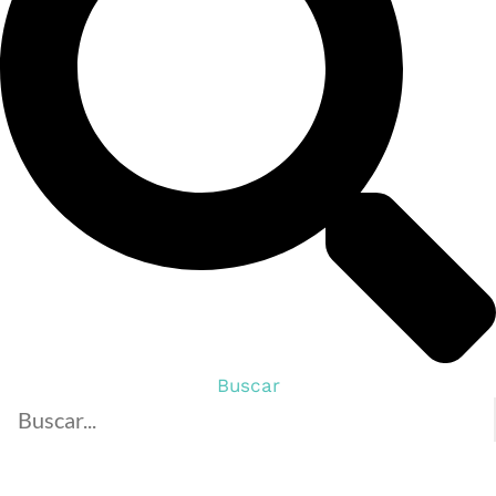
Buscar