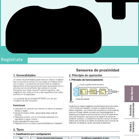
Regístrate