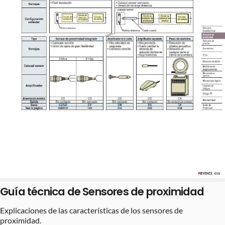
Guía técnica de Sensores de proximidad
Explicaciones de las características de los sensores de
proximidad.