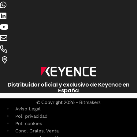
Distribuidor oficial y exclusivo de Keyence en
España
© Copyright
2026 – Bitmakers
Aviso Legal
Pol. privacidad
Pol. cookies
Cond. Grales. Venta