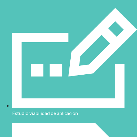
Estudio viabilidad de aplicación