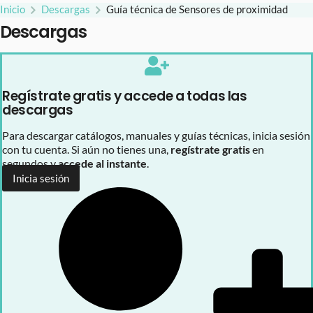
Inicio
Descargas
Guía técnica de Sensores de proximidad
Descargas
Regístrate gratis y accede a todas las
descargas
Para descargar catálogos, manuales y guías técnicas, inicia sesión
con tu cuenta. Si aún no tienes una,
regístrate gratis
en
segundos y
accede al instante
.
Inicia sesión