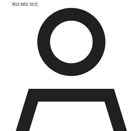
902 882 501