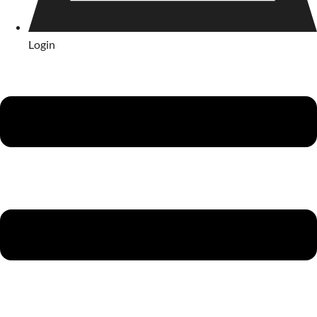
Login