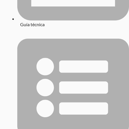
Guía técnica