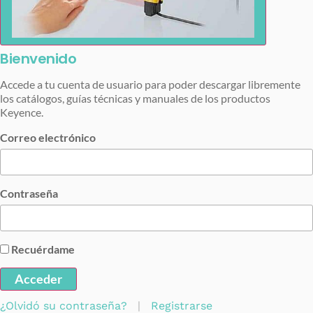
Bienvenido
Accede a tu cuenta de usuario para poder descargar libremente
los catálogos, guías técnicas y manuales de los productos
Keyence.
Correo electrónico
Contraseña
Recuérdame
Acceder
¿Olvidó su contraseña?
|
Registrarse