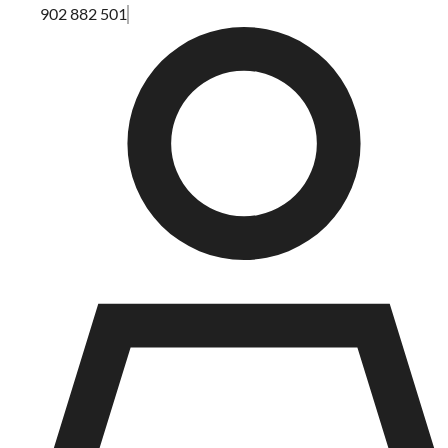
902 882 501