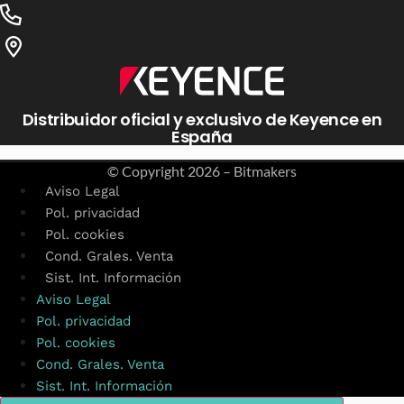
Distribuidor oficial y exclusivo de Keyence en
España
© Copyright
2026 – Bitmakers
Aviso Legal
Pol. privacidad
Pol. cookies
Cond. Grales. Venta
Sist. Int. Información
Aviso Legal
Pol. privacidad
Pol. cookies
Cond. Grales. Venta
Sist. Int. Información