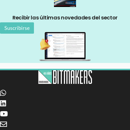
Recibir las últimas novedades del sector
Suscribirse