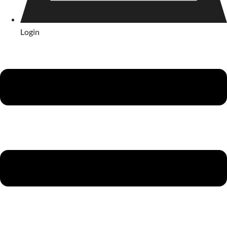
Login