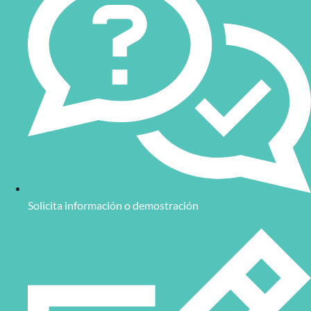
Solicita información o demostración