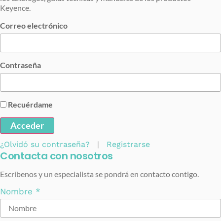
Keyence.
Correo electrónico
Contraseña
Recuérdame
Acceder
¿Olvidó su contraseña?
|
Registrarse
Contacta con nosotros
Escríbenos y un especialista se pondrá en contacto contigo.
Nombre
*