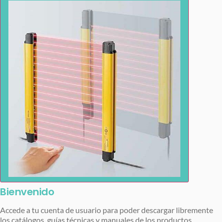
Bienvenido
Accede a tu cuenta de usuario para poder descargar libremente
los catálogos, guías técnicas y manuales de los productos