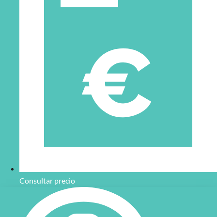
Consultar precio