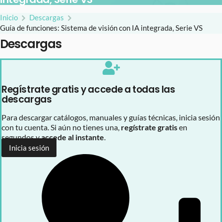
Inicio
Descargas
Guía de funciones: Sistema de visión con IA integrada, Serie VS
Descargas
Regístrate gratis y accede a todas las
descargas
Para descargar catálogos, manuales y guías técnicas, inicia sesión
con tu cuenta. Si aún no tienes una,
regístrate gratis
en
segundos y
accede al instante
.
Inicia sesión