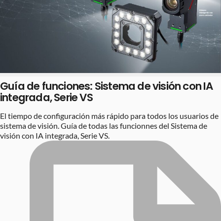
Guía de funciones: Sistema de visión con IA
integrada, Serie VS
El tiempo de configuración más rápido para todos los usuarios de
sistema de visión. Guía de todas las funcionnes del Sistema de
visión con IA integrada, Serie VS.