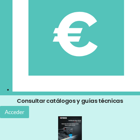
Consultar catálogos y guías técnicas
Acceder