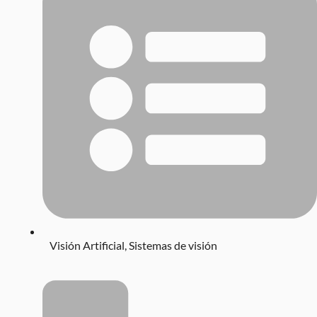
Visión Artificial
,
Sistemas de visión