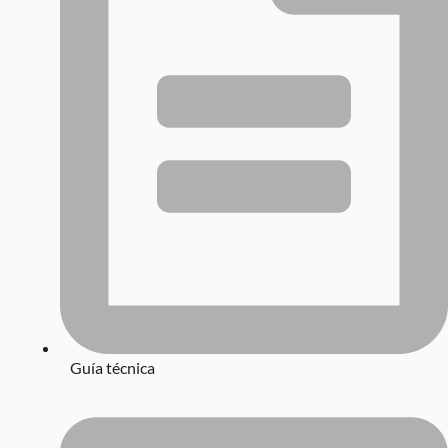
Guía técnica