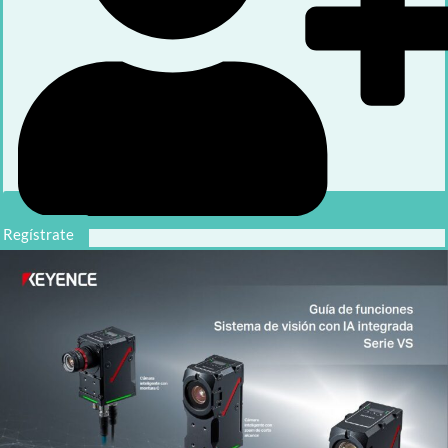
Regístrate