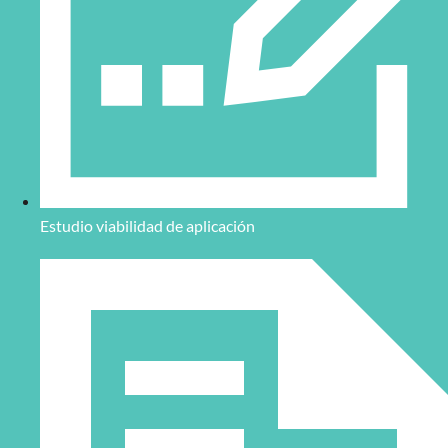
Estudio viabilidad de aplicación