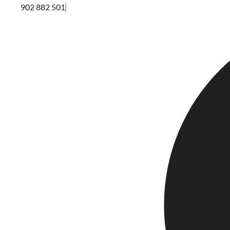
902 882 501