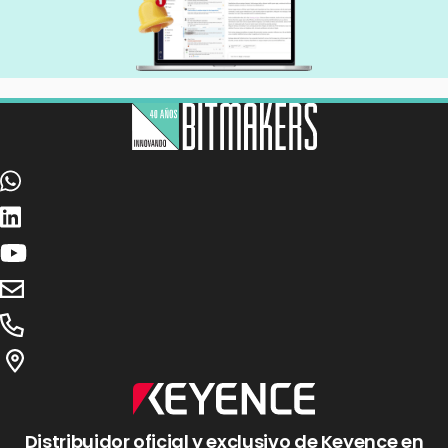
Distribuidor oficial y exclusivo de Keyence en