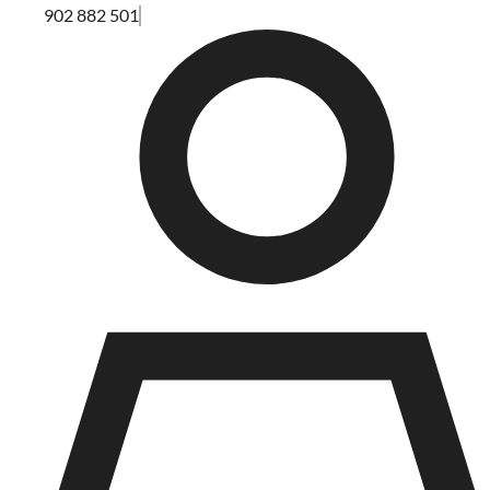
902 882 501