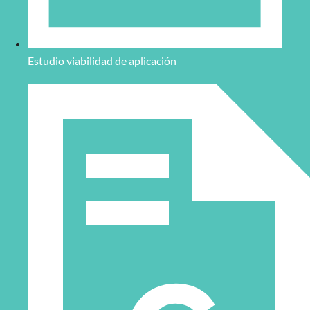
Estudio viabilidad de aplicación