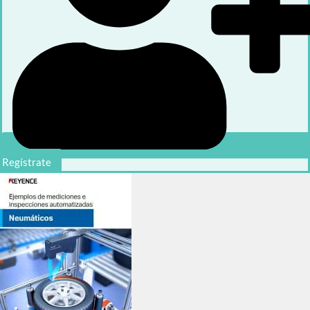
Regístrate