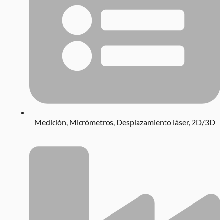
Medición
,
Micrómetros
,
Desplazamiento láser, 2D/3D