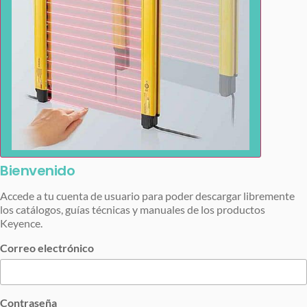
Bienvenido
Accede a tu cuenta de usuario para poder descargar libremente
los catálogos, guías técnicas y manuales de los productos
Keyence.
Correo electrónico
Contraseña