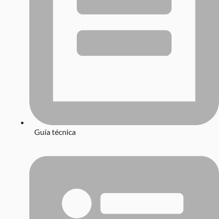
Guía técnica