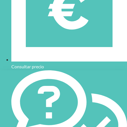
Consultar precio