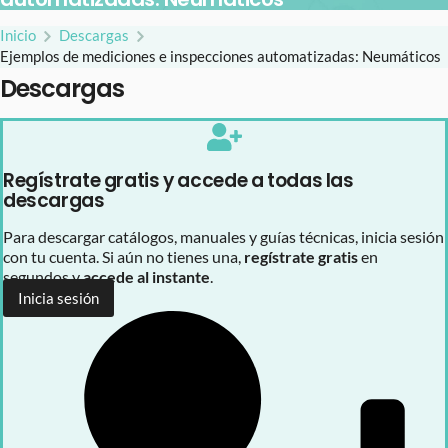
Inicio
Descargas
Ejemplos de mediciones e inspecciones automatizadas: Neumáticos
Descargas
Regístrate gratis y accede a todas las
descargas
Para descargar catálogos, manuales y guías técnicas, inicia sesión
con tu cuenta. Si aún no tienes una,
regístrate gratis
en
segundos y
accede al instante
.
Inicia sesión