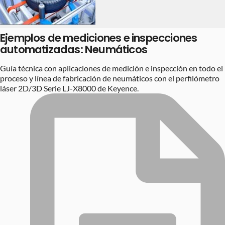
Ejemplos de mediciones e inspecciones
automatizadas: Neumáticos
Guía técnica con aplicaciones de medición e inspección en todo el
proceso y línea de fabricación de neumáticos con el perfilómetro
láser 2D/3D Serie LJ-X8000 de Keyence.