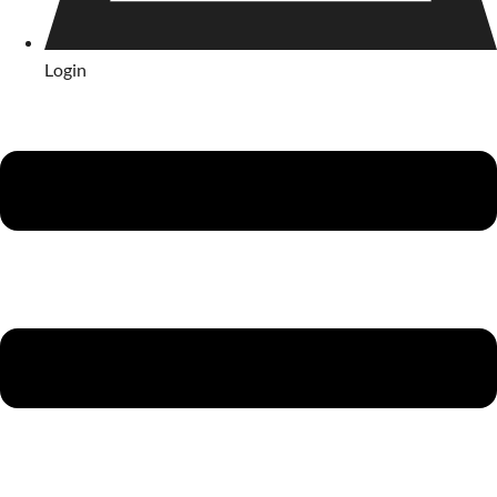
Login