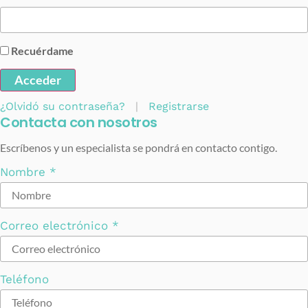
Recuérdame
Acceder
¿Olvidó su contraseña?
|
Registrarse
Contacta con nosotros
Escríbenos y un especialista se pondrá en contacto contigo.
Nombre
*
Correo electrónico
*
Teléfono