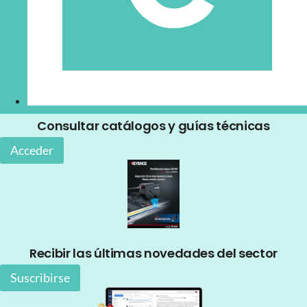
Consultar catálogos y guías técnicas
Acceder
Recibir las últimas novedades del sector
Suscribirse