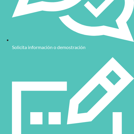
Solicita información o demostración