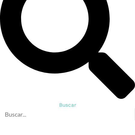
Buscar