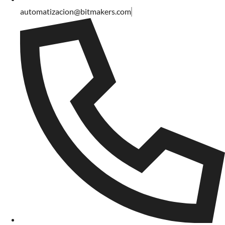
automatizacion@bitmakers.com