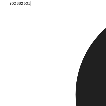
902 882 501