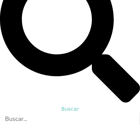
Buscar