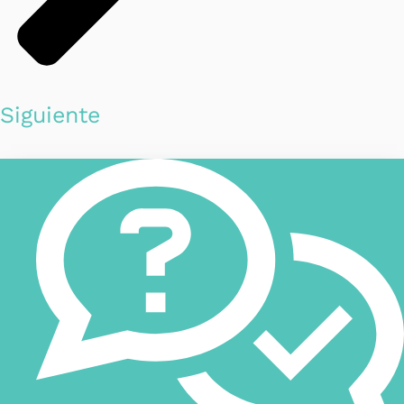
Siguiente