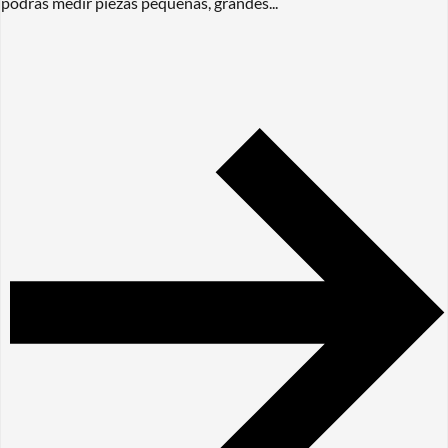
podrás medir piezas pequeñas, grandes...