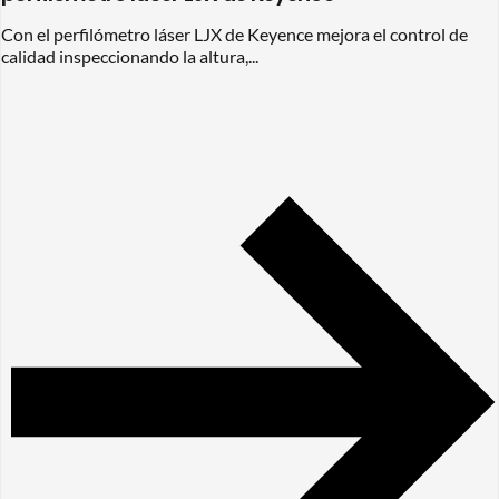
Con el perfilómetro láser LJX de Keyence mejora el control de
calidad inspeccionando la altura,...