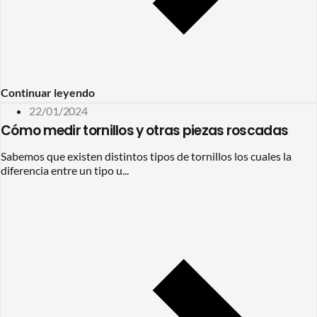
Continuar leyendo
22/01/2024
Cómo medir tornillos y otras piezas roscadas
Sabemos que existen distintos tipos de tornillos los cuales la
diferencia entre un tipo u...