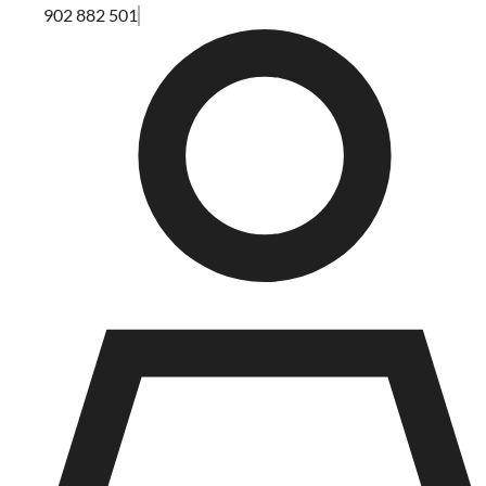
902 882 501