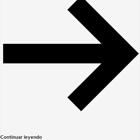
Continuar leyendo