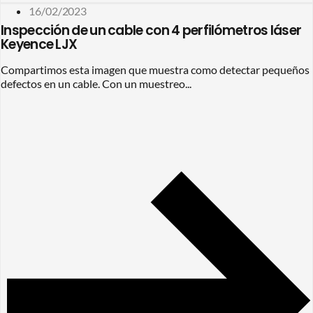
16/02/2023
Inspección de un cable con 4 perfilómetros láser
Keyence LJX
Compartimos esta imagen que muestra como detectar pequeños
defectos en un cable. Con un muestreo...