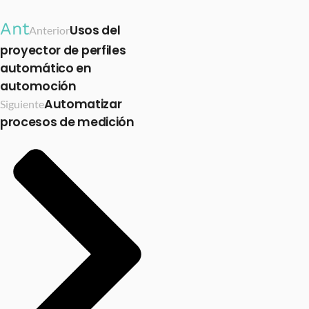
Ant
Usos del
Anterior
proyector de perfiles
automático en
automoción
Automatizar
Siguiente
procesos de medición