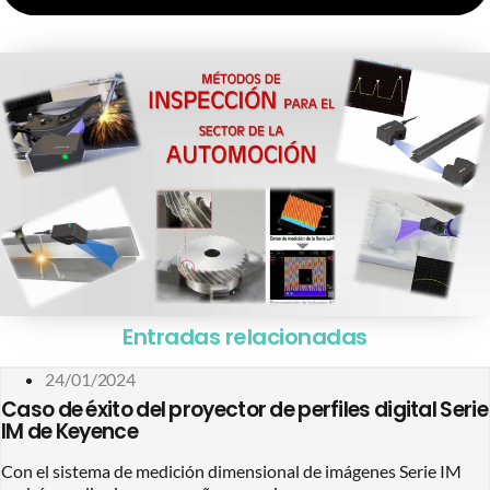
Entradas relacionadas
24/01/2024
Caso de éxito del proyector de perfiles digital Serie
IM de Keyence
Con el sistema de medición dimensional de imágenes Serie IM