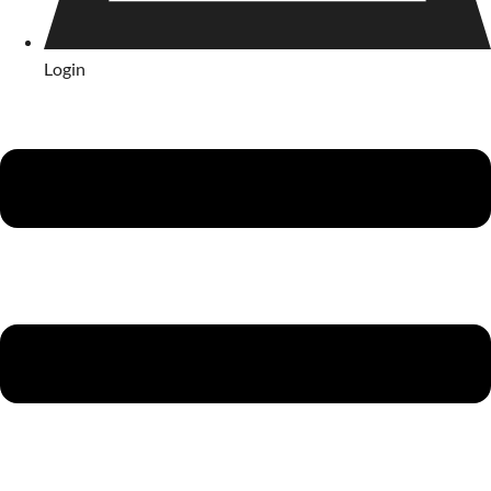
Login