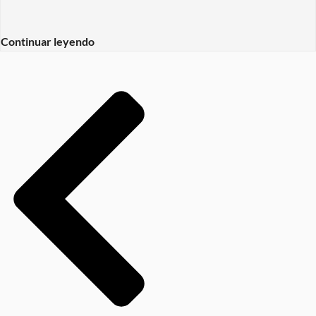
Continuar leyendo