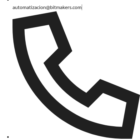
automatizacion@bitmakers.com