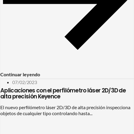
Continuar leyendo
07/02/2023
Aplicaciones con el perfilómetro láser 2D/3D de
alta precisión Keyence
El nuevo perfilómetro láser 2D/3D de alta precisión inspecciona
objetos de cualquier tipo controlando hasta...