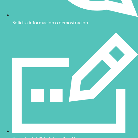
Solicita información o demostración