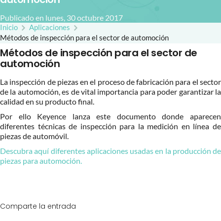
Publicado en lunes, 30 octubre 2017
Inicio
Aplicaciones
Métodos de inspección para el sector de automoción
Métodos de inspección para el sector de
automoción
La inspección de piezas en el proceso de fabricación para el sector
de la automoción, es de vital importancia para poder garantizar la
calidad en su producto final.
Por ello Keyence lanza este documento donde aparecen
diferentes técnicas de inspección para la medición en línea de
piezas de automóvil.
Descubra aquí diferentes aplicaciones usadas en la producción de
piezas para automoción.
Comparte la entrada