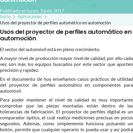
Publicado en lunes, 3 julio 2017
Inicio
Aplicaciones
Usos del proyector de perfiles automático en automoción
Usos del proyector de perfiles automático en
automoción
El sector del automóvil está en pleno crecimiento.
A mayor nivel de producción mayor nivel de calidad, por ello cada
vez son más los equipos buscados por este sector que aporten
precisión y rapidez.
En el documento de hoy enseñamos casos prácticos de utilidad
del proyector de perfiles automático en componentes para
automóvil.
Para poder mantener el nivel de calidad es muy importante
comprobar que las piezas montadas están dentro de las
tolerancias de fabricación. El proyector de perfiles digital es un
comparador óptico, el cuál realiza mediciones precisas en pocos
segundos. Además, como simplemente funciona pulsando un
botón, permite que cualquier operario lo pueda usar y así podrá