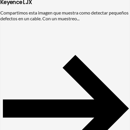
Keyence LJX
Compartimos esta imagen que muestra como detectar pequeños
defectos en un cable. Con un muestreo...