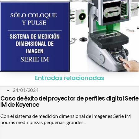
Entradas relacionadas
24/01/2024
Caso de éxito del proyector de perfiles digital Serie
IM de Keyence
Con el sistema de medición dimensional de imágenes Serie IM
podrás medir piezas pequeñas, grandes...