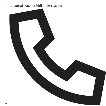
automatizacion@bitmakers.com