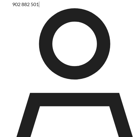
902 882 501