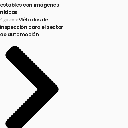
estables con imágenes
nítidas
Métodos de
Siguiente
inspección para el sector
de automoción