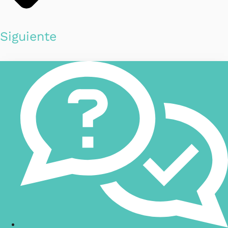
Siguiente