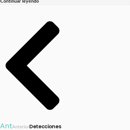
Continuar leyendo
Ant
Detecciones
Anterior