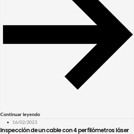
Continuar leyendo
16/02/2023
Inspección de un cable con 4 perfilómetros láser