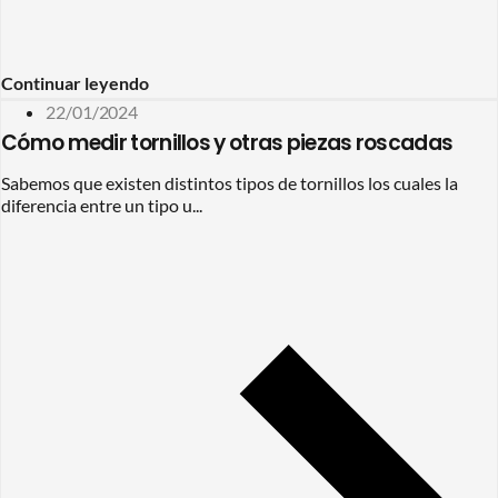
Continuar leyendo
22/01/2024
Cómo medir tornillos y otras piezas roscadas
Sabemos que existen distintos tipos de tornillos los cuales la
diferencia entre un tipo u...