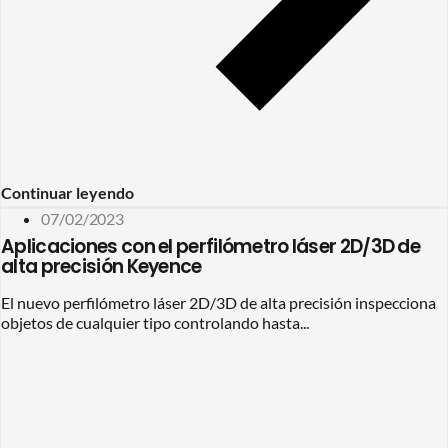
Continuar leyendo
07/02/2023
Aplicaciones con el perfilómetro láser 2D/3D de
alta precisión Keyence
El nuevo perfilómetro láser 2D/3D de alta precisión inspecciona
objetos de cualquier tipo controlando hasta...