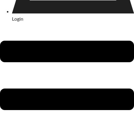
Login