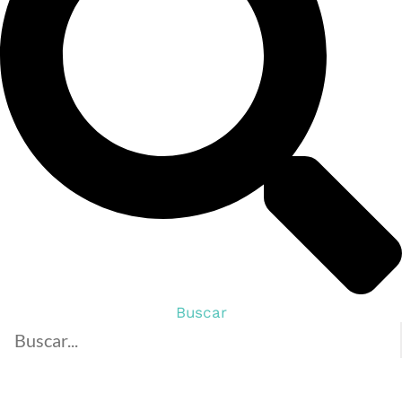
Buscar