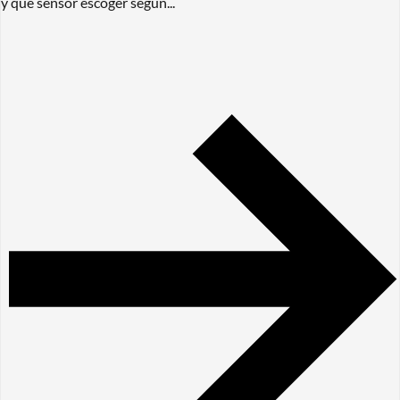
y qué sensor escoger según...