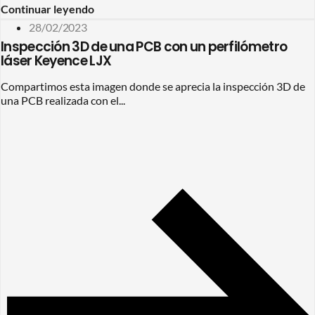
Continuar leyendo
28/02/2023
Inspección 3D de una PCB con un perfilómetro
láser Keyence LJX
Compartimos esta imagen donde se aprecia la inspección 3D de
una PCB realizada con el...