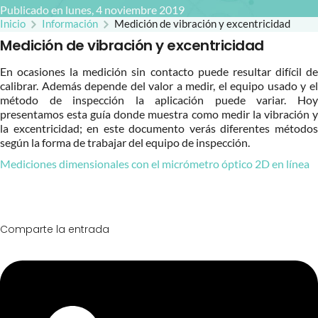
Publicado en lunes, 4 noviembre 2019
Inicio
Información
Medición de vibración y excentricidad
Medición de vibración y excentricidad
En ocasiones la medición sin contacto puede resultar difícil de
calibrar. Además depende del valor a medir, el equipo usado y el
método de inspección la aplicación puede variar. Hoy
presentamos esta guía donde muestra como medir la vibración y
la excentricidad; en este documento verás diferentes métodos
según la forma de trabajar del equipo de inspección.
Mediciones dimensionales con el micrómetro óptico 2D en línea
Comparte la entrada