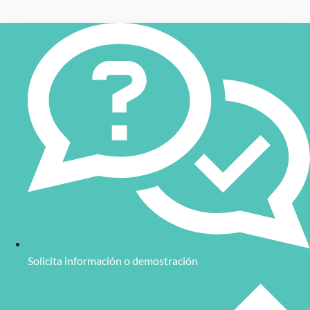
Solicita información o demostración