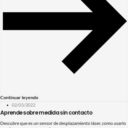
Continuar leyendo
02/03/2022
Aprende sobre medida sin contacto
Descubre que es un sensor de desplazamiento láser, como usarlo