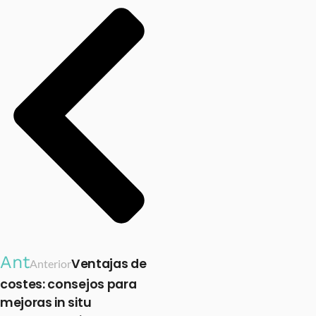
Ant
Ventajas de
Anterior
costes: consejos para
mejoras in situ