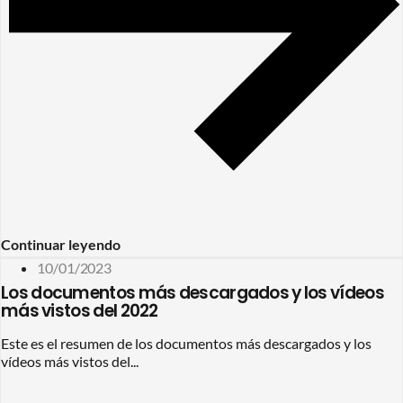
Continuar leyendo
10/01/2023
Los documentos más descargados y los vídeos
más vistos del 2022
Este es el resumen de los documentos más descargados y los
vídeos más vistos del...