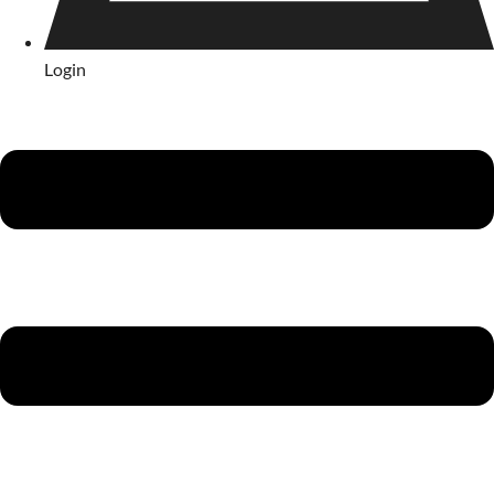
Login