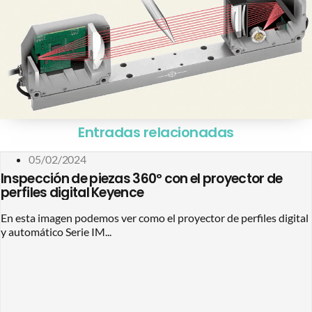
Entradas relacionadas
05/02/2024
Inspección de piezas 360º con el proyector de
perfiles digital Keyence
En esta imagen podemos ver como el proyector de perfiles digital
y automático Serie IM...