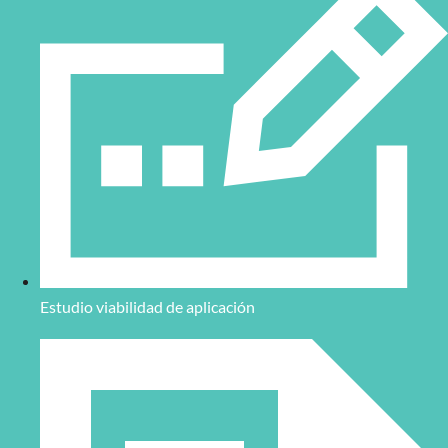
Estudio viabilidad de aplicación