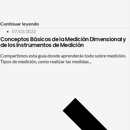
Continuar leyendo
07/03/2022
Conceptos Básicos de la Medición Dimensional y
de los Instrumentos de Medición
Compartimos esta guía donde aprenderás todo sobre medición.
Tipos de medición, como realizar las medidas...