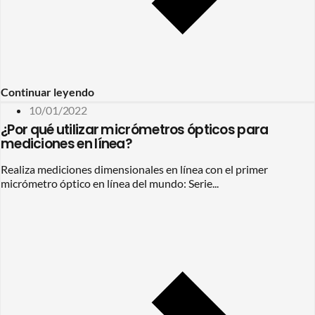
Continuar leyendo
10/01/2022
¿Por qué utilizar micrómetros ópticos para
mediciones en línea?
Realiza mediciones dimensionales en línea con el primer
micrómetro óptico en línea del mundo: Serie...