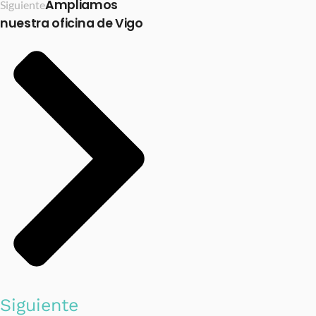
Ampliamos
Siguiente
nuestra oficina de Vigo
Siguiente