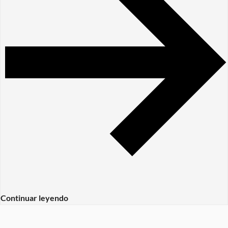
Continuar leyendo