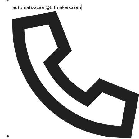
automatizacion@bitmakers.com