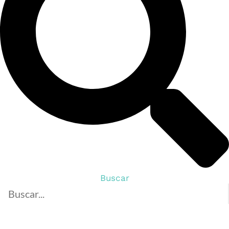
Buscar