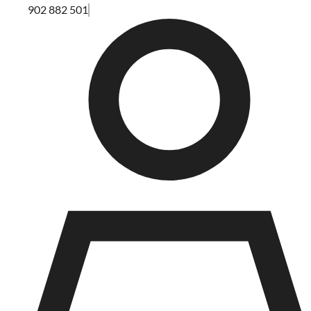
902 882 501