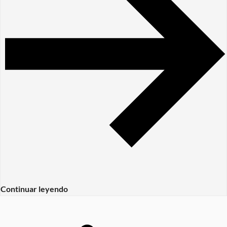
Continuar leyendo