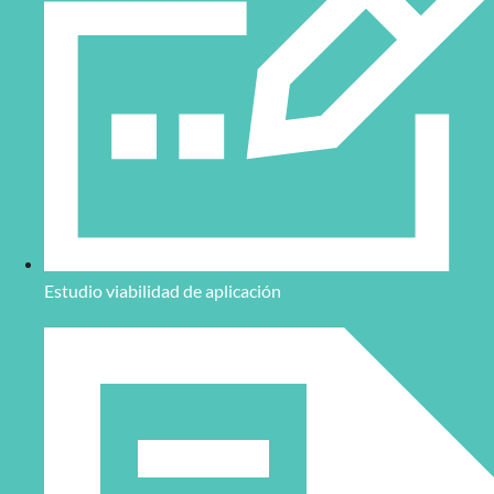
Estudio viabilidad de aplicación