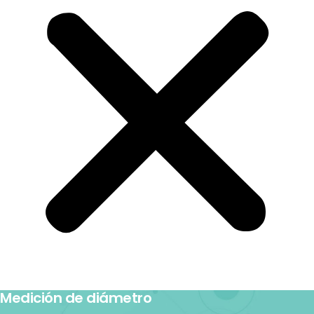
Medición de diámetro