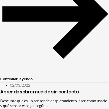
Continuar leyendo
02/03/2022
Aprende sobre medida sin contacto
Descubre que es un sensor de desplazamiento láser, como usarlo
y qué sensor escoger según...