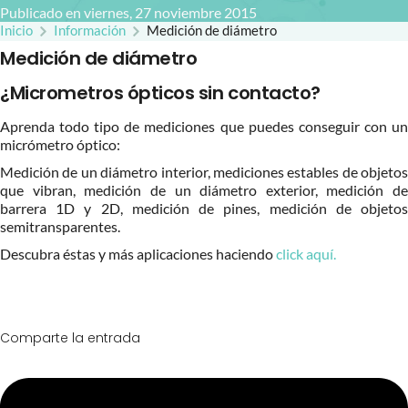
Publicado en viernes, 27 noviembre 2015
Inicio
Información
Medición de diámetro
Medición de diámetro
¿Micrometros ópticos sin contacto?
Aprenda todo tipo de mediciones que puedes conseguir con un
micrómetro óptico:
Medición de un diámetro interior, mediciones estables de objetos
que vibran, medición de un diámetro exterior, medición de
barrera 1D y 2D, medición de pines, medición de objetos
semitransparentes.
Descubra éstas y más aplicaciones haciendo
click aquí.
Comparte la entrada