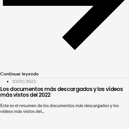
Continuar leyendo
10/01/2023
Los documentos más descargados y los vídeos
más vistos del 2022
Este es el resumen de los documentos más descargados y los
vídeos más vistos del...