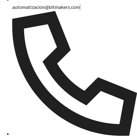
automatizacion@bitmakers.com