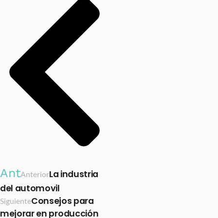
Ant
La industria
Anterior
del automovil
Consejos para
Siguiente
mejorar en producción