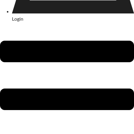
Login