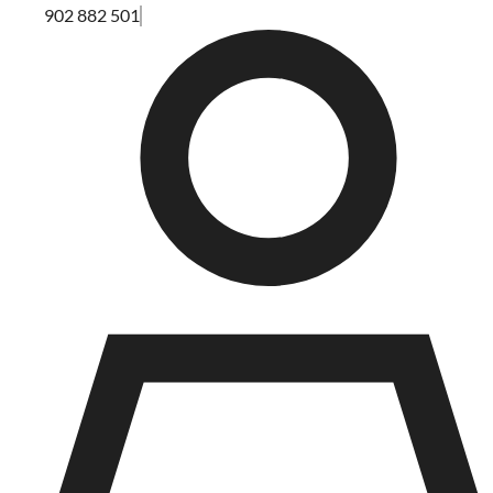
902 882 501