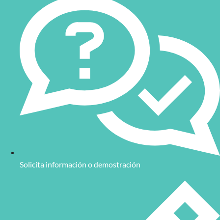
Solicita información o demostración