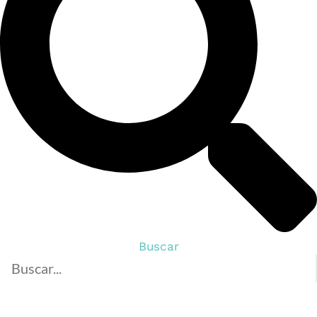
Buscar