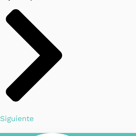
Siguiente