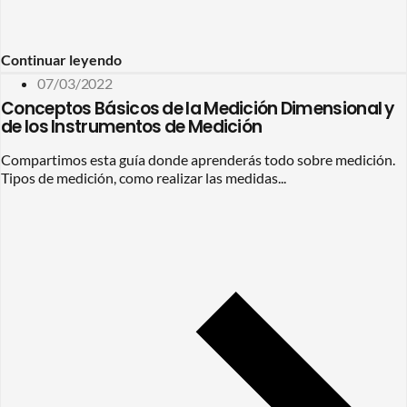
Continuar leyendo
07/03/2022
Conceptos Básicos de la Medición Dimensional y
de los Instrumentos de Medición
Compartimos esta guía donde aprenderás todo sobre medición.
Tipos de medición, como realizar las medidas...