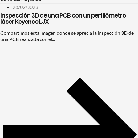
28/02/2023
Inspección 3D de una PCB con un perfilómetro
láser Keyence LJX
Compartimos esta imagen donde se aprecia la inspección 3D de
una PCB realizada con el...