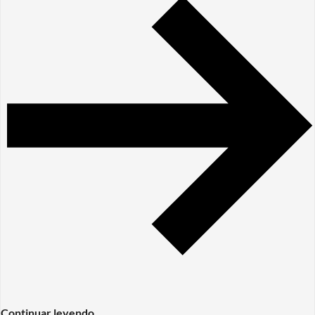
Continuar leyendo