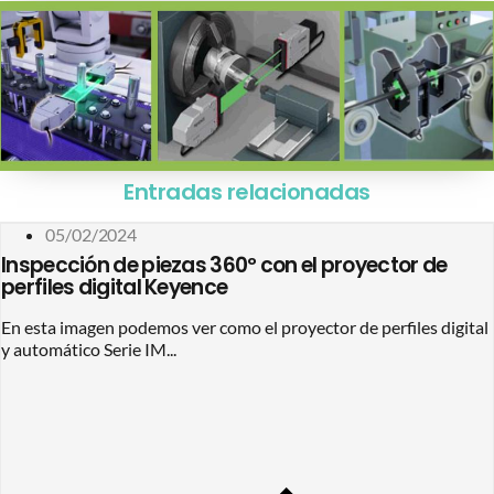
Entradas relacionadas
05/02/2024
Inspección de piezas 360º con el proyector de
perfiles digital Keyence
En esta imagen podemos ver como el proyector de perfiles digital
y automático Serie IM...