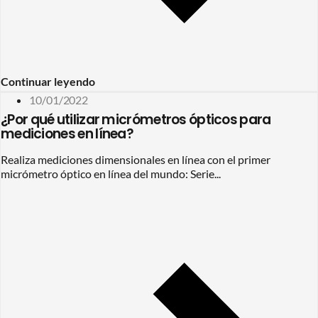
Continuar leyendo
10/01/2022
¿Por qué utilizar micrómetros ópticos para
mediciones en línea?
Realiza mediciones dimensionales en línea con el primer
micrómetro óptico en línea del mundo: Serie...