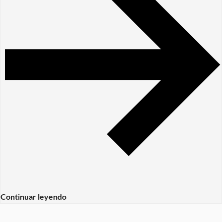
Continuar leyendo