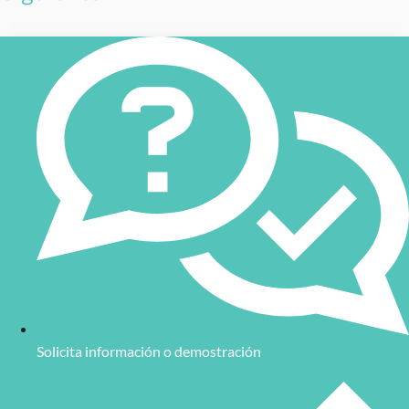
Solicita información o demostración