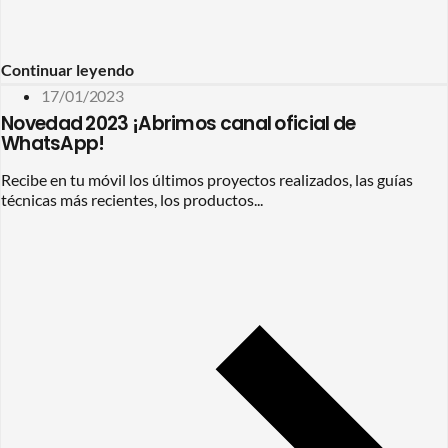
Continuar leyendo
17/01/2023
Novedad 2023 ¡Abrimos canal oficial de
WhatsApp!
Recibe en tu móvil los últimos proyectos realizados, las guías
técnicas más recientes, los productos...