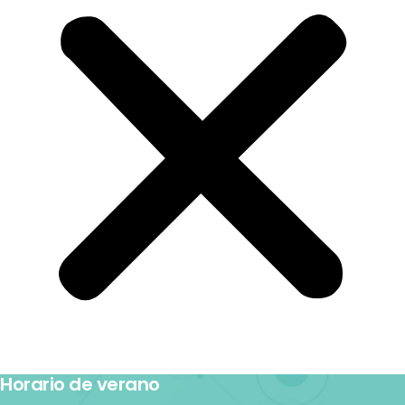
Horario de verano