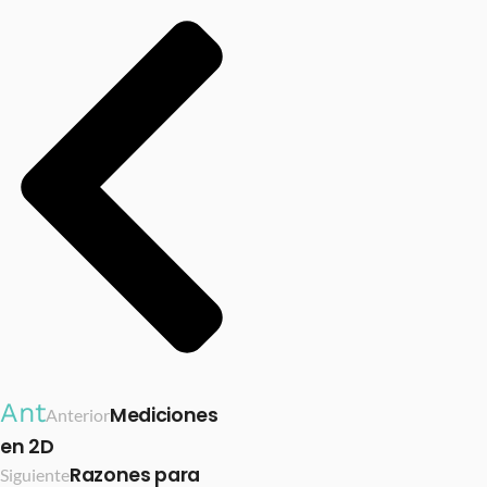
Ant
Mediciones
Anterior
en 2D
Razones para
Siguiente