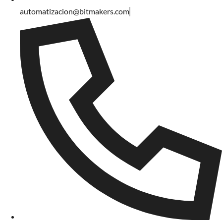
automatizacion@bitmakers.com