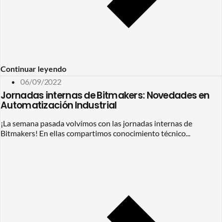
Continuar leyendo
06/09/2022
Jornadas internas de Bitmakers: Novedades en
Automatización Industrial
¡La semana pasada volvímos con las jornadas internas de
Bitmakers! En ellas compartimos conocimiento técnico...