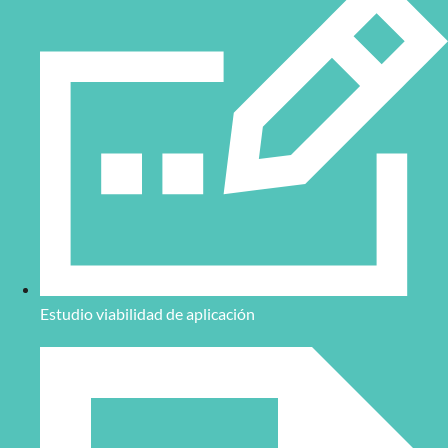
Estudio viabilidad de aplicación