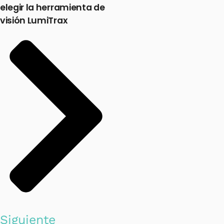
elegir la herramienta de
visión LumiTrax
Siguiente