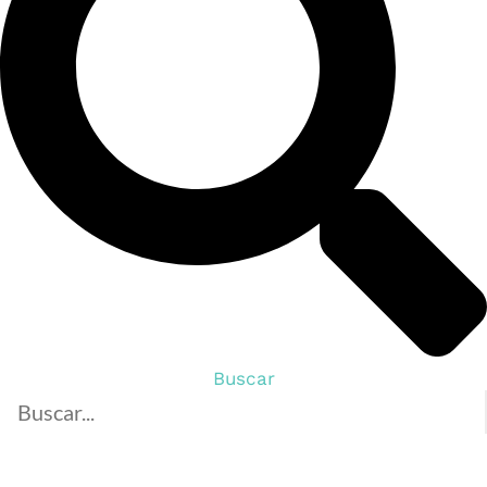
Buscar