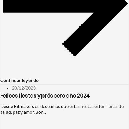
Continuar leyendo
20/12/2023
Felices fiestas y próspero año 2024
Desde Bitmakers os deseamos que estas fiestas estén llenas de
salud, paz y amor. Bon...