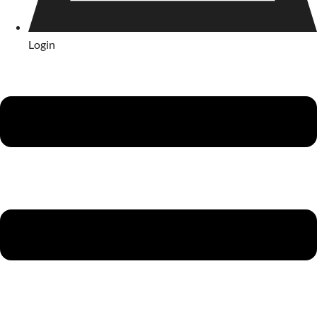
Login