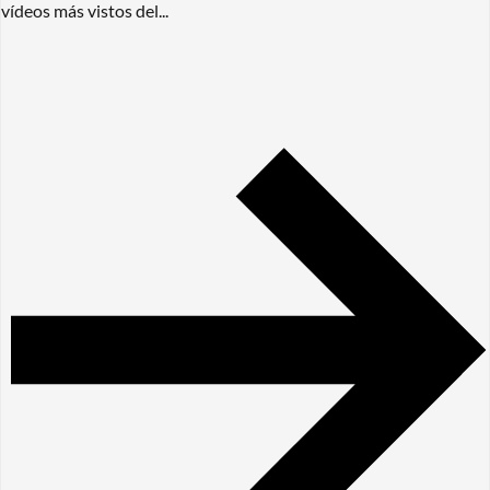
vídeos más vistos del...