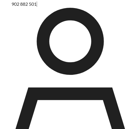
902 882 501