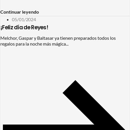
Continuar leyendo
05/01/2024
¡Feliz día de Reyes!
Melchor, Gaspar y Baltasar ya tienen preparados todos los
regalos para la noche más mágica...