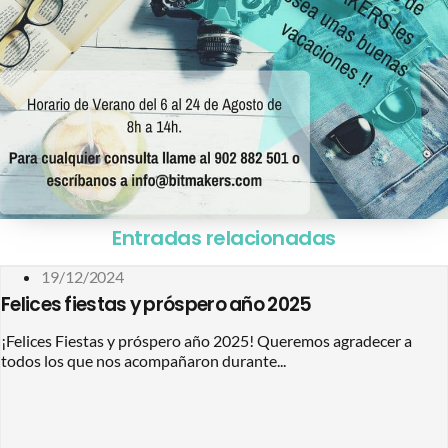
Entradas relacionadas
19/12/2024
Felices fiestas y próspero año 2025
¡Felices Fiestas y próspero año 2025! Queremos agradecer a
todos los que nos acompañaron durante...