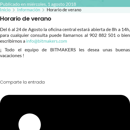
Publicado en miércoles, 1 agosto 2018
Inicio
Información
Horario de verano
Horario de verano
Del 6 al 24 de Agosto la oficina central estará abierta de 8h a 14h,
para cualquier consulta puede llamarnos al 902 882 501 o bien
escribirnos a
info@bitmakers.com
¡ Todo el equipo de BITMAKERS les desea unas buenas
vacaciones !
Comparte la entrada