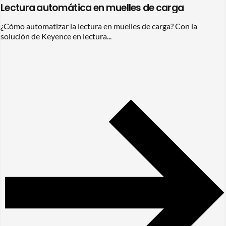
Lectura automática en muelles de carga
¿Cómo automatizar la lectura en muelles de carga? Con la
solución de Keyence en lectura...