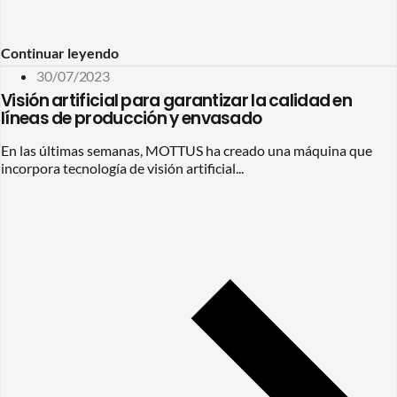
Continuar leyendo
30/07/2023
Visión artificial para garantizar la calidad en
líneas de producción y envasado
En las últimas semanas, MOTTUS ha creado una máquina que
incorpora tecnología de visión artificial...