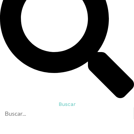
Buscar