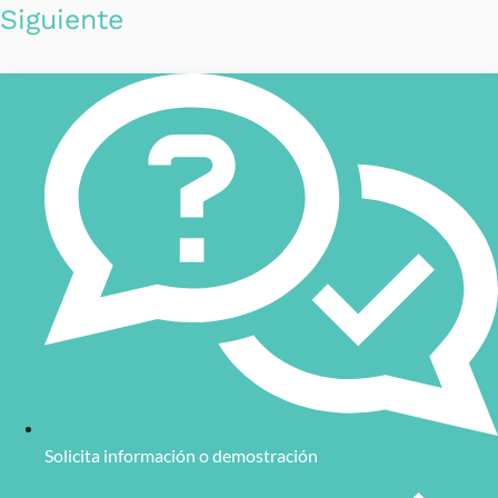
Siguiente
Solicita información o demostración