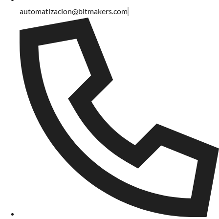
automatizacion@bitmakers.com