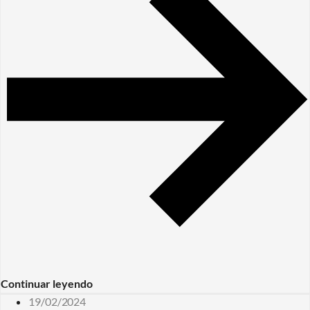
Continuar leyendo
19/02/2024