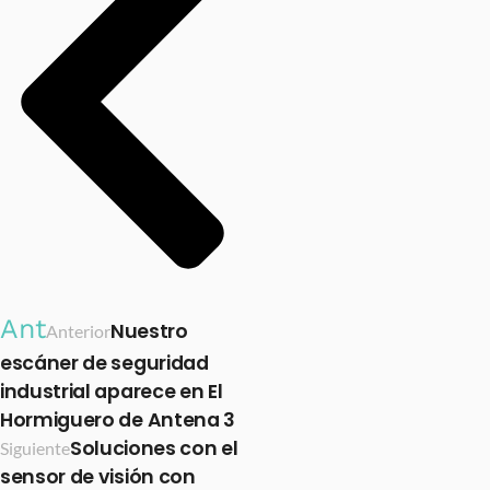
Ant
Nuestro
Anterior
escáner de seguridad
industrial aparece en El
Hormiguero de Antena 3
Soluciones con el
Siguiente
sensor de visión con