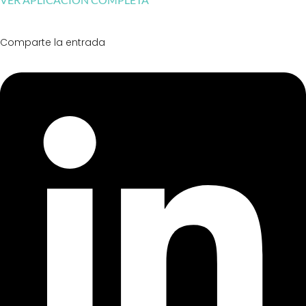
Comparte la entrada