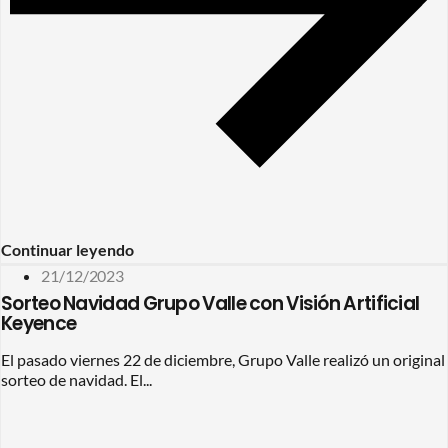
Continuar leyendo
21/12/2023
Sorteo Navidad Grupo Valle con Visión Artificial
Keyence
El pasado viernes 22 de diciembre, Grupo Valle realizó un original
sorteo de navidad. El...