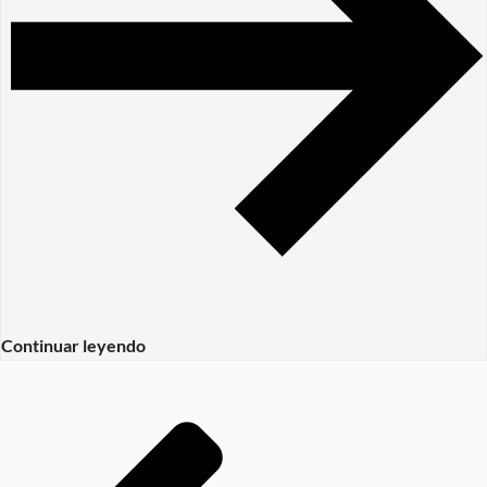
Continuar leyendo