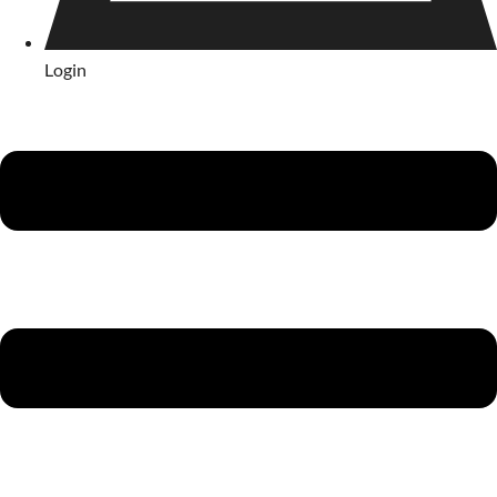
Login