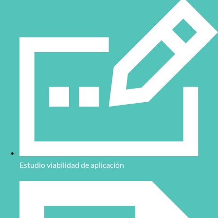
Estudio viabilidad de aplicación