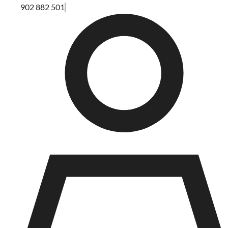
902 882 501