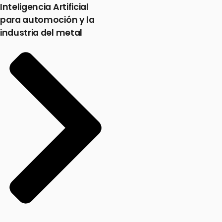
Inteligencia Artificial
para automoción y la
industria del metal