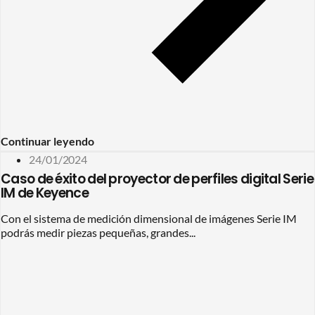
Continuar leyendo
24/01/2024
Caso de éxito del proyector de perfiles digital Serie
IM de Keyence
Con el sistema de medición dimensional de imágenes Serie IM
podrás medir piezas pequeñas, grandes...