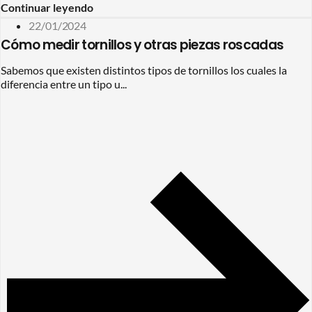
Continuar leyendo
22/01/2024
Cómo medir tornillos y otras piezas roscadas
Sabemos que existen distintos tipos de tornillos los cuales la
diferencia entre un tipo u...