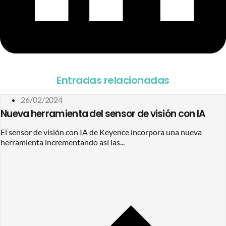
Entradas relacionadas
26/02/2024
Nueva herramienta del sensor de visión con IA
El sensor de visión con IA de Keyence incorpora una nueva
herramienta incrementando así las...