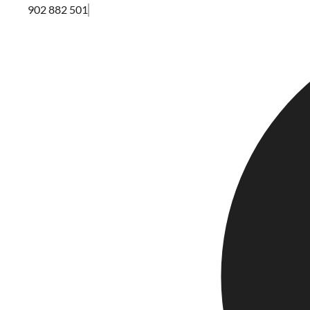
902 882 501