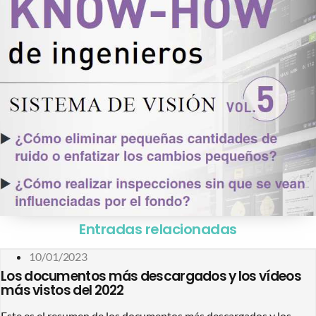
Entradas relacionadas
10/01/2023
Los documentos más descargados y los vídeos
más vistos del 2022
Este es el resumen de los documentos más descargados y los