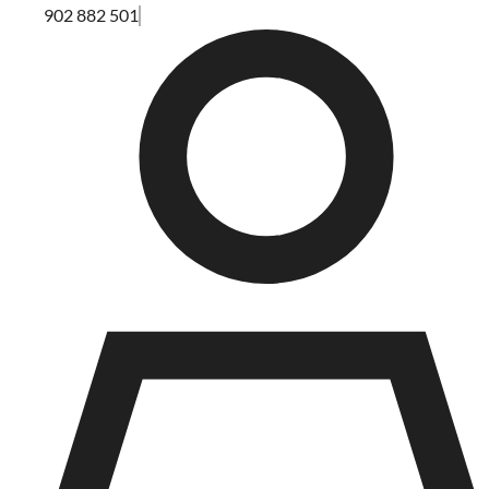
902 882 501