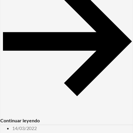
Continuar leyendo
14/03/2022