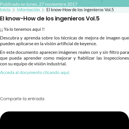
Publicado en lunes, 27 noviembre 2017
Inicio
Información
El know-How de los ingenieros Vol.5
El know-How de los ingenieros Vol.5
¡¡ Ya lo tenemos aquí !!
Descubra y aprenda sobre los técnicas de mejora de imagen que
pueden aplicarse en la visión artificial de keyence.
En este documento aparecen imágenes reales con y sin filtro para
que pueda aprender como mejorar y fiabilizar las inspecciones
con su equipo de visión industrial.
Acceda al documento clicando aquí.
Comparte la entrada