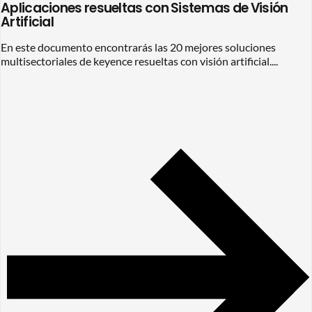
Aplicaciones resueltas con Sistemas de Visión
Artificial
En este documento encontrarás las 20 mejores soluciones
multisectoriales de keyence resueltas con visión artificial....