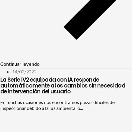
Continuar leyendo
14/02/2022
La Serie IV2 equipada con IA responde
automáticamente a los cambios sin necesidad
de intervención del usuario
En muchas ocasiones nos encontramos piezas difíciles de
inspeccionar debido a la luz ambiental o...