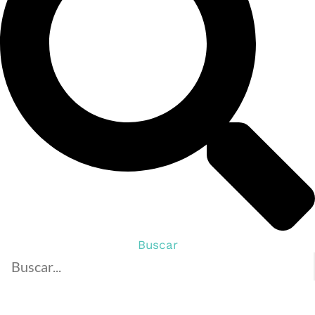
Buscar