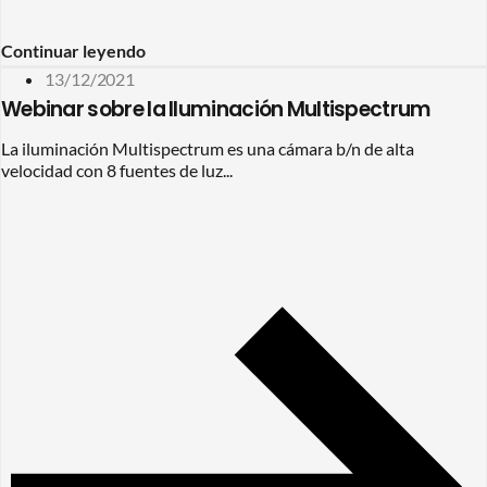
Continuar leyendo
13/12/2021
Webinar sobre la Iluminación Multispectrum
La iluminación Multispectrum es una cámara b/n de alta
velocidad con 8 fuentes de luz...