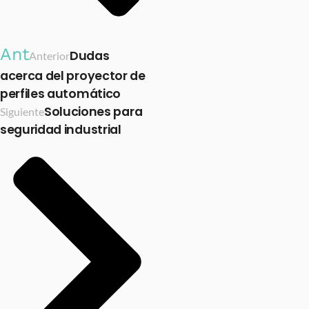
Ant
Dudas
Anterior
acerca del proyector de
perfiles automático
Soluciones para
Siguiente
seguridad industrial