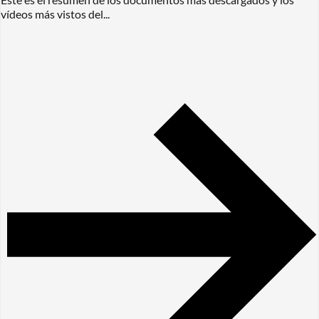
vídeos más vistos del...