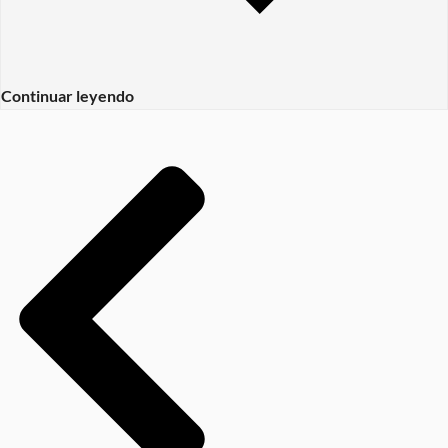
Continuar leyendo