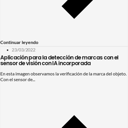
Continuar leyendo
23/03/2022
Aplicación para la detección de marcas con el
sensor de visión con IA incorporada
En esta imagen observamos la verificación de la marca del objeto.
Con el sensor de...