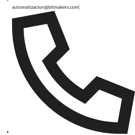
automatizacion@bitmakers.com