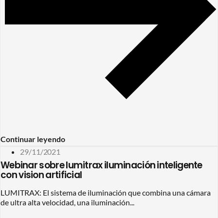
Continuar leyendo
29/11/2021
Webinar sobre lumitrax iluminación inteligente
con vision artificial
LUMITRAX: El sistema de iluminación que combina una cámara
de ultra alta velocidad, una iluminación...