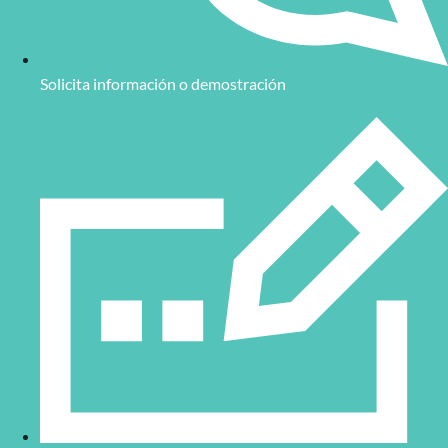
Solicita información o demostración