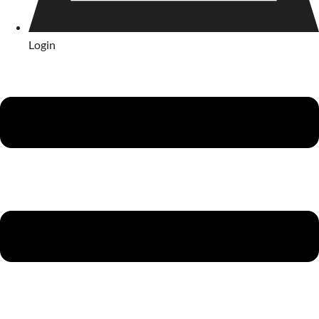
Login