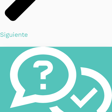
Siguiente