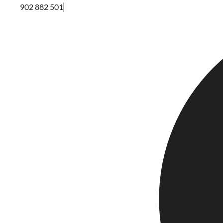
902 882 501