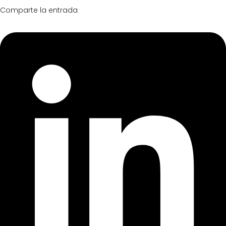
Comparte la entrada