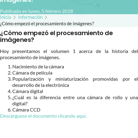
Publicado en lunes, 5 febrero 2018
Inicio
Información
¿Cómo empezó el procesamiento de imágenes?
¿Cómo empezó el procesamiento de
imágenes?
Hoy presentamos el volumen 1 acerca de la historia del
procesamiento de imágenes.
Nacimiento de la cámara
Cámara de película
Popularización y miniaturización promovidas por el
desarrollo de la electrónica
Cámara digital
¿Cuál es la diferencia entre una cámara de rollo y una
digital?
Cámara CCD
Descárguese el documento clicando aquí.