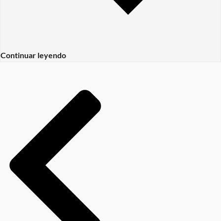
Continuar leyendo