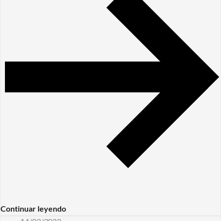
Continuar leyendo