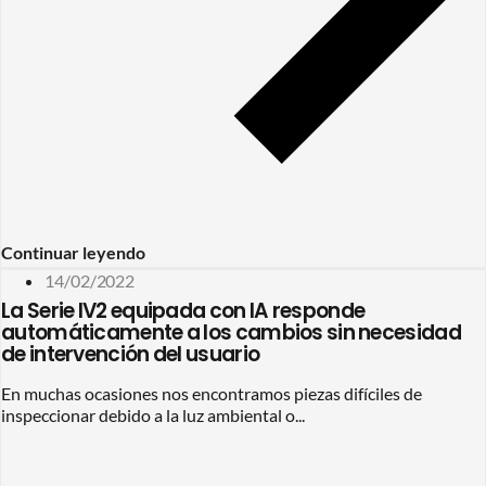
Continuar leyendo
14/02/2022
La Serie IV2 equipada con IA responde
automáticamente a los cambios sin necesidad
de intervención del usuario
En muchas ocasiones nos encontramos piezas difíciles de
inspeccionar debido a la luz ambiental o...