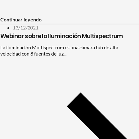
Continuar leyendo
13/12/2021
Webinar sobre la Iluminación Multispectrum
La iluminación Multispectrum es una cámara b/n de alta
velocidad con 8 fuentes de luz...