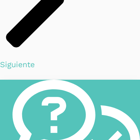
Siguiente