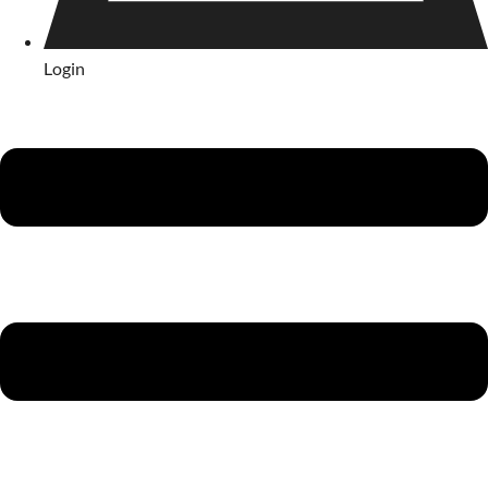
Login