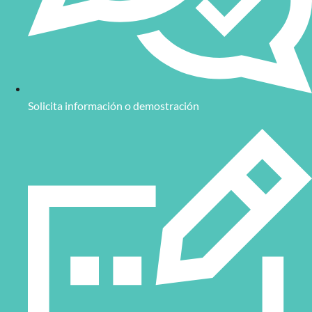
Solicita información o demostración