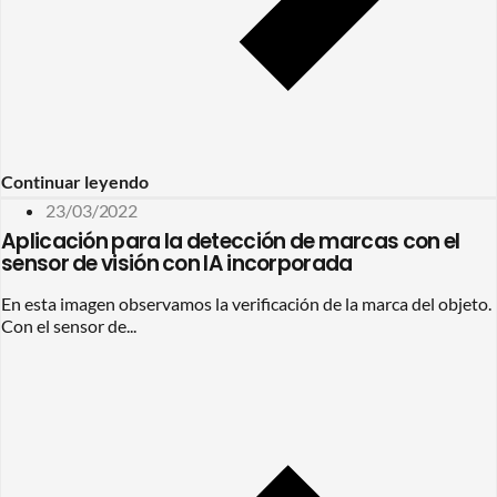
Continuar leyendo
23/03/2022
Aplicación para la detección de marcas con el
sensor de visión con IA incorporada
En esta imagen observamos la verificación de la marca del objeto.
Con el sensor de...