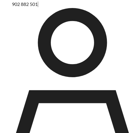
902 882 501