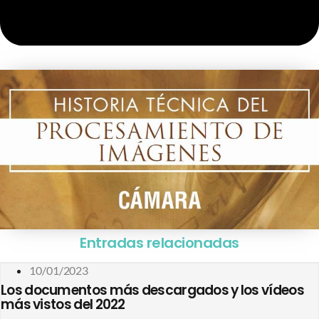
Entradas relacionadas
10/01/2023
Los documentos más descargados y los vídeos
más vistos del 2022