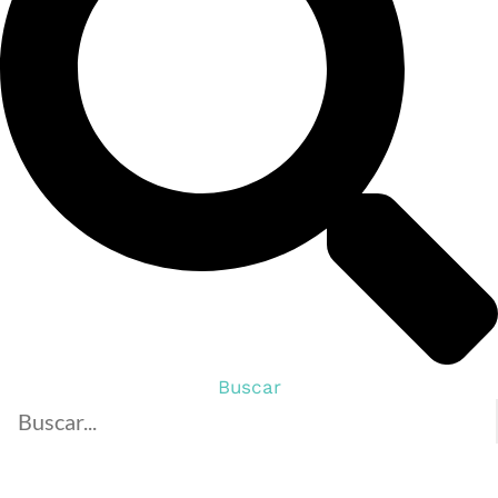
Buscar