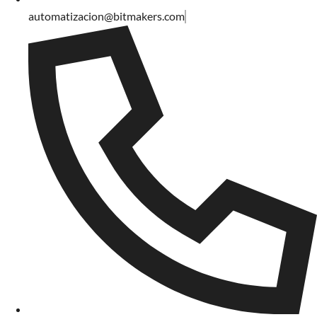
automatizacion@bitmakers.com