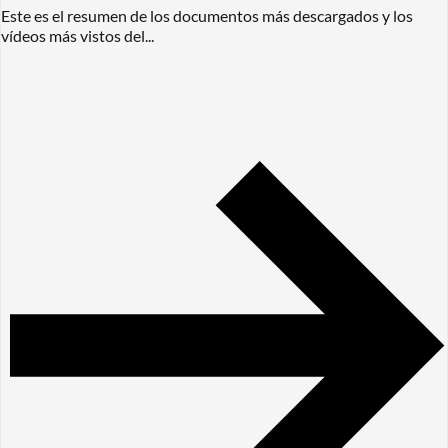
Este es el resumen de los documentos más descargados y los
vídeos más vistos del...