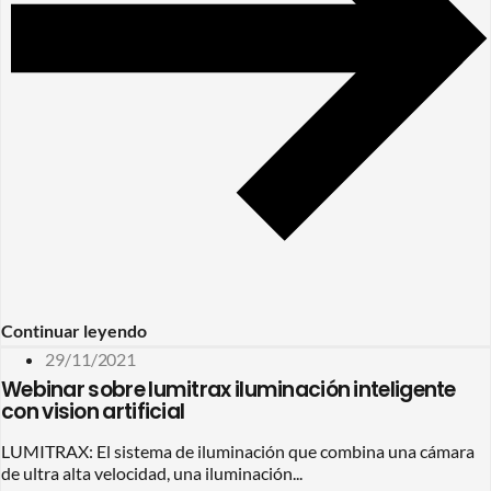
Continuar leyendo
29/11/2021
Webinar sobre lumitrax iluminación inteligente
con vision artificial
LUMITRAX: El sistema de iluminación que combina una cámara
de ultra alta velocidad, una iluminación...