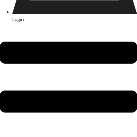
Login