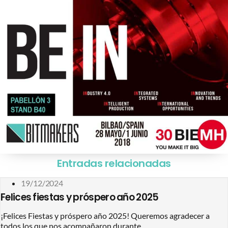
Entradas relacionadas
19/12/2024
Felices fiestas y próspero año 2025
¡Felices Fiestas y próspero año 2025! Queremos agradecer a
todos los que nos acompañaron durante...