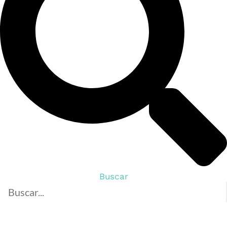
Buscar