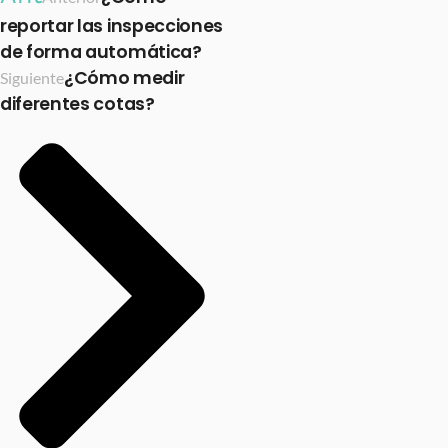
reportar las inspecciones
de forma automática?
¿Cómo medir
Siguiente
diferentes cotas?