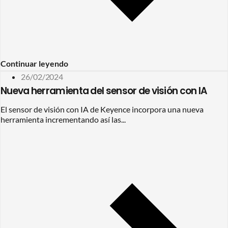
Continuar leyendo
26/02/2024
Nueva herramienta del sensor de visión con IA
El sensor de visión con IA de Keyence incorpora una nueva
herramienta incrementando así las...