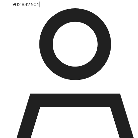
902 882 501