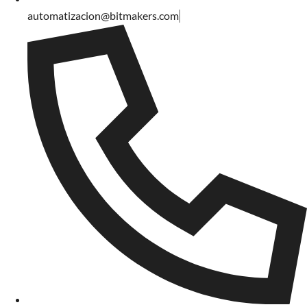
automatizacion@bitmakers.com