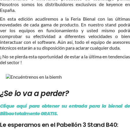
Nosotros somos los distribuidores exclusivos de keyence en
España.
En esta edición acudiremos a la Feria Bienal con las últimas
novedades de cada gama de producto. En nuestro stand podrá
ver los equipos en funcionamiento y usted mismo podrá
comprobar su efectividad a diferentes velocidades o bien
interactuar con el software. Aún así, todo el equipo de asesores
técnicos estarán a su disposición para aclarar cualquier duda.
¡ No se pierda esta oportunidad de estar a la última en tendencias
del sector !
¿Se lo va a perder?
Clique aquí para obtener su entrada para la bienal de
Bilbao totalmente GRATIS.
Le esperamos en el Pabellón 3 Stand B40: