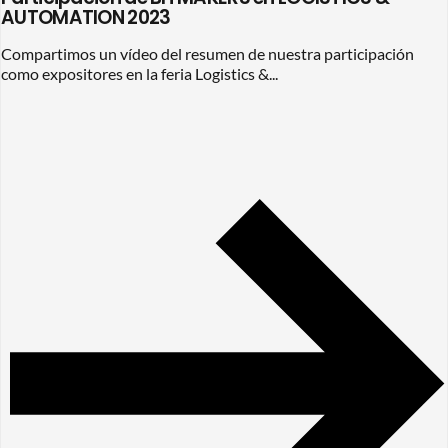
AUTOMATION 2023
Compartimos un vídeo del resumen de nuestra participación
como expositores en la feria Logistics &...