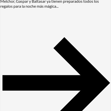
Melchor, Gaspar y Baltasar ya tienen preparados todos los
regalos para la noche más mágica...