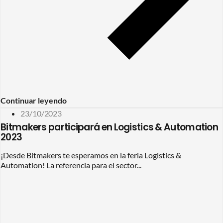
Continuar leyendo
23/10/2023
Bitmakers participará en Logistics & Automation
2023
¡Desde Bitmakers te esperamos en la feria Logistics &
Automation! La referencia para el sector...