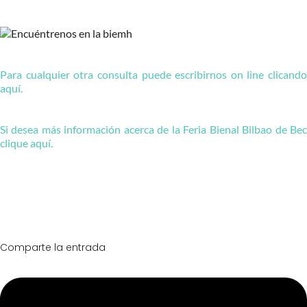
Para cualquier otra consulta puede escribirnos on line clicando
aquí.
Si desea más información acerca de la Feria Bienal Bilbao de Bec
clique aquí.
Comparte la entrada