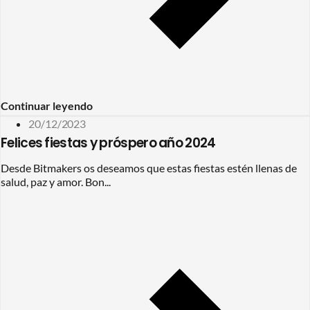
Continuar leyendo
20/12/2023
Felices fiestas y próspero año 2024
Desde Bitmakers os deseamos que estas fiestas estén llenas de
salud, paz y amor. Bon...