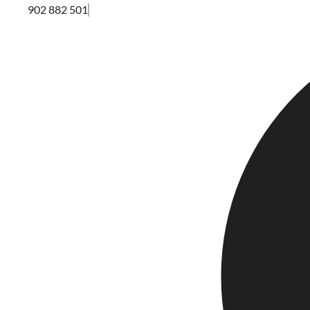
902 882 501