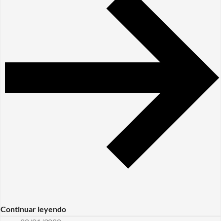
Continuar leyendo