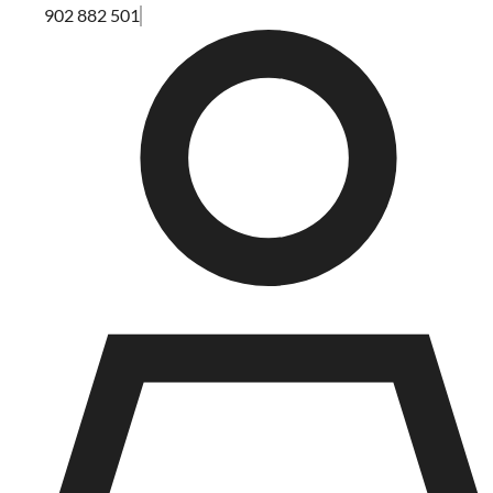
902 882 501