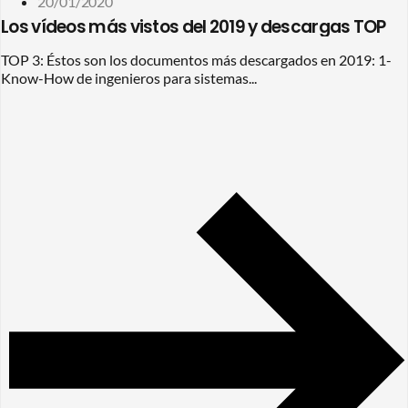
20/01/2020
Los vídeos más vistos del 2019 y descargas TOP
TOP 3: Éstos son los documentos más descargados en 2019: 1-
Know-How de ingenieros para sistemas...