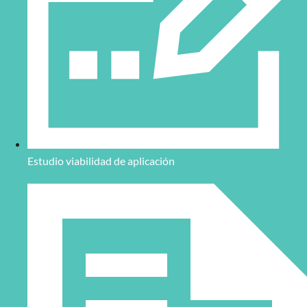
Estudio viabilidad de aplicación