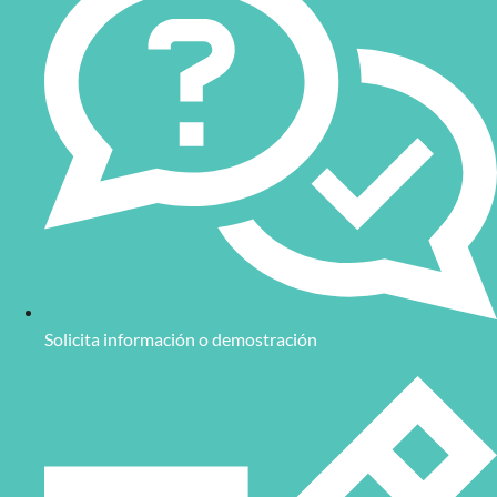
Solicita información o demostración