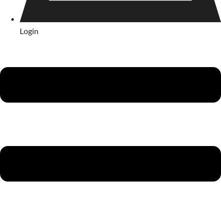
Login