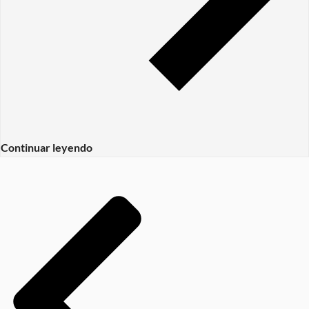
Continuar leyendo