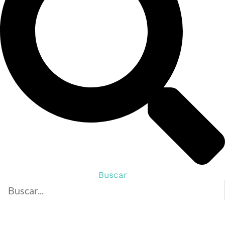
Buscar