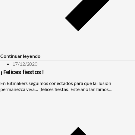
Continuar leyendo
17/12/2020
¡ Felices fiestas !
En Bitmakers seguimos conectados para que la ilusión
permanezca viva… ¡felices fiestas! Este año lanzamos...