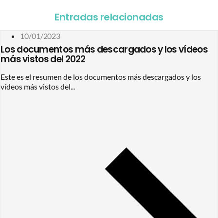
Entradas relacionadas
10/01/2023
Los documentos más descargados y los vídeos
más vistos del 2022
Este es el resumen de los documentos más descargados y los
vídeos más vistos del...