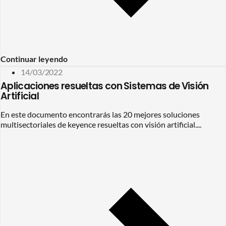
Continuar leyendo
14/03/2022
Aplicaciones resueltas con Sistemas de Visión
Artificial
En este documento encontrarás las 20 mejores soluciones
multisectoriales de keyence resueltas con visión artificial....