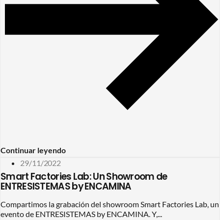
Continuar leyendo
29/11/2022
Smart Factories Lab: Un Showroom de
ENTRESISTEMAS by ENCAMINA
Compartimos la grabación del showroom Smart Factories Lab, un
evento de ENTRESISTEMAS by ENCAMINA. Y,...