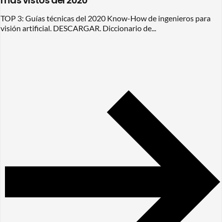
más vistos del 2020
TOP 3: Guías técnicas del 2020 Know-How de ingenieros para
visión artificial. DESCARGAR. Diccionario de...