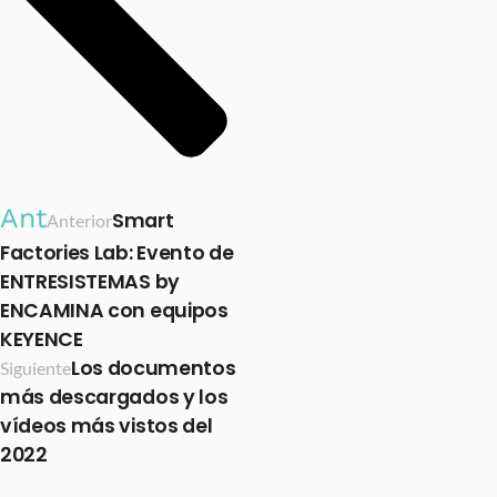
Ant
Smart
Anterior
Factories Lab: Evento de
ENTRESISTEMAS by
ENCAMINA con equipos
KEYENCE
Los documentos
Siguiente
más descargados y los
vídeos más vistos del
2022