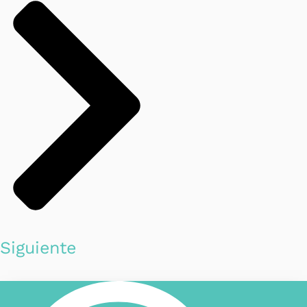
Siguiente