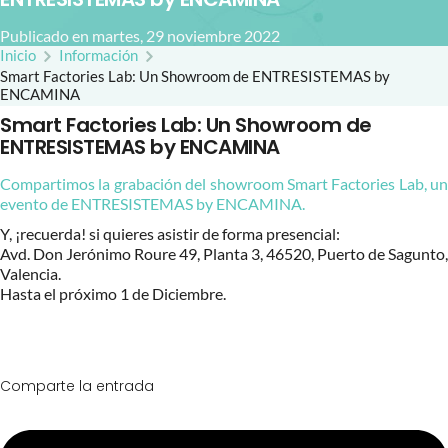
Publicado en martes, 29 noviembre 2022
Inicio
Información
Smart Factories Lab: Un Showroom de ENTRESISTEMAS by
ENCAMINA
Smart Factories Lab: Un Showroom de
ENTRESISTEMAS by ENCAMINA
Compartimos la grabación del showroom Smart Factories Lab, un
evento de ENTRESISTEMAS by ENCAMINA.
Y, ¡recuerda! si quieres asistir de forma presencial:
Avd. Don Jerónimo Roure 49, Planta 3, 46520, Puerto de Sagunto,
Valencia.
Hasta el próximo 1 de Diciembre.
Comparte la entrada