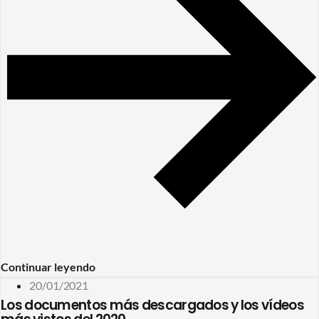
Continuar leyendo
20/01/2021
Los documentos más descargados y los vídeos