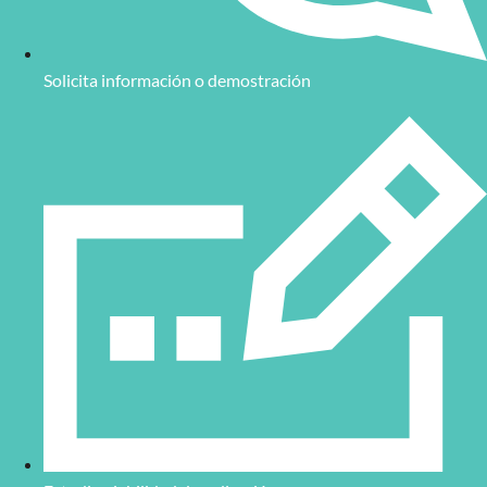
Solicita información o demostración