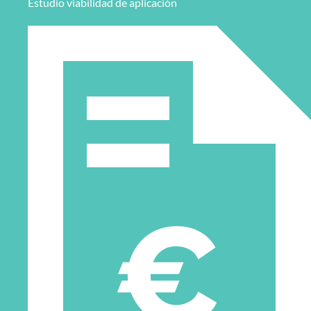
Estudio viabilidad de aplicación