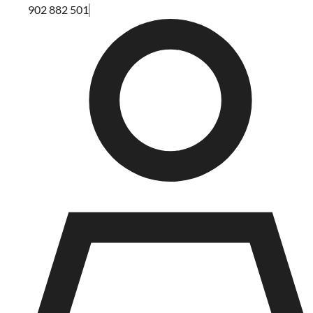
902 882 501