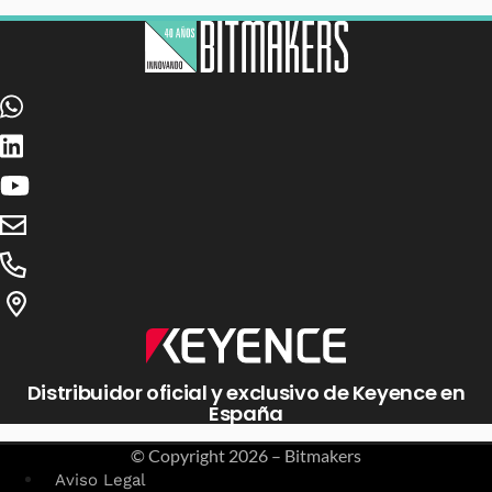
Distribuidor oficial y exclusivo de Keyence en
España
© Copyright
2026 – Bitmakers
Aviso Legal