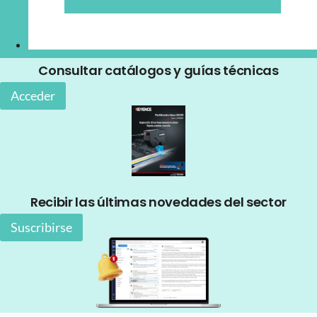
Consultar catálogos y guías técnicas
Acceder
Recibir las últimas novedades del sector
Suscribirse