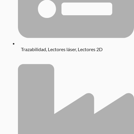
Trazabilidad
,
Lectores láser
,
Lectores 2D