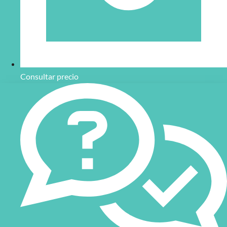
Consultar precio