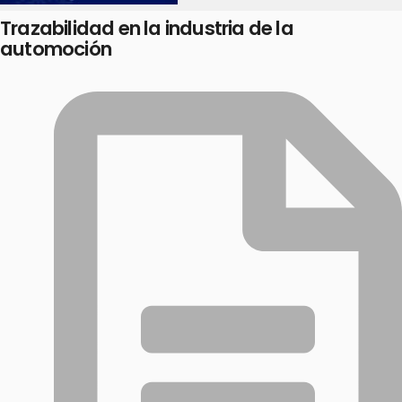
Trazabilidad en la industria de la
automoción