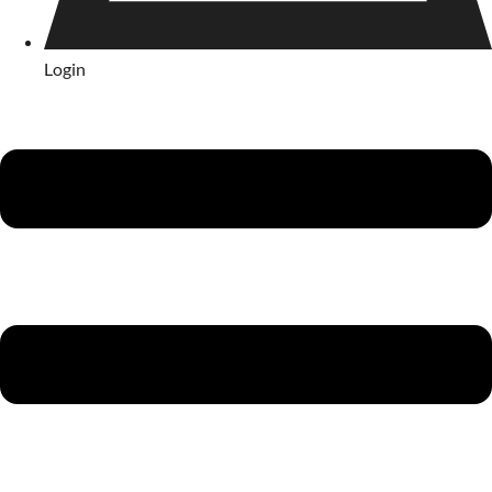
Login