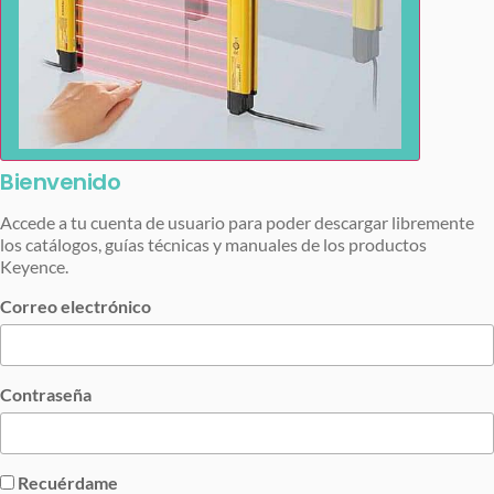
Bienvenido
Accede a tu cuenta de usuario para poder descargar libremente
los catálogos, guías técnicas y manuales de los productos
Keyence.
Correo electrónico
Contraseña
Recuérdame