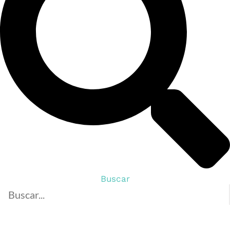
Buscar