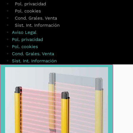
Pol. privacidad
Pol. cookies
Cond. Grales. Venta
Sist. Int. Información
Aviso Legal
Pol. privacidad
Pol. cookies
Cond. Grales. Venta
Sist. Int. Información