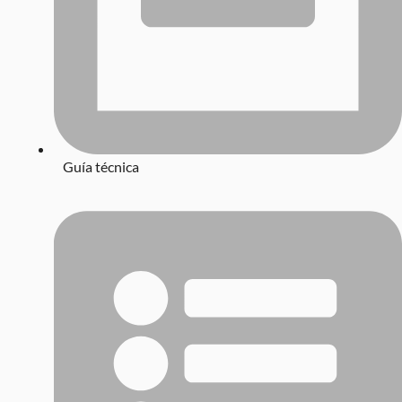
Guía técnica