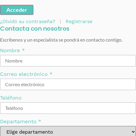
Acceder
¿Olvidó su contraseña?
|
Registrarse
Contacta con nosotros
Escríbenos y un especialista se pondrá en contacto contigo.
Nombre
*
Correo electrónico
*
Teléfono
Departamento
*