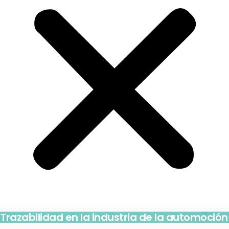
Trazabilidad en la industria de la automoción