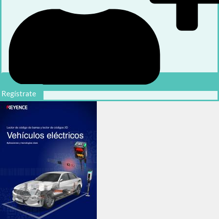
Regístrate