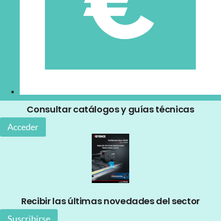
Consultar catálogos y guías técnicas
Acceder
Recibir las últimas novedades del sector
Suscribirse