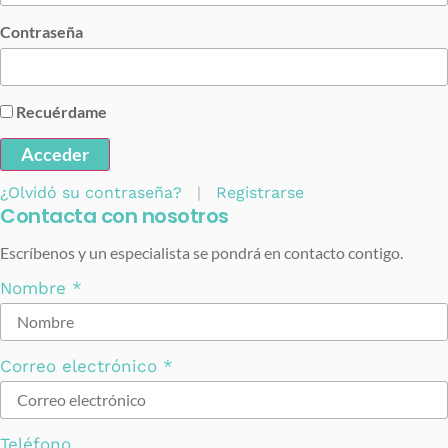
Contraseña
Recuérdame
Acceder
¿Olvidó su contraseña?
|
Registrarse
Contacta con nosotros
Escríbenos y un especialista se pondrá en contacto contigo.
Nombre
*
Correo electrónico
*
Teléfono