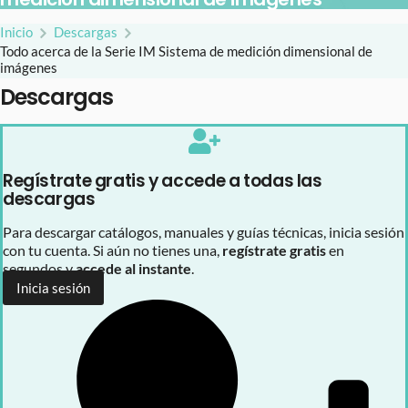
Inicio
Descargas
Todo acerca de la Serie IM Sistema de medición dimensional de
imágenes
Descargas
Regístrate gratis y accede a todas las
descargas
Para descargar catálogos, manuales y guías técnicas, inicia sesión
con tu cuenta. Si aún no tienes una,
regístrate gratis
en
segundos y
accede al instante
.
Inicia sesión