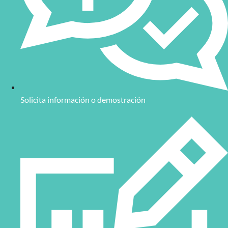
Solicita información o demostración