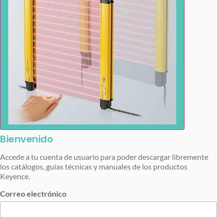
Bienvenido
Accede a tu cuenta de usuario para poder descargar libremente
los catálogos, guías técnicas y manuales de los productos
Keyence.
Correo electrónico