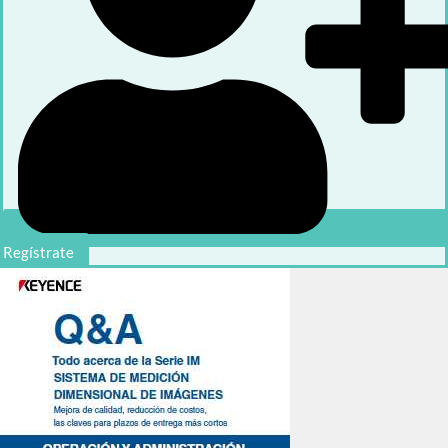
Regístrate