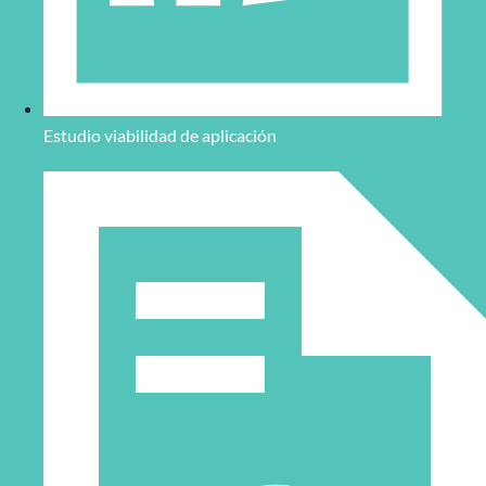
Estudio viabilidad de aplicación