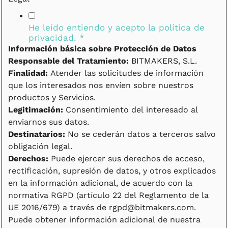
He leído entiendo y acepto la
política de
privacidad.
*
Información básica sobre Protección de Datos
Responsable del Tratamiento:
BITMAKERS, S.L.
Finalidad:
Atender las solicitudes de información
que los interesados nos envíen sobre nuestros
productos y Servicios.
Legitimación:
Consentimiento del interesado al
enviarnos sus datos.
Destinatarios:
No se cederán datos a terceros salvo
obligación legal.
Derechos:
Puede ejercer sus derechos de acceso,
rectificación, supresión de datos, y otros explicados
en la información adicional, de acuerdo con la
normativa RGPD (artículo 22 del Reglamento de la
UE 2016/679) a través de rgpd@bitmakers.com.
Puede obtener información adicional de nuestra