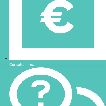
Consultar precio