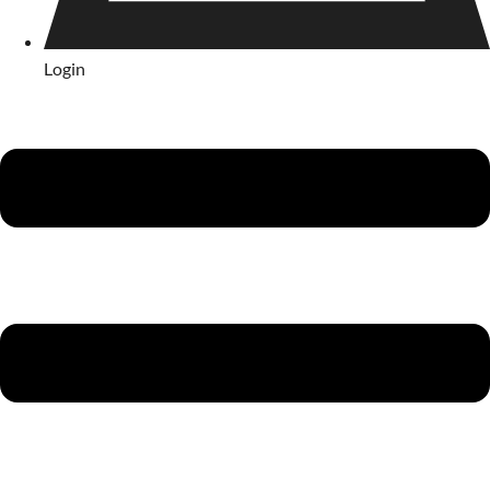
Login