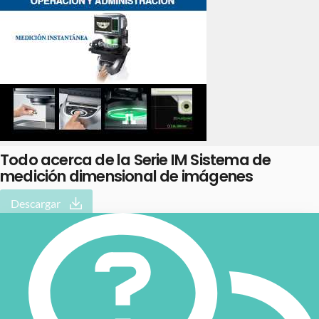
Todo acerca de la Serie IM Sistema de
medición dimensional de imágenes
Descargar