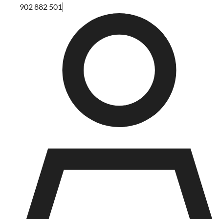
902 882 501