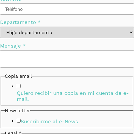
Departamento
*
Mensaje
*
Copia email
Quiero recibir una copia en mi cuenta de e-
mail.
Newsletter
Suscribirme al e-News
Legal
*