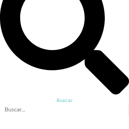
Buscar