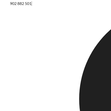
902 882 501