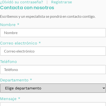
¿Olvidó su contraseña?
|
Registrarse
Contacta con nosotros
Escríbenos y un especialista se pondrá en contacto contigo.
Nombre
*
Correo electrónico
*
Teléfono
Departamento
*
Mensaje
*