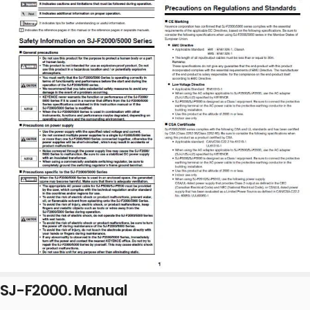
SJ-F2000. Manual