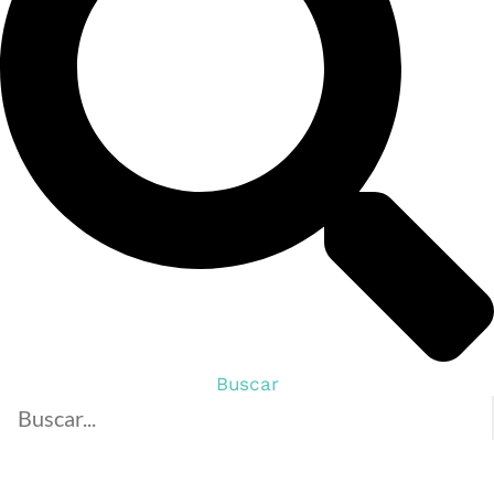
Buscar