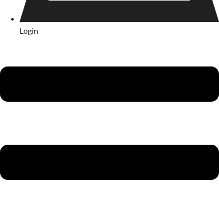
Login