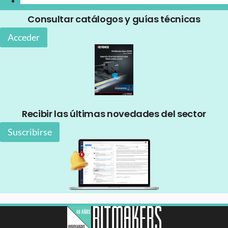
Consultar catálogos y guías técnicas
Acceder
Recibir las últimas novedades del sector
Suscribirse