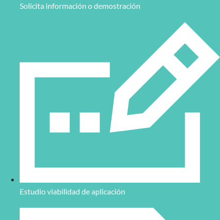
Solicita información o demostración
Estudio viabilidad de aplicación