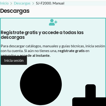
Inicio
Descargas
SJ-F2000. Manual
Descargas
Regístrate gratis y accede a todas las
descargas
Para descargar catálogos, manuales y guías técnicas, inicia sesión
con tu cuenta. Si aún no tienes una,
regístrate gratis
en
segundos y
accede al instante
.
Inicia sesión