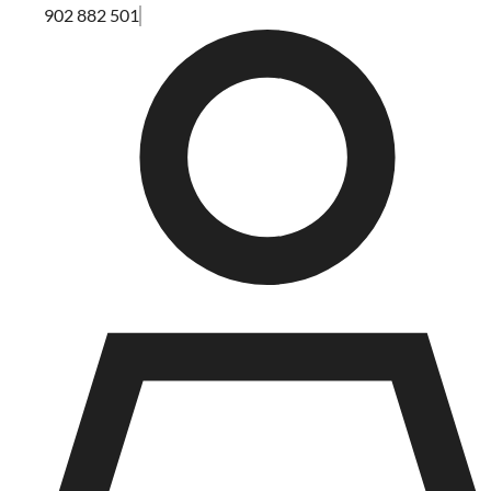
902 882 501