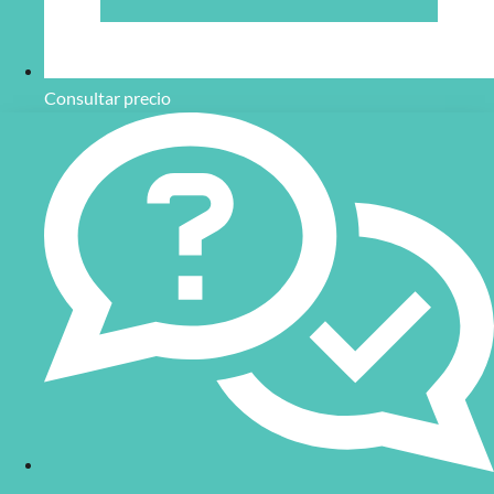
Consultar precio