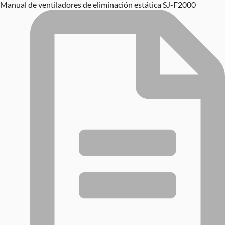
Manual de ventiladores de eliminación estática SJ-F2000