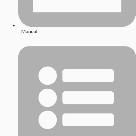
Manual