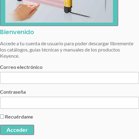
Bienvenido
Accede a tu cuenta de usuario para poder descargar libremente
los catálogos, guías técnicas y manuales de los productos
Keyence.
Correo electrónico
Contraseña
Recuérdame
Acceder