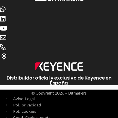
Distribuidor oficial y exclusivo de Keyence en
España
© Copyright
2026 – Bitmakers
Aviso Legal
Pol. privacidad
Pol. cookies
Cond. Grales. Venta