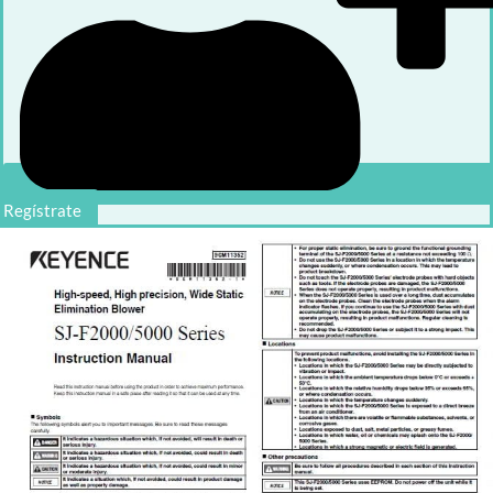
Regístrate