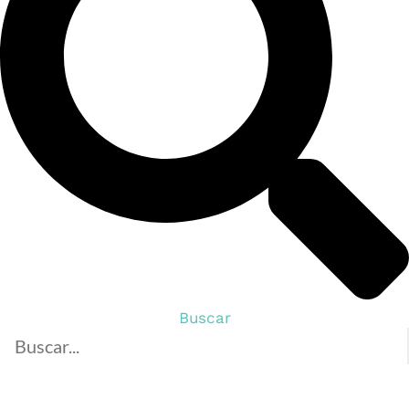
Buscar