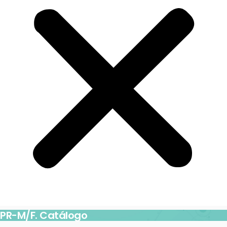
PR-M/F. Catálogo