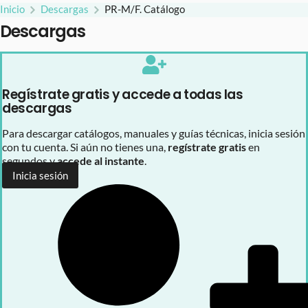
Inicio
Descargas
PR-M/F. Catálogo
Descargas
Regístrate gratis y accede a todas las
descargas
Para descargar catálogos, manuales y guías técnicas, inicia sesión
con tu cuenta. Si aún no tienes una,
regístrate gratis
en
segundos y
accede al instante
.
Inicia sesión