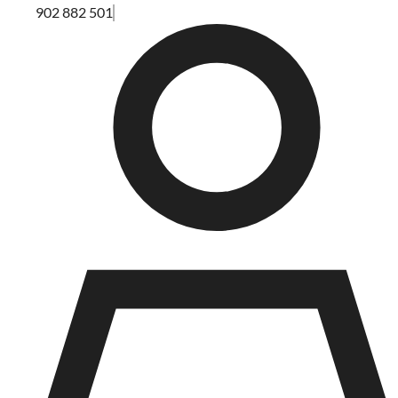
902 882 501