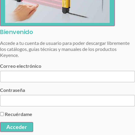
Bienvenido
Accede a tu cuenta de usuario para poder descargar libremente
los catálogos, guías técnicas y manuales de los productos
Keyence.
Correo electrónico
Contraseña
Recuérdame
Acceder