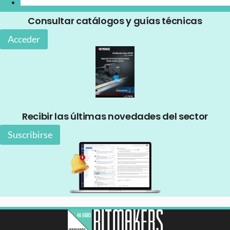
Consultar catálogos y guías técnicas
Acceder
Recibir las últimas novedades del sector
Suscribirse