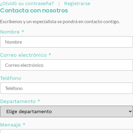
¿Olvidó su contraseña?
|
Registrarse
Contacta con nosotros
Escríbenos y un especialista se pondrá en contacto contigo.
Nombre
*
Correo electrónico
*
Teléfono
Departamento
*
Mensaje
*