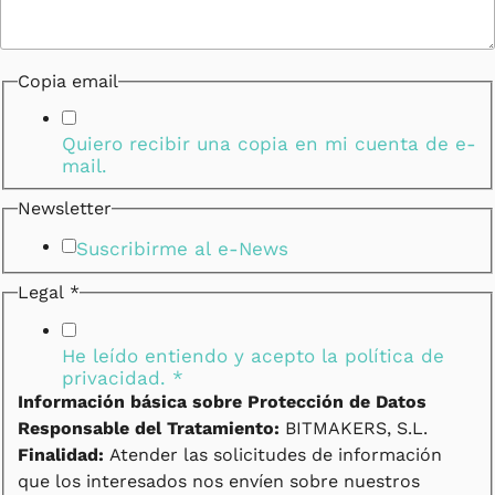
Copia email
Quiero recibir una copia en mi cuenta de e-
mail.
Newsletter
Suscribirme al e-News
Legal
*
He leído entiendo y acepto la
política de
privacidad.
*
Información básica sobre Protección de Datos
Responsable del Tratamiento:
BITMAKERS, S.L.
Finalidad:
Atender las solicitudes de información
que los interesados nos envíen sobre nuestros