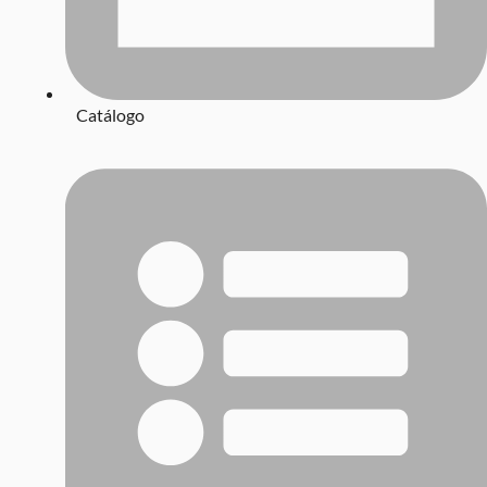
Catálogo