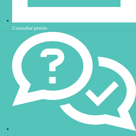
Consultar precio