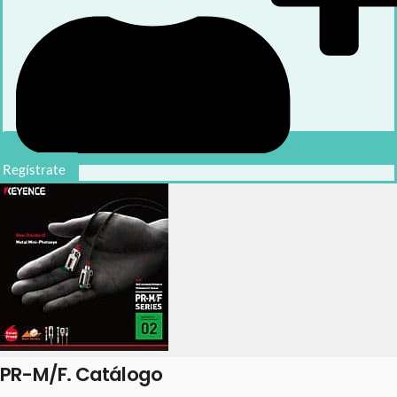
Regístrate
PR-M/F. Catálogo