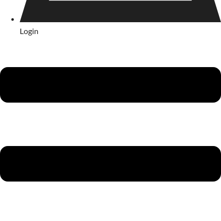
Login