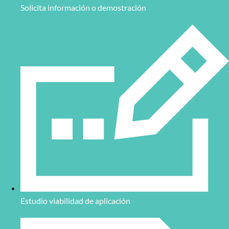
Solicita información o demostración
Estudio viabilidad de aplicación