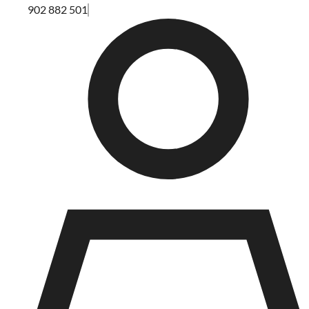
902 882 501