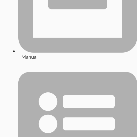
Manual