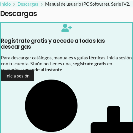
Inicio
Descargas
Manual de usuario (PC Software). Serie IV2.
Descargas
Regístrate gratis y accede a todas las
descargas
Para descargar catálogos, manuales y guías técnicas, inicia sesión
con tu cuenta. Si aún no tienes una,
regístrate gratis
en
segundos y
accede al instante
.
Inicia sesión