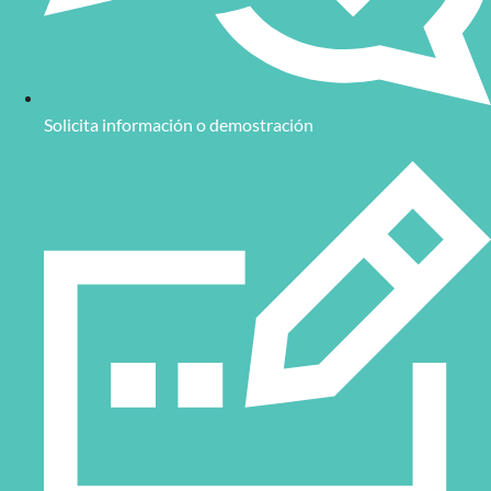
Solicita información o demostración