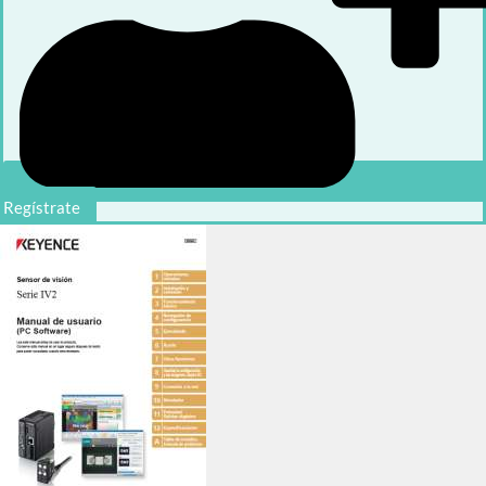
Regístrate