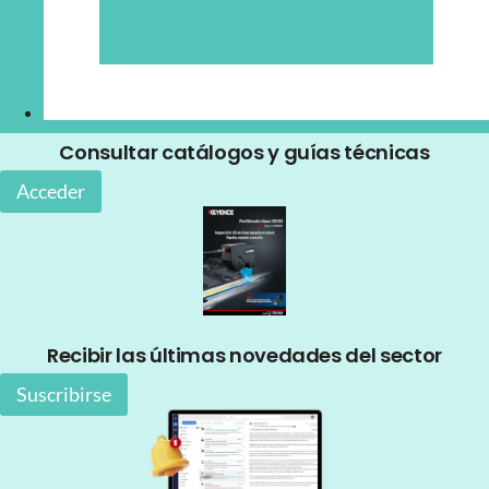
Consultar catálogos y guías técnicas
Acceder
Recibir las últimas novedades del sector
Suscribirse