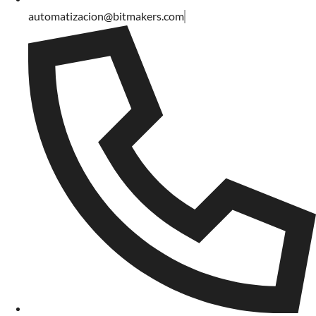
automatizacion@bitmakers.com