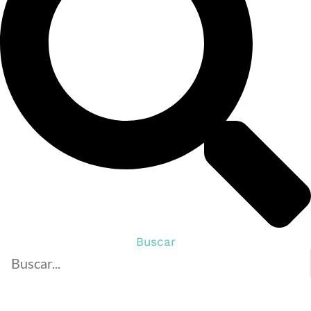
Buscar