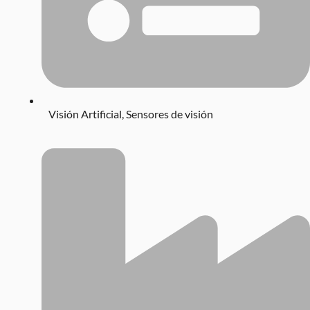
Visión Artificial
,
Sensores de visión