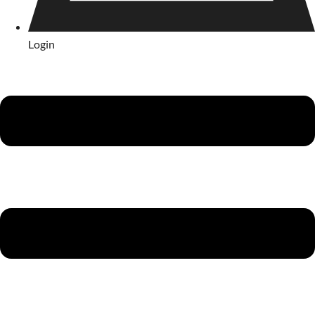
Login