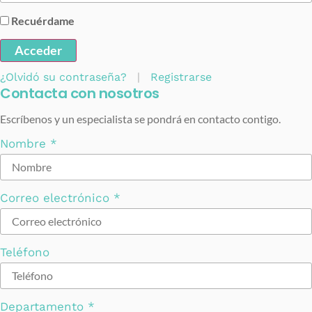
Recuérdame
Acceder
¿Olvidó su contraseña?
|
Registrarse
Contacta con nosotros
Escríbenos y un especialista se pondrá en contacto contigo.
Nombre
*
Correo electrónico
*
Teléfono
Departamento
*