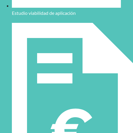
Estudio viabilidad de aplicación