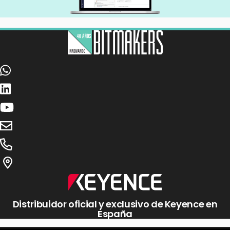
Distribuidor oficial y exclusivo de Keyence en
España