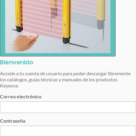
Bienvenido
Accede a tu cuenta de usuario para poder descargar libremente
los catálogos, guías técnicas y manuales de los productos
Keyence.
Correo electrónico
Contraseña