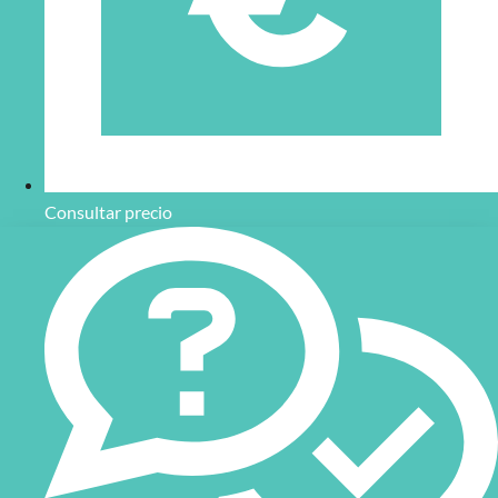
Consultar precio