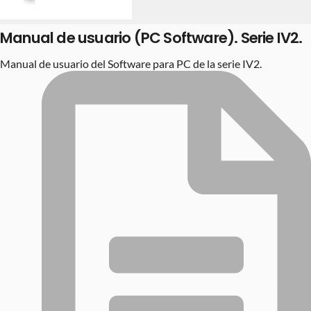
Manual de usuario (PC Software). Serie IV2.
Manual de usuario del Software para PC de la serie IV2.