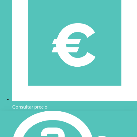
Consultar precio