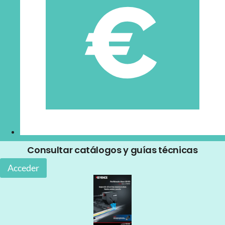
Consultar catálogos y guías técnicas
Acceder