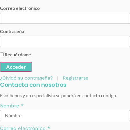
Correo electrónico
Contraseña
Recuérdame
Acceder
¿Olvidó su contraseña?
|
Registrarse
Contacta con nosotros
Escríbenos y un especialista se pondrá en contacto contigo.
Nombre
*
Correo electrónico
*