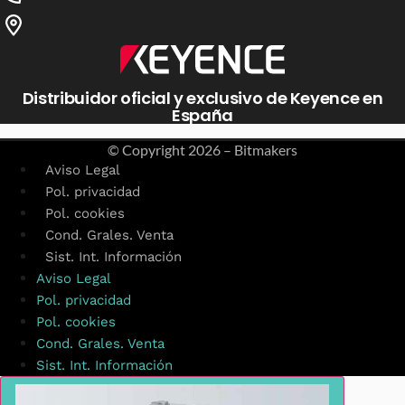
Distribuidor oficial y exclusivo de Keyence en
España
© Copyright
2026 – Bitmakers
Aviso Legal
Pol. privacidad
Pol. cookies
Cond. Grales. Venta
Sist. Int. Información
Aviso Legal
Pol. privacidad
Pol. cookies
Cond. Grales. Venta
Sist. Int. Información