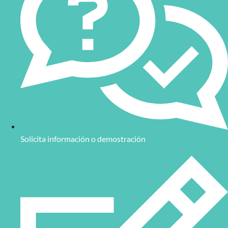
Solicita información o demostración