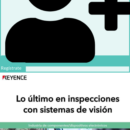
Regístrate