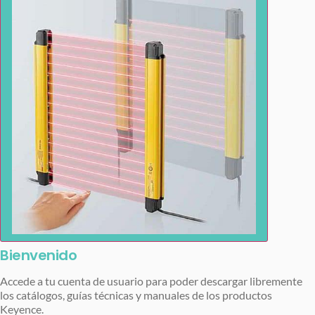
Bienvenido
Accede a tu cuenta de usuario para poder descargar libremente
los catálogos, guías técnicas y manuales de los productos
Keyence.