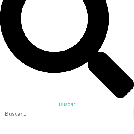
Buscar