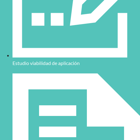
Estudio viabilidad de aplicación