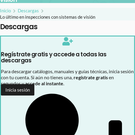
Inicio
Descargas
Lo último en inspecciones con sistemas de visión
Descargas
Regístrate gratis y accede a todas las
descargas
Para descargar catálogos, manuales y guías técnicas, inicia sesión
con tu cuenta. Si aún no tienes una,
regístrate gratis
en
segundos y
accede al instante
.
Inicia sesión