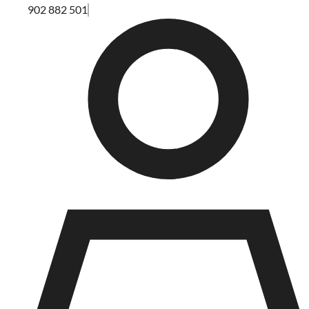
902 882 501