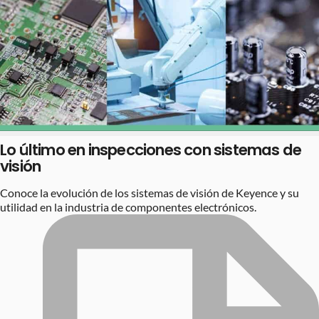
Lo último en inspecciones con sistemas de
visión
Conoce la evolución de los sistemas de visión de Keyence y su
utilidad en la industria de componentes electrónicos.