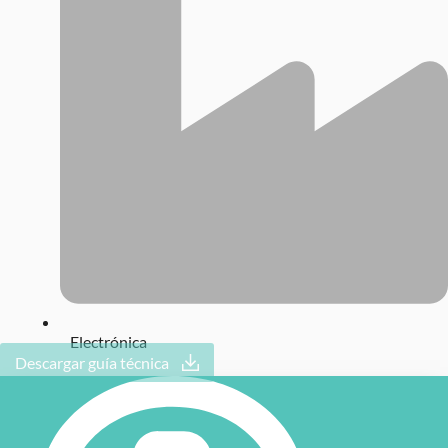
Electrónica
Descargar guía técnica