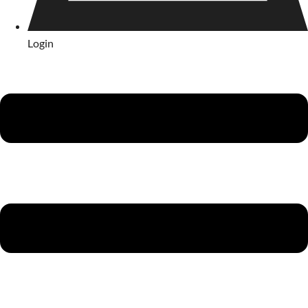
Login