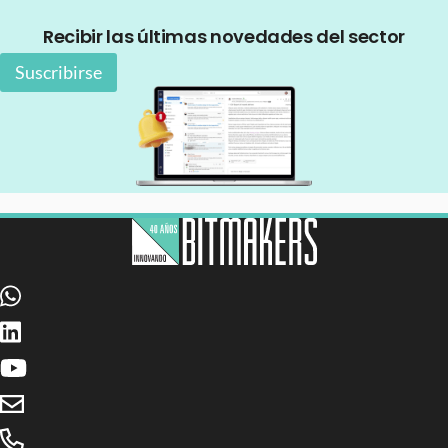
Recibir las últimas novedades del sector
Suscribirse