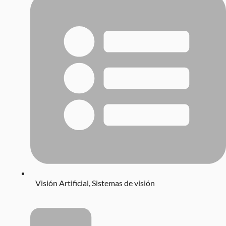
Visión Artificial
,
Sistemas de visión