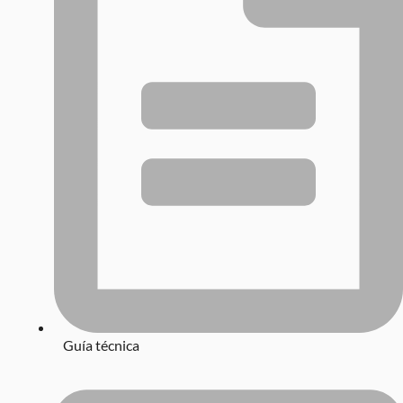
Guía técnica