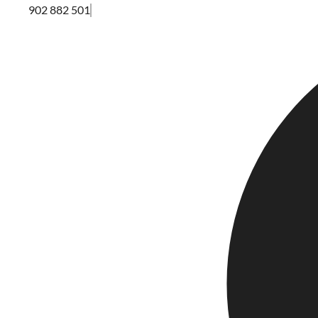
902 882 501