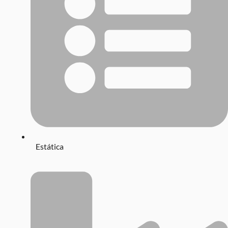
Estática