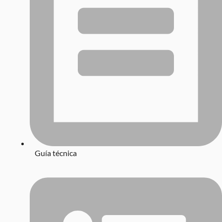
Guía técnica