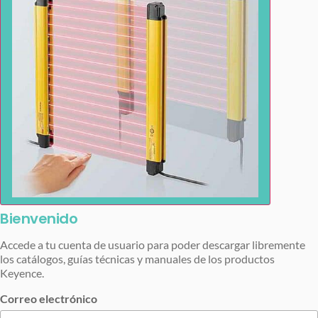
Bienvenido
Accede a tu cuenta de usuario para poder descargar libremente
los catálogos, guías técnicas y manuales de los productos
Keyence.
Correo electrónico