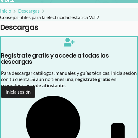
Inicio
Descargas
Consejos útiles para la electricidad estática Vol.2
Descargas
Regístrate gratis y accede a todas las
descargas
Para descargar catálogos, manuales y guías técnicas, inicia sesión
con tu cuenta. Si aún no tienes una,
regístrate gratis
en
segundos y
accede al instante
.
Inicia sesión