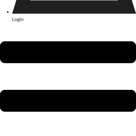
Login