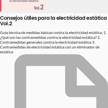
Consejos útiles para la electricidad estática
Vol.2
Guía técnica de medidas básicas contra la electricidad estática: 1.
¿Qué son las contramedidas contra la electricidad estática? 2.
Contramedidas generales contra la electricidad estática 3.
Contramedidas de electricidad estática con un eliminador de
estática