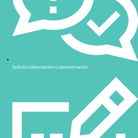
Solicita información o demostración