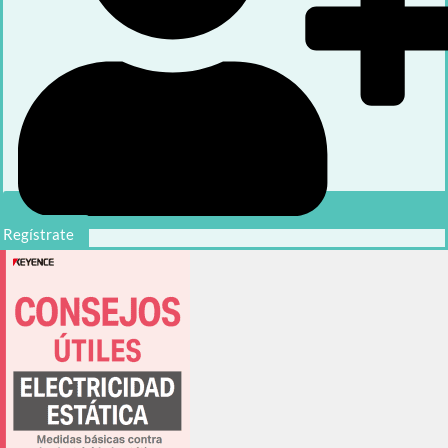
Regístrate