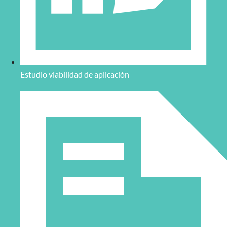
Estudio viabilidad de aplicación