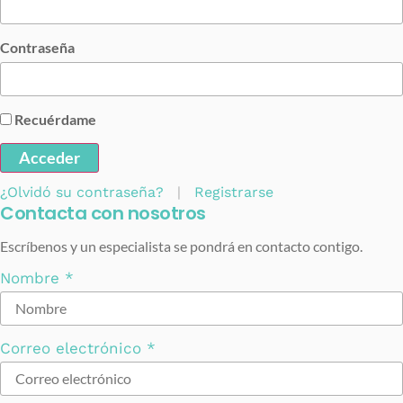
Contraseña
Recuérdame
Acceder
¿Olvidó su contraseña?
|
Registrarse
Contacta con nosotros
Escríbenos y un especialista se pondrá en contacto contigo.
Nombre
*
Correo electrónico
*