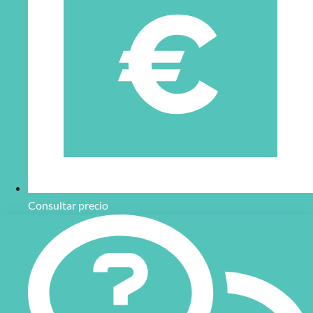
Consultar precio