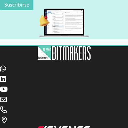
Suscribirse