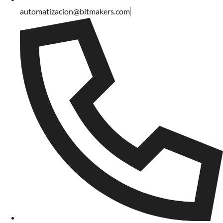
automatizacion@bitmakers.com