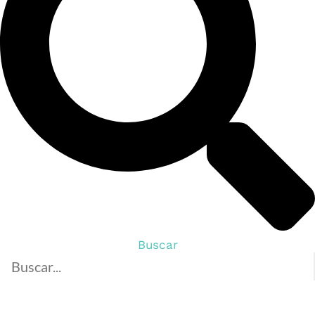
Buscar