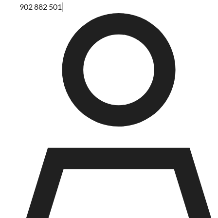
902 882 501