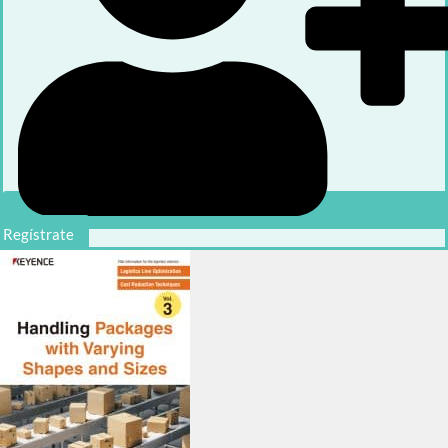
Regístrate