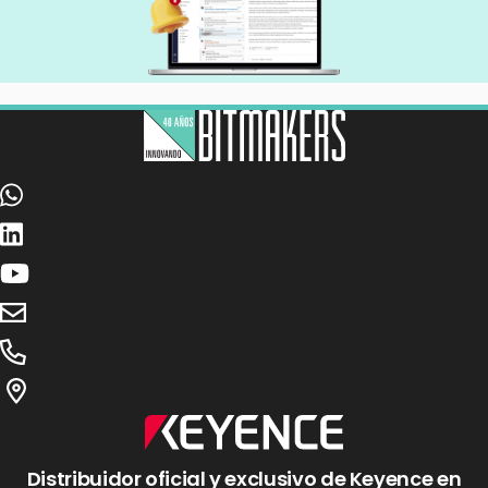
Distribuidor oficial y exclusivo de Keyence en