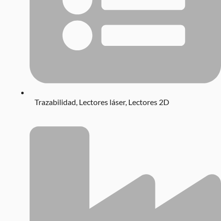
Trazabilidad
,
Lectores láser
,
Lectores 2D