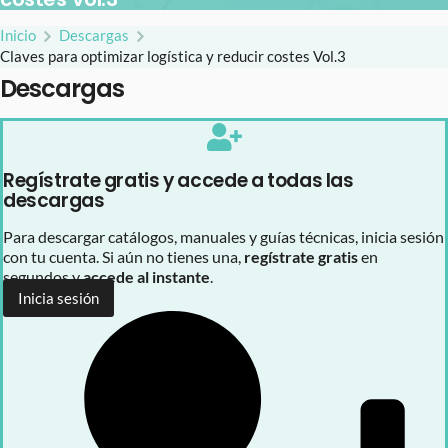
Inicio
Descargas
Claves para optimizar logística y reducir costes Vol.3
Descargas
Regístrate gratis y accede a todas las
descargas
Para descargar catálogos, manuales y guías técnicas, inicia sesión
con tu cuenta. Si aún no tienes una,
regístrate gratis
en
segundos y
accede al instante
.
Inicia sesión