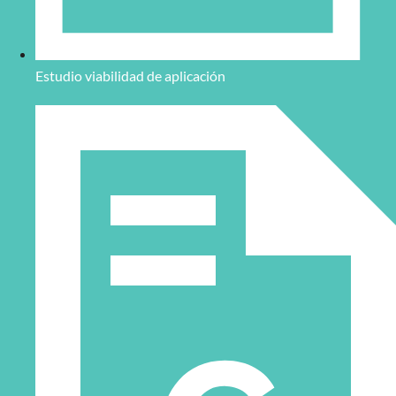
Estudio viabilidad de aplicación