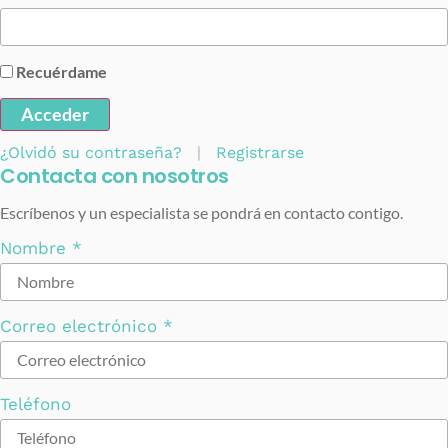
Recuérdame
Acceder
¿Olvidó su contraseña?
|
Registrarse
Contacta con nosotros
Escríbenos y un especialista se pondrá en contacto contigo.
Nombre
*
Correo electrónico
*
Teléfono