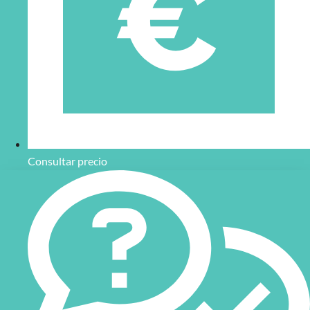
Consultar precio