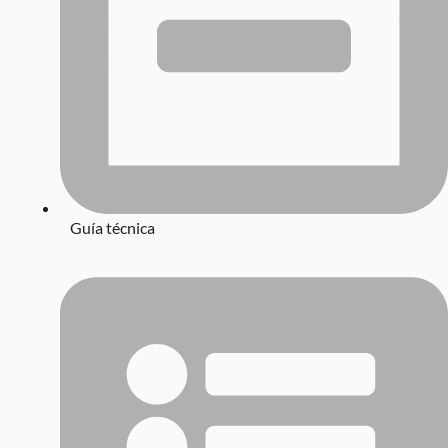
Guía técnica