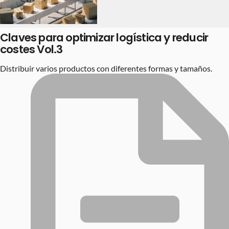
Claves para optimizar logística y reducir
costes Vol.3
Distribuir varios productos con diferentes formas y tamaños.