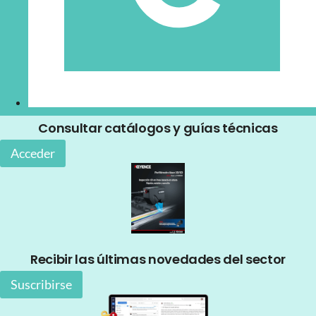
Consultar catálogos y guías técnicas
Acceder
Recibir las últimas novedades del sector
Suscribirse