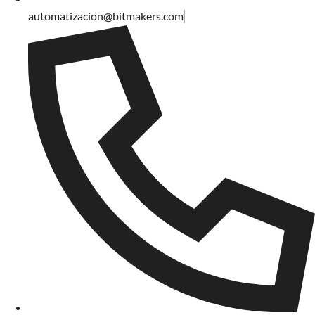
automatizacion@bitmakers.com