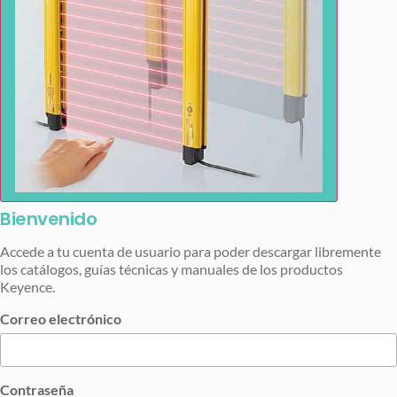
Bienvenido
Accede a tu cuenta de usuario para poder descargar libremente
los catálogos, guías técnicas y manuales de los productos
Keyence.
Correo electrónico
Contraseña