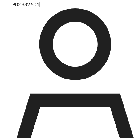
902 882 501