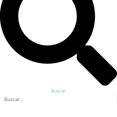
Buscar