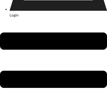
Login