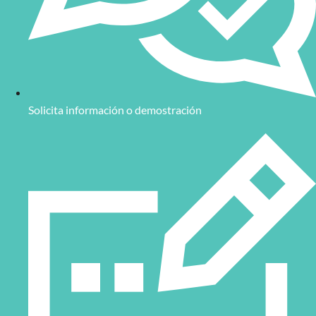
Solicita información o demostración