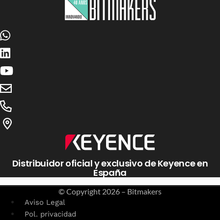
Distribuidor oficial y exclusivo de Keyence en
España
© Copyright
2026 – Bitmakers
Aviso Legal
Pol. privacidad