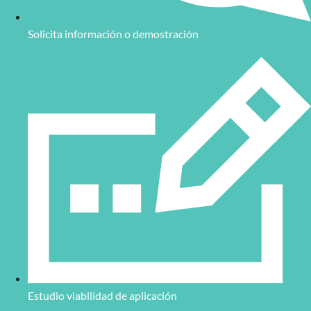
Solicita información o demostración
Estudio viabilidad de aplicación