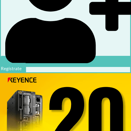
Regístrate