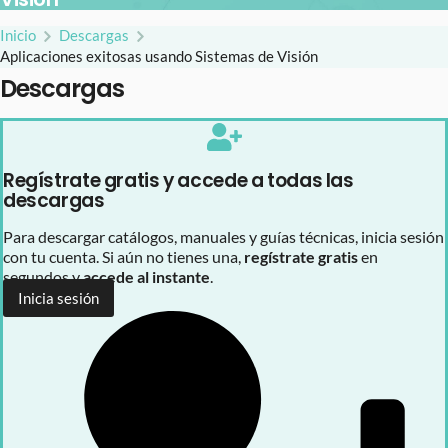
Inicio
Descargas
Aplicaciones exitosas usando Sistemas de Visión
Descargas
Regístrate gratis y accede a todas las
descargas
Para descargar catálogos, manuales y guías técnicas, inicia sesión
con tu cuenta. Si aún no tienes una,
regístrate gratis
en
segundos y
accede al instante
.
Inicia sesión