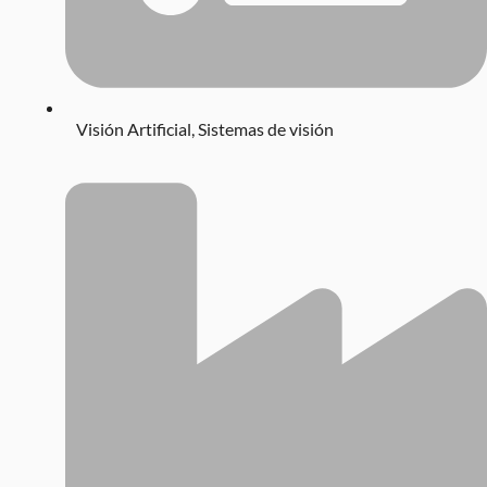
Visión Artificial
,
Sistemas de visión