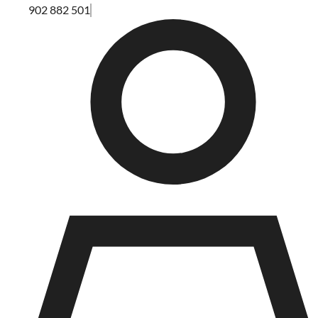
902 882 501