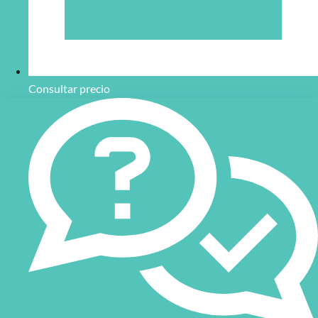
Consultar precio