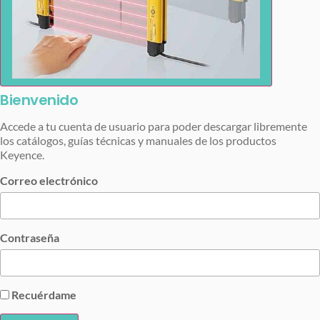
Bienvenido
Accede a tu cuenta de usuario para poder descargar libremente
los catálogos, guías técnicas y manuales de los productos
Keyence.
Correo electrónico
Contraseña
Recuérdame