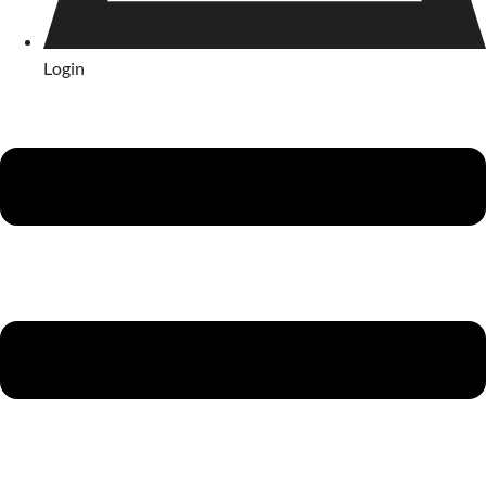
Login