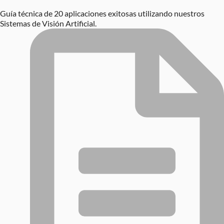
Guía técnica de 20 aplicaciones exitosas utilizando nuestros
Sistemas de Visión Artificial.