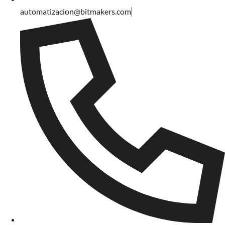
automatizacion@bitmakers.com