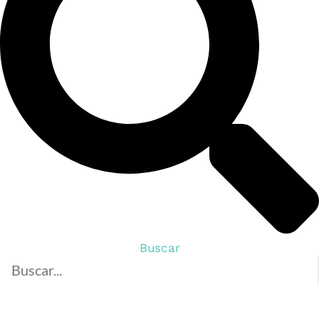
Buscar