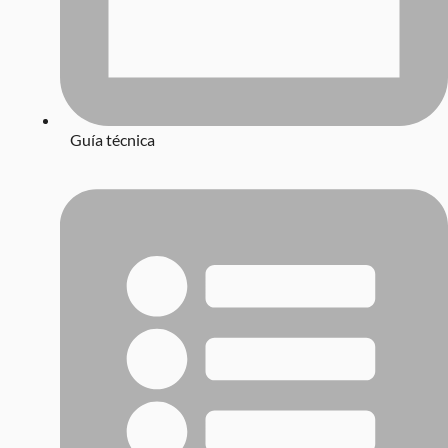
Guía técnica