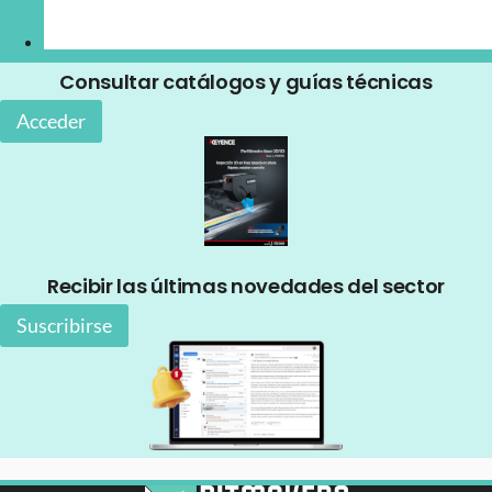
Consultar catálogos y guías técnicas
Acceder
Recibir las últimas novedades del sector
Suscribirse