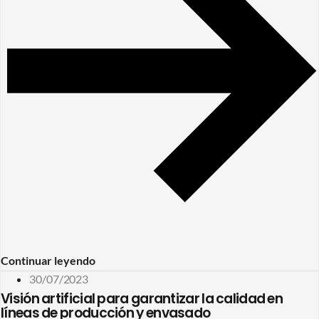
Continuar leyendo
30/07/2023
Visión artificial para garantizar la calidad en
líneas de producción y envasado