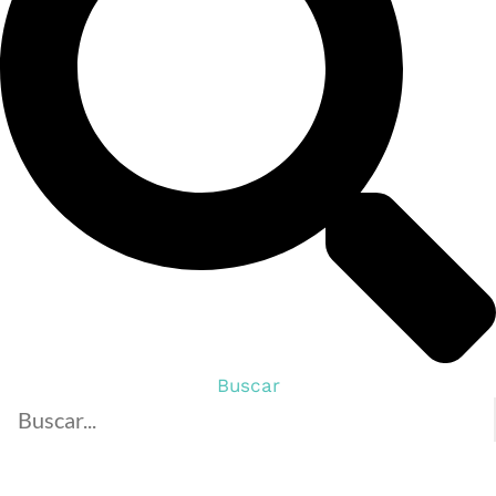
Buscar