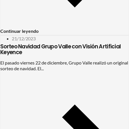
Continuar leyendo
21/12/2023
Sorteo Navidad Grupo Valle con Visión Artificial
Keyence
El pasado viernes 22 de diciembre, Grupo Valle realizó un original
sorteo de navidad. El...