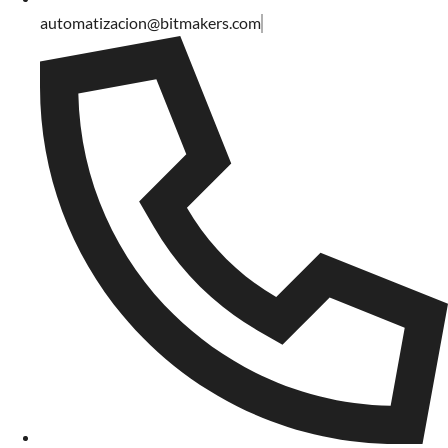
automatizacion@bitmakers.com