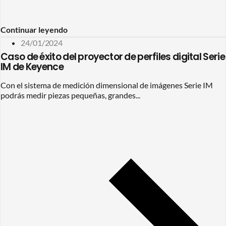
Continuar leyendo
24/01/2024
Caso de éxito del proyector de perfiles digital Serie
IM de Keyence
Con el sistema de medición dimensional de imágenes Serie IM
podrás medir piezas pequeñas, grandes...