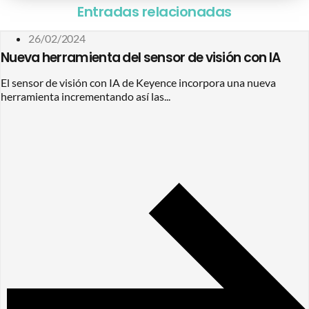
Entradas relacionadas
26/02/2024
Nueva herramienta del sensor de visión con IA
El sensor de visión con IA de Keyence incorpora una nueva
herramienta incrementando así las...