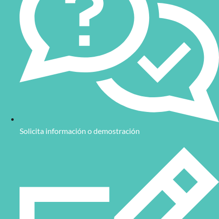
Solicita información o demostración