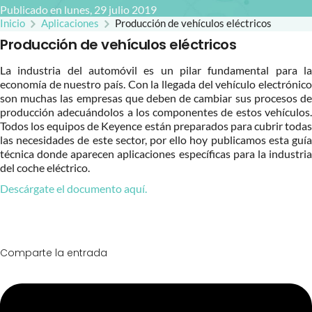
Publicado en lunes, 29 julio 2019
Inicio
Aplicaciones
Producción de vehículos eléctricos
Producción de vehículos eléctricos
La industria del automóvil es un pilar fundamental para la
economía de nuestro país. Con la llegada del vehículo electrónico
son muchas las empresas que deben de cambiar sus procesos de
producción adecuándolos a los componentes de estos vehículos.
Todos los equipos de Keyence están preparados para cubrir todas
las necesidades de este sector, por ello hoy publicamos esta guía
técnica donde aparecen aplicaciones específicas para la industria
del coche eléctrico.
Descárgate el documento aquí.
Comparte la entrada