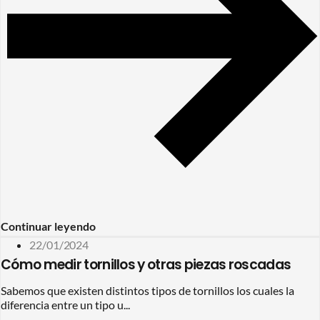
Continuar leyendo
22/01/2024
Cómo medir tornillos y otras piezas roscadas
Sabemos que existen distintos tipos de tornillos los cuales la
diferencia entre un tipo u...