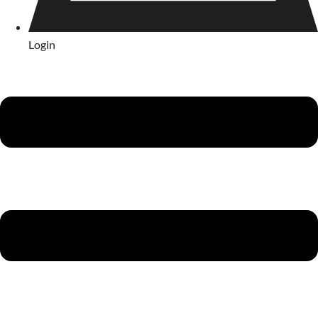
Login