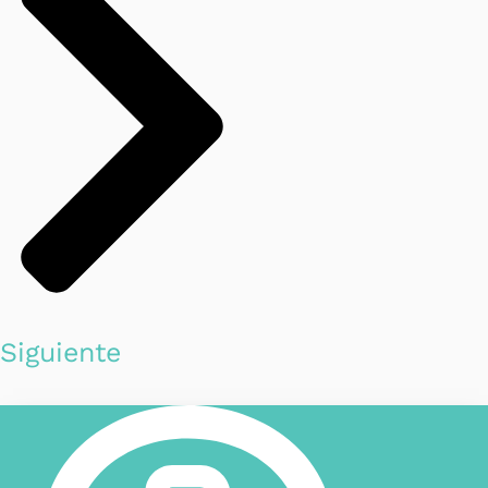
Siguiente