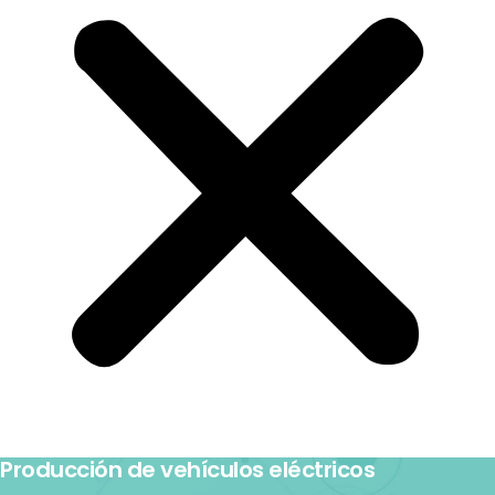
Producción de vehículos eléctricos