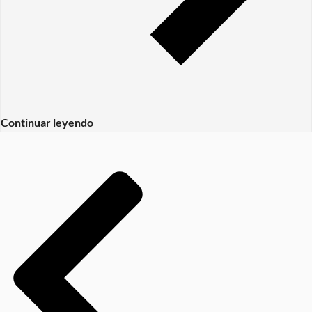
Continuar leyendo