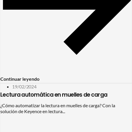
Continuar leyendo
19/02/2024
Lectura automática en muelles de carga
¿Cómo automatizar la lectura en muelles de carga? Con la
solución de Keyence en lectura...