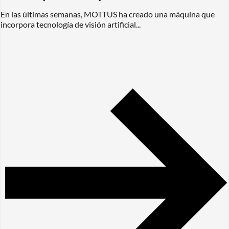
En las últimas semanas, MOTTUS ha creado una máquina que
incorpora tecnología de visión artificial...