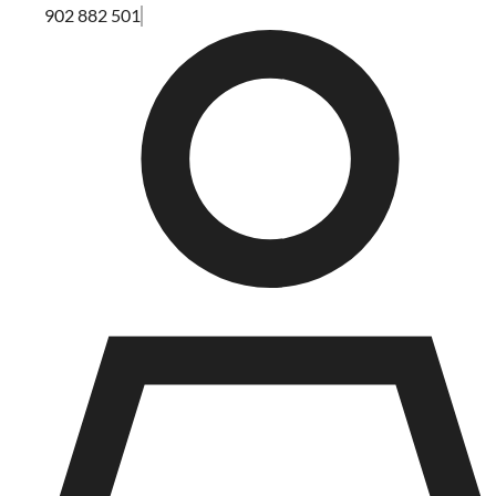
902 882 501