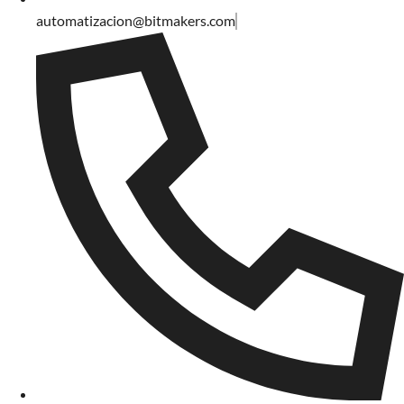
automatizacion@bitmakers.com