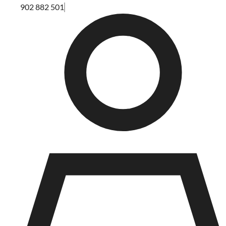
902 882 501