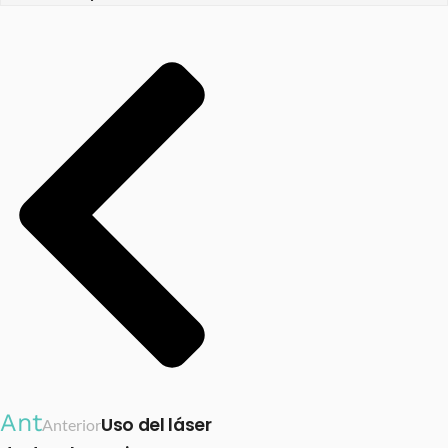
Ant
Uso del láser
Anterior