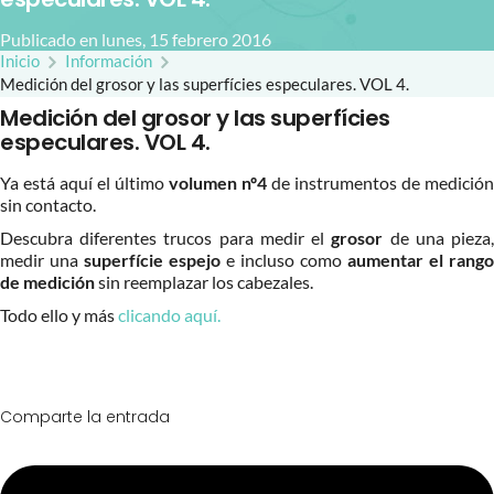
Publicado en lunes, 15 febrero 2016
Inicio
Información
Medición del grosor y las superfícies especulares. VOL 4.
Medición del grosor y las superfícies
especulares. VOL 4.
Ya está aquí el último
volumen nº4
de instrumentos de medición
sin contacto.
Descubra diferentes trucos para medir el
grosor
de una pieza
medir una
superfície espejo
e incluso como
aumentar el rango
de medición
sin reemplazar los cabezales.
Todo ello y más
clicando aquí.
Comparte la entrada