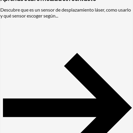
Descubre que es un sensor de desplazamiento láser, como usarlo
y qué sensor escoger según...