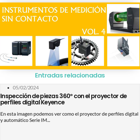
Entradas relacionadas
05/02/2024
Inspección de piezas 360º con el proyector de
perfiles digital Keyence
En esta imagen podemos ver como el proyector de perfiles digital
y automático Serie IM...