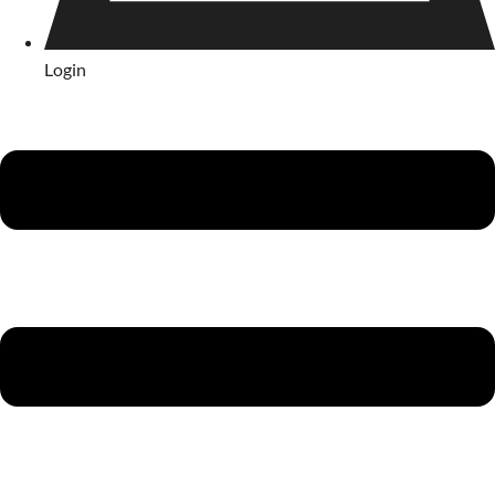
Login