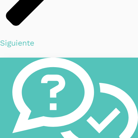
Siguiente