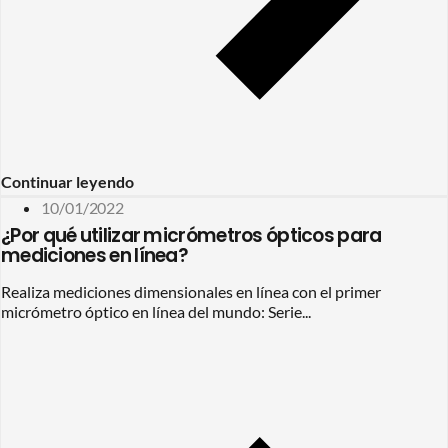
Continuar leyendo
10/01/2022
¿Por qué utilizar micrómetros ópticos para
mediciones en línea?
Realiza mediciones dimensionales en línea con el primer
micrómetro óptico en línea del mundo: Serie...