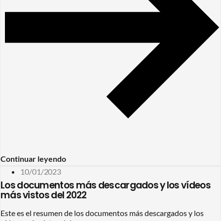
Continuar leyendo
10/01/2023
Los documentos más descargados y los vídeos
más vistos del 2022
Este es el resumen de los documentos más descargados y los