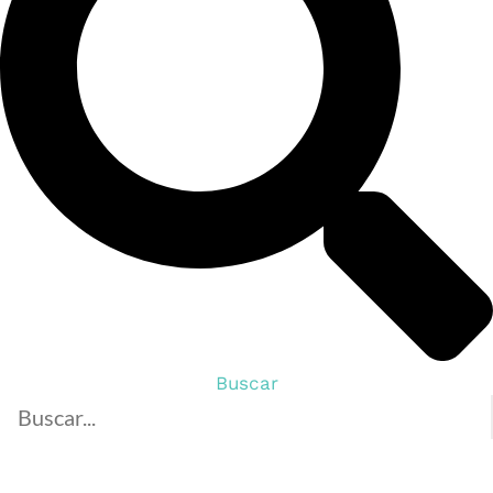
Buscar