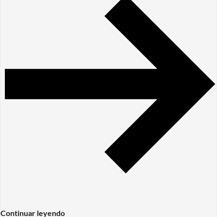
Continuar leyendo