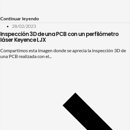
Continuar leyendo
28/02/2023
Inspección 3D de una PCB con un perfilómetro
láser Keyence LJX
Compartimos esta imagen donde se aprecia la inspección 3D de
una PCB realizada con el...