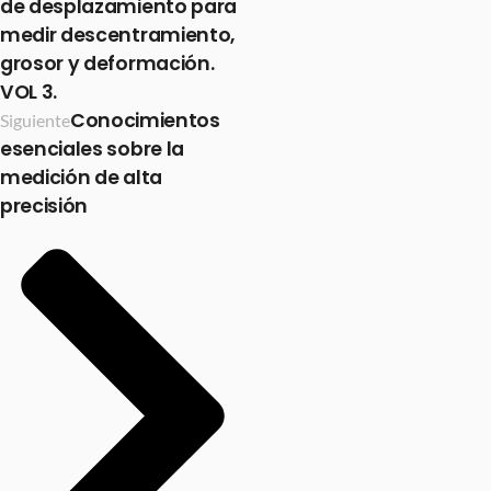
de desplazamiento para
medir descentramiento,
grosor y deformación.
VOL 3.
Conocimientos
Siguiente
esenciales sobre la
medición de alta
precisión