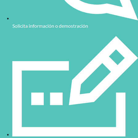
Solicita información o demostración