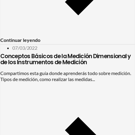
Continuar leyendo
07/03/2022
Conceptos Básicos de la Medición Dimensional y
de los Instrumentos de Medición
Compartimos esta guía donde aprenderás todo sobre medición.
Tipos de medición, como realizar las medidas...