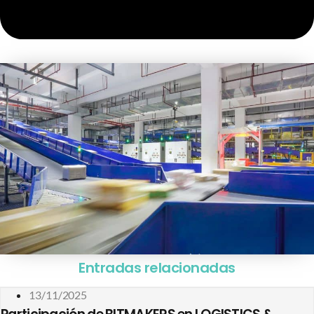
Entradas relacionadas
13/11/2025