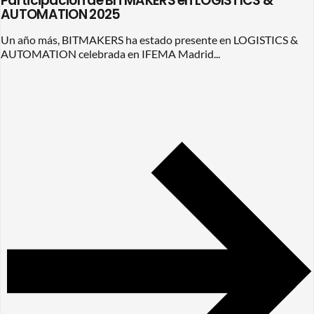
Participación de BITMAKERS en LOGISTICS &
AUTOMATION 2025
Un año más, BITMAKERS ha estado presente en LOGISTICS &
AUTOMATION celebrada en IFEMA Madrid...