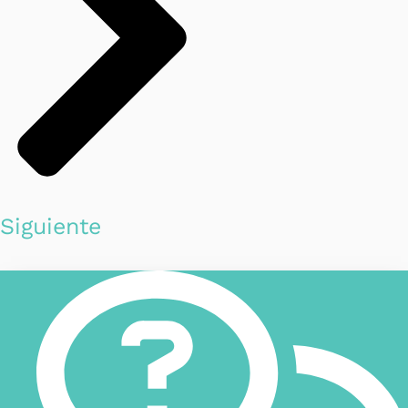
Siguiente