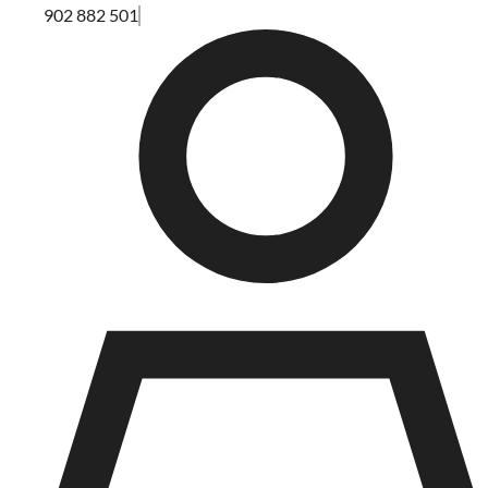
902 882 501