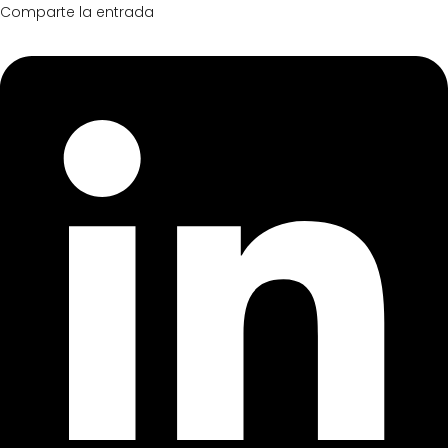
Comparte la entrada