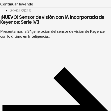
Continuar leyendo
30/05/2023
¡NUEVO! Sensor de visión con IA incorporada de
Keyence: Serie IV3
Presentamos la 3ª generación del sensor de visión de Keyence
con lo último en Inteligencia...