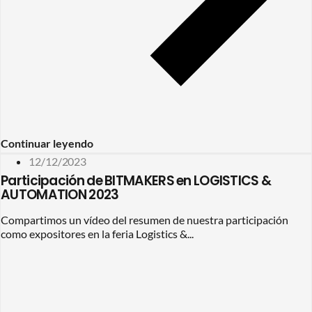
Continuar leyendo
12/12/2023
Participación de BITMAKERS en LOGISTICS &
AUTOMATION 2023
Compartimos un vídeo del resumen de nuestra participación
como expositores en la feria Logistics &...