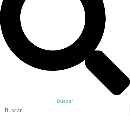
Buscar