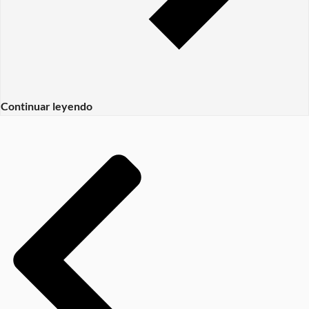
Continuar leyendo