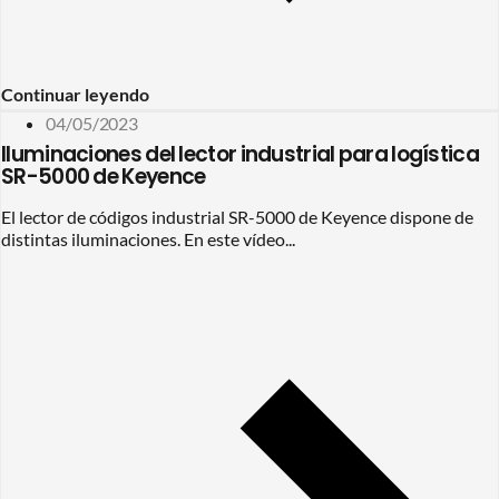
Continuar leyendo
04/05/2023
Iluminaciones del lector industrial para logística
SR-5000 de Keyence
El lector de códigos industrial SR-5000 de Keyence dispone de
distintas iluminaciones. En este vídeo...