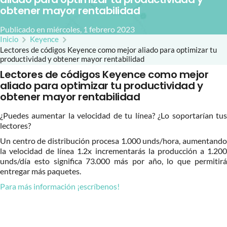
obtener mayor rentabilidad
Publicado en miércoles, 1 febrero 2023
Inicio
Keyence
Lectores de códigos Keyence como mejor aliado para optimizar tu
productividad y obtener mayor rentabilidad
Lectores de códigos Keyence como mejor
aliado para optimizar tu productividad y
obtener mayor rentabilidad
¿Puedes aumentar la velocidad de tu línea? ¿Lo soportarían tus
lectores?
Un centro de distribución procesa 1.000 unds/hora, aumentando
la velocidad de línea 1.2x incrementarás la producción a 1.200
unds/día esto significa 73.000 más por año, lo que permitirá
entregar más paquetes.
Para más información ¡escríbenos!