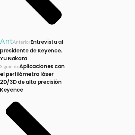
Ant
Entrevista al
Anterior
presidente de Keyence,
Yu Nakata
Aplicaciones con
Siguiente
el perfilómetro láser
2D/3D de alta precisión
Keyence