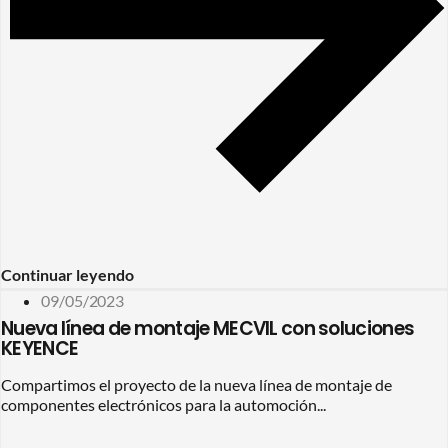
Continuar leyendo
09/05/2023
Nueva línea de montaje MECVIL con soluciones
KEYENCE
Compartimos el proyecto de la nueva línea de montaje de
componentes electrónicos para la automoción...