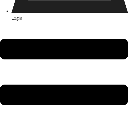
Login