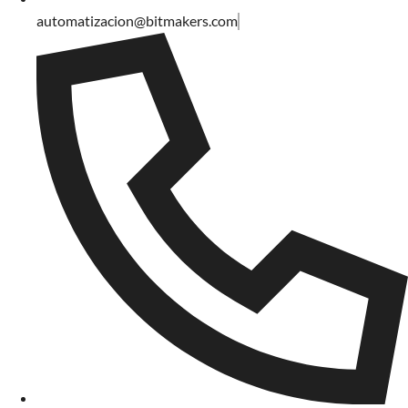
automatizacion@bitmakers.com