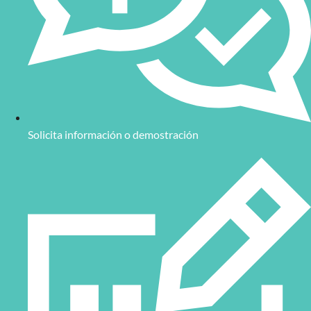
Solicita información o demostración