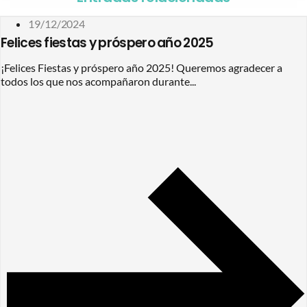
19/12/2024
Felices fiestas y próspero año 2025
¡Felices Fiestas y próspero año 2025! Queremos agradecer a
todos los que nos acompañaron durante...