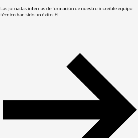
Las jornadas internas de formación de nuestro increíble equipo
técnico han sido un éxito. El...