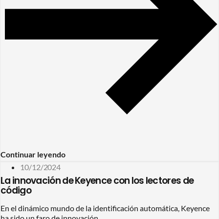
Continuar leyendo
10/12/2024
La innovación de Keyence con los lectores de
código
En el dinámico mundo de la identificación automática, Keyence
ha sido un faro de innovación,...