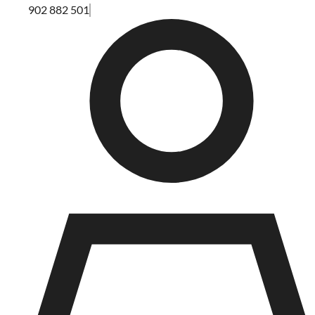
902 882 501