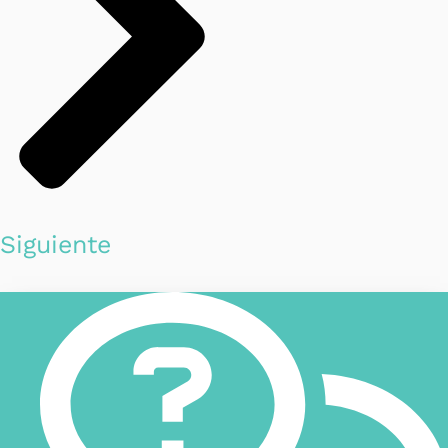
Siguiente