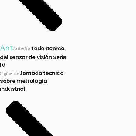
Ant
Todo acerca
Anterior
del sensor de visión Serie
IV
Jornada técnica
Siguiente
sobre metrología
industrial