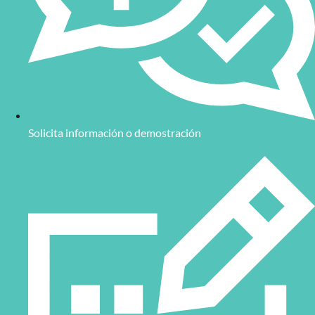
Solicita información o demostración