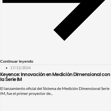
Continuar leyendo
17/12/2024
Keyence: Innovación en Medición Dimensional con
la Serie IM
El lanzamiento oficial del Sistema de Medición Dimensional Serie
IM, fue el primer proyector de...