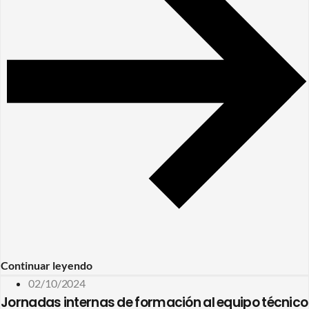
Continuar leyendo
02/10/2024
Jornadas internas de formación al equipo técnico