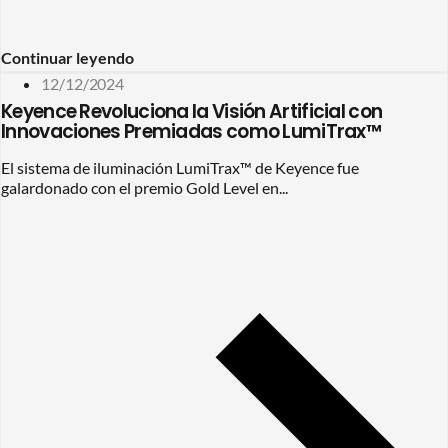
Continuar leyendo
12/12/2024
Keyence Revoluciona la Visión Artificial con
Innovaciones Premiadas como LumiTrax™
El sistema de iluminación LumiTrax™ de Keyence fue
galardonado con el premio Gold Level en...