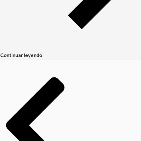
Continuar leyendo