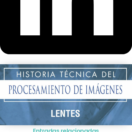
Entradas relacionadas