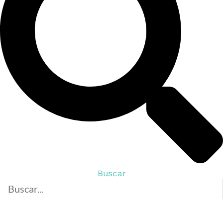
Buscar