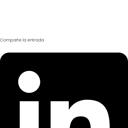
Comparte la entrada