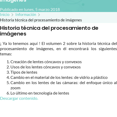
Publicado en lunes, 5 marzo 2018
Inicio
Información
Historia técnica del procesamiento de imágenes
Historia técnica del procesamiento de
imágenes
¡ Ya lo tenemos aquí ! El volumen 2 sobre la historia técnica del
procesamiento de imágenes, en él encontrará los siguientes
temas:
Creación de lentes cóncavos y convexos
Usos de los lentes cóncavos y convexos
Tipos de lentes
Cambio en el material de los lentes: de vidrio a plástico
Cambio en los lentes de las cámaras: del enfoque único al
zoom
Lo último en tecnología de lentes
Descargar contenido.