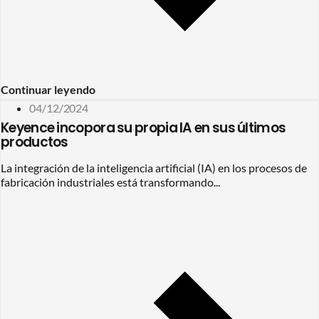
Continuar leyendo
04/12/2024
Keyence incopora su propia IA en sus últimos
productos
La integración de la inteligencia artificial (IA) en los procesos de
fabricación industriales está transformando...