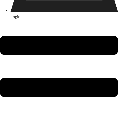
Login