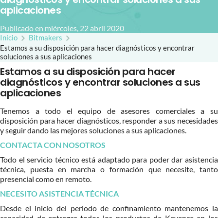
aplicaciones
Publicado en miércoles, 22 abril 2020
Inicio
Bitmakers
Estamos a su disposición para hacer diagnósticos y encontrar
soluciones a sus aplicaciones
Estamos a su disposición para hacer
diagnósticos y encontrar soluciones a sus
aplicaciones
Tenemos a todo el equipo de asesores comerciales a su
disposición para hacer diagnósticos, responder a sus necesidades
y seguir dando las mejores soluciones a sus aplicaciones.
CONTACTA CON NOSOTROS
Todo el servicio técnico está adaptado para poder dar asistencia
técnica, puesta en marcha o formación que necesite, tanto
presencial como en remoto.
NECESITO ASISTENCIA TÉCNICA
Desde el inicio del periodo de confinamiento mantenemos la
capacidad de entregar todos los productos de Keyence en los