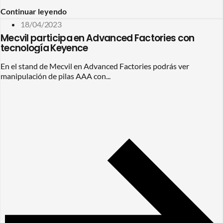
Continuar leyendo
18/04/2023
Mecvil participa en Advanced Factories con
tecnología Keyence
En el stand de Mecvil en Advanced Factories podrás ver
manipulación de pilas AAA con...