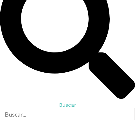
Buscar