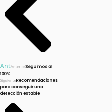
Ant
Seguimos al
Anterior
100%
Recomendaciones
Siguiente
para conseguir una
detección estable