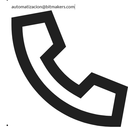
automatizacion@bitmakers.com