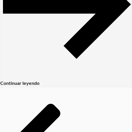
Continuar leyendo