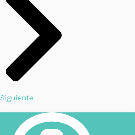
Siguiente