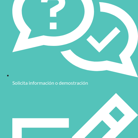
Solicita información o demostración