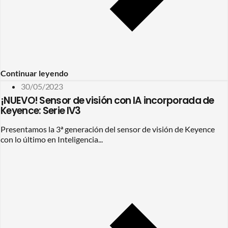
Continuar leyendo
30/05/2023
¡NUEVO! Sensor de visión con IA incorporada de
Keyence: Serie IV3
Presentamos la 3ª generación del sensor de visión de Keyence
con lo último en Inteligencia...