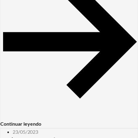
Continuar leyendo
23/05/2023