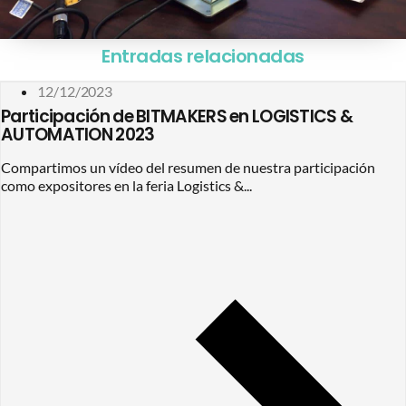
Entradas relacionadas
12/12/2023
Participación de BITMAKERS en LOGISTICS &
AUTOMATION 2023
Compartimos un vídeo del resumen de nuestra participación
como expositores en la feria Logistics &...