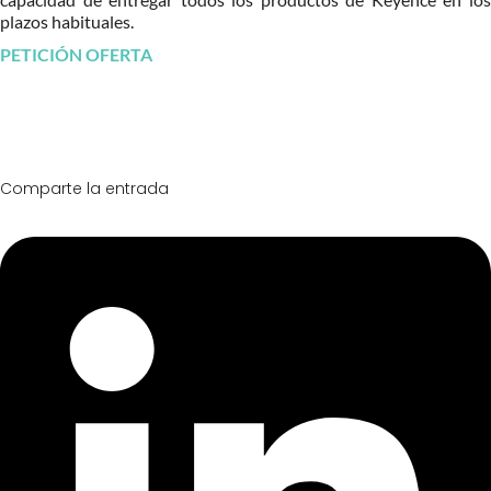
plazos habituales.
PETICIÓN OFERTA
Comparte la entrada