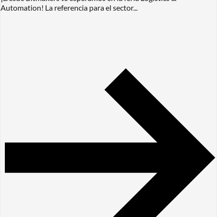
Automation! La referencia para el sector...