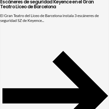
Escáneres de seguridad Keyence en el Gran
Teatro Liceo de Barcelona
El Gran Teatro del Liceo de Barcelona instala 3 escáneres de
seguridad SZ de Keyence...