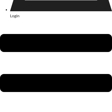
Login