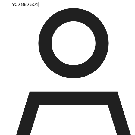
902 882 501