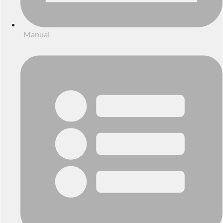
Manual