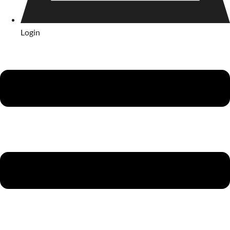
Login