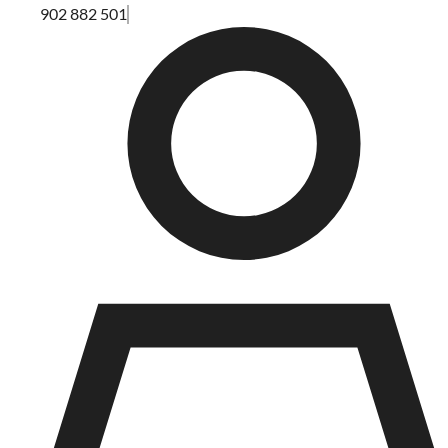
902 882 501