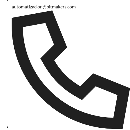
automatizacion@bitmakers.com