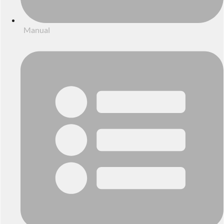
Manual