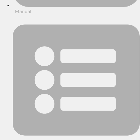
Manual