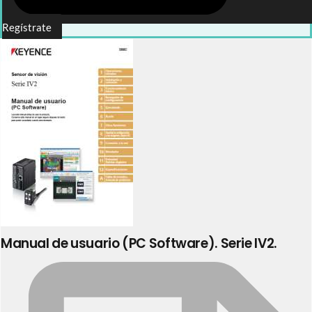
Regístrate
Manual de usuario (PC Software). Serie IV2.