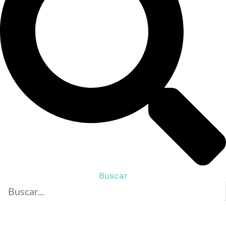
Buscar