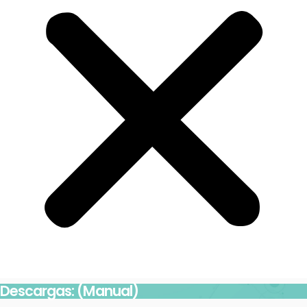
Descargas: (Manual)