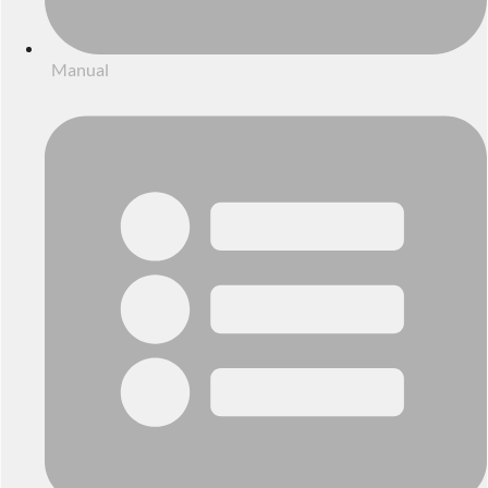
Manual