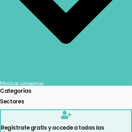
Mostrar categorías
Categorías
Sectores
Regístrate gratis y accede a todas las