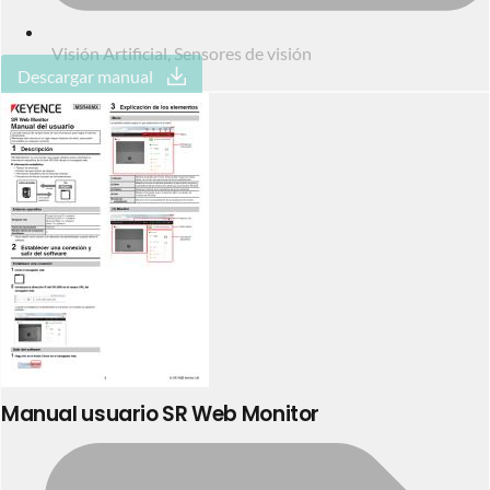
Visión Artificial
,
Sensores de visión
Descargar manual
Manual usuario SR Web Monitor