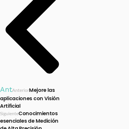
Ant
Mejore las
Anterior
aplicaciones con Visión
Artificial
Conocimientos
Siguiente
esenciales de Medición
de Alta Precisión