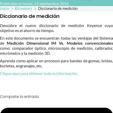
Publicado en lunes, 12 septiembre 2016
Inicio
Bitmakers
Diccionario de medición
Diccionario de medición
Descúbra el nuevo diccionario de medición Keyence cuyo
objetivo es el ahorro de tiempo.
En este documento se encuentran todas las ventajas del Sistema
de
Medición Dimensional IM Vs. Modelos convencionale
como: comparador óptico, microscopio de medición, calibrador,
micrómetro y la medición 3D.
Aprenda como aplicar en procesos para bandas de gomas, bridas,
burletes, engranajes, etc.
Clique aquí para obtener toda la información.
Comparte la entrada