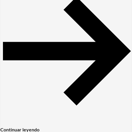
Continuar leyendo