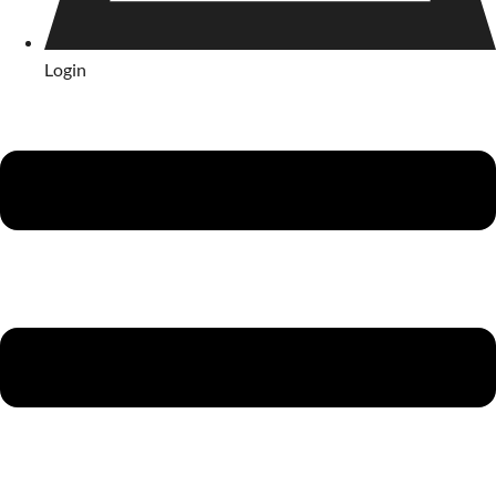
Login