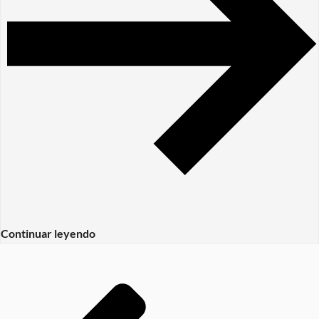
Continuar leyendo