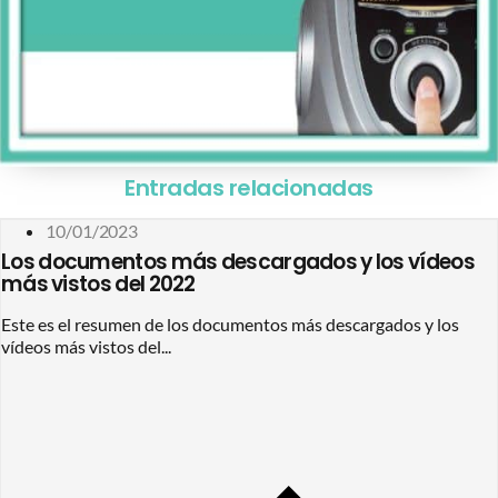
Entradas relacionadas
10/01/2023
Los documentos más descargados y los vídeos
más vistos del 2022
Este es el resumen de los documentos más descargados y los
vídeos más vistos del...