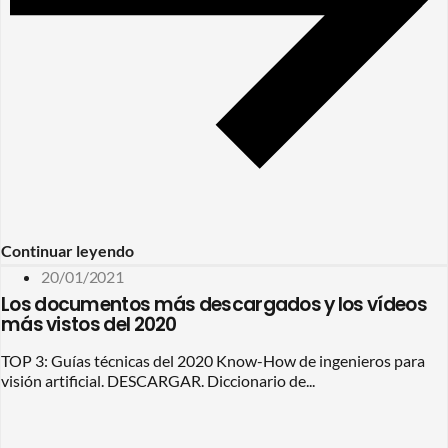
Continuar leyendo
20/01/2021
Los documentos más descargados y los vídeos
más vistos del 2020
TOP 3: Guías técnicas del 2020 Know-How de ingenieros para
visión artificial. DESCARGAR. Diccionario de...