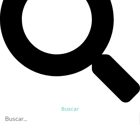
Buscar