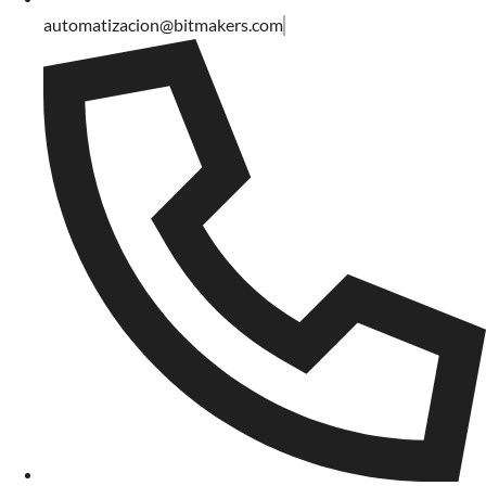
automatizacion@bitmakers.com