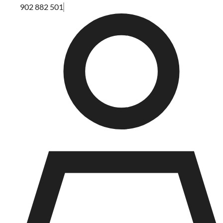
902 882 501