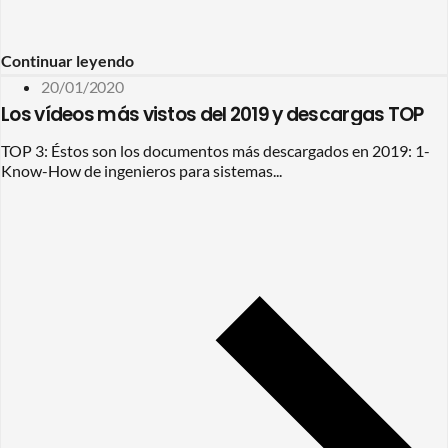
Continuar leyendo
20/01/2020
Los vídeos más vistos del 2019 y descargas TOP
TOP 3: Éstos son los documentos más descargados en 2019: 1-
Know-How de ingenieros para sistemas...