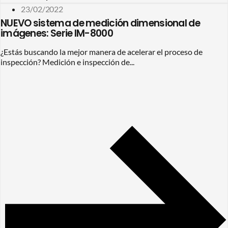
23/02/2022
NUEVO sistema de medición dimensional de
imágenes: Serie IM-8000
¿Estás buscando la mejor manera de acelerar el proceso de
inspección? Medición e inspección de...