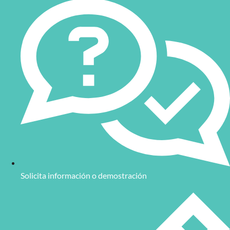
Solicita información o demostración