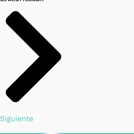
Siguiente