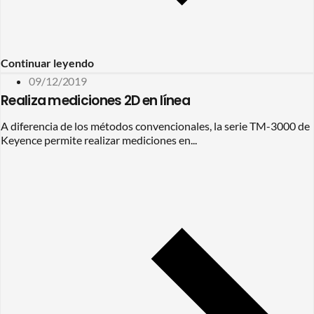
Continuar leyendo
09/12/2019
Realiza mediciones 2D en línea
A diferencia de los métodos convencionales, la serie TM-3000 de
Keyence permite realizar mediciones en...