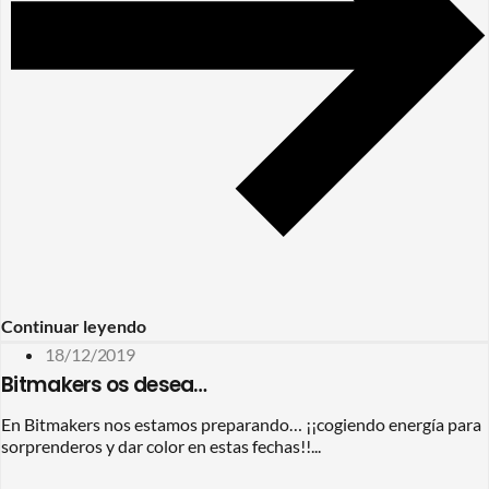
Continuar leyendo
18/12/2019
Bitmakers os desea…
En Bitmakers nos estamos preparando… ¡¡cogiendo energía para
sorprenderos y dar color en estas fechas!!...