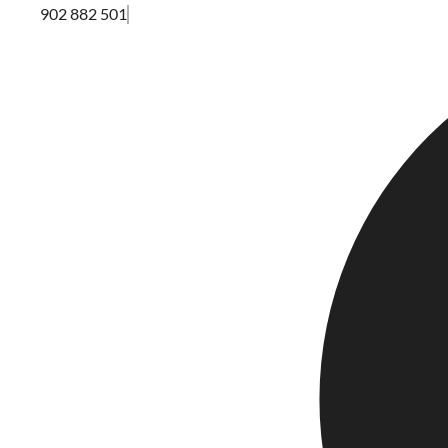
902 882 501