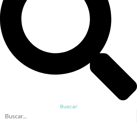
Buscar