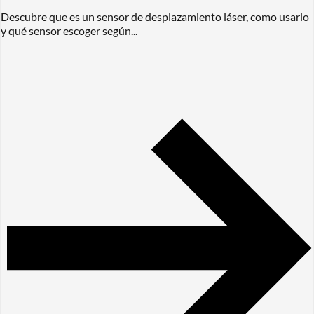
Descubre que es un sensor de desplazamiento láser, como usarlo
y qué sensor escoger según...