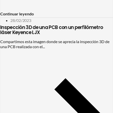
Continuar leyendo
28/02/2023
Inspección 3D de una PCB con un perfilómetro
láser Keyence LJX
Compartimos esta imagen donde se aprecia la inspección 3D de
una PCB realizada con el...