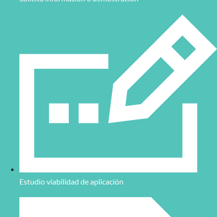
Estudio viabilidad de aplicación