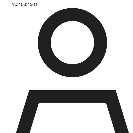
902 882 501