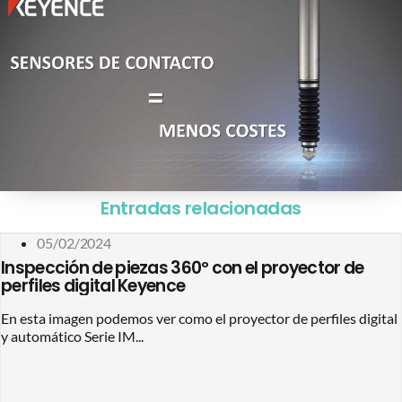
Entradas relacionadas
05/02/2024
Inspección de piezas 360º con el proyector de
perfiles digital Keyence
En esta imagen podemos ver como el proyector de perfiles digital
y automático Serie IM...