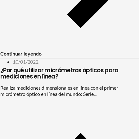
Continuar leyendo
10/01/2022
¿Por qué utilizar micrómetros ópticos para
mediciones en línea?
Realiza mediciones dimensionales en línea con el primer
micrómetro óptico en línea del mundo: Serie...