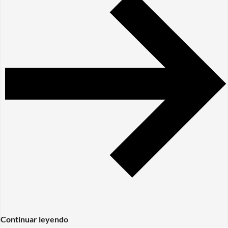
Continuar leyendo