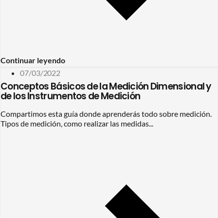
Continuar leyendo
07/03/2022
Conceptos Básicos de la Medición Dimensional y
de los Instrumentos de Medición
Compartimos esta guía donde aprenderás todo sobre medición.
Tipos de medición, como realizar las medidas...