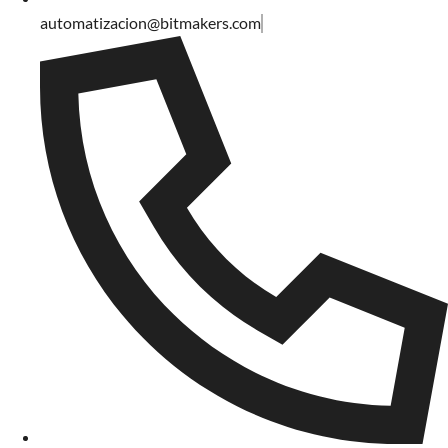
automatizacion@bitmakers.com