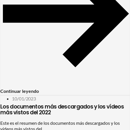
Continuar leyendo
10/01/2023
Los documentos más descargados y los vídeos
más vistos del 2022
Este es el resumen de los documentos más descargados y los
vídeos más vistos del...