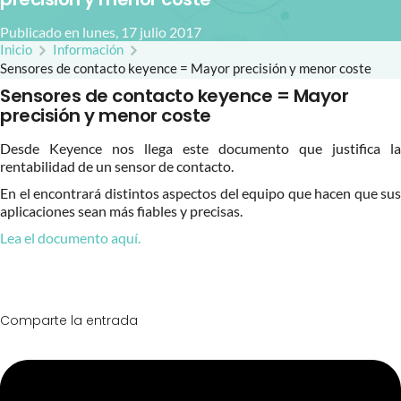
Publicado en lunes, 17 julio 2017
Inicio
Información
Sensores de contacto keyence = Mayor precisión y menor coste
Sensores de contacto keyence = Mayor
precisión y menor coste
Desde Keyence nos llega este documento que justifica la
rentabilidad de un sensor de contacto.
En el encontrará distintos aspectos del equipo que hacen que sus
aplicaciones sean más fiables y precisas.
Lea el documento aquí.
Comparte la entrada