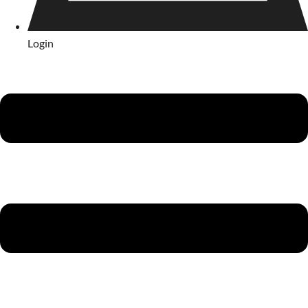
Login