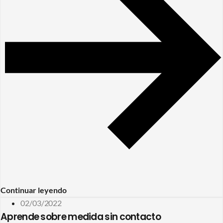
Continuar leyendo
02/03/2022
Aprende sobre medida sin contacto