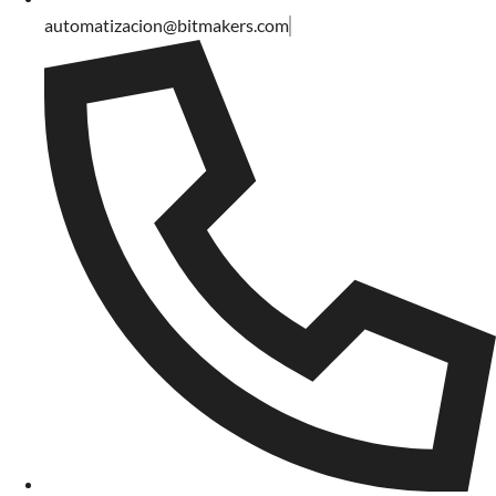
automatizacion@bitmakers.com