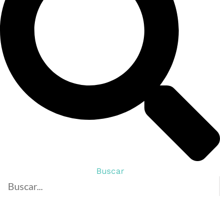
Buscar