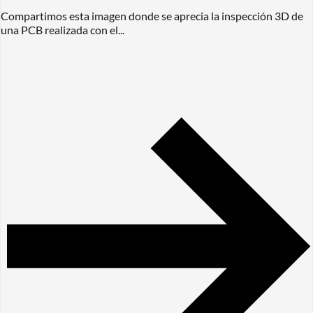
Compartimos esta imagen donde se aprecia la inspección 3D de
una PCB realizada con el...