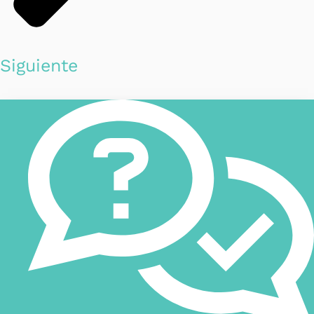
Siguiente