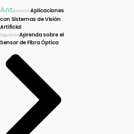
Ant
Aplicaciones
Anterior
con Sistemas de Visión
Artificial
Aprenda sobre el
Siguiente
Sensor de Fibra Óptica