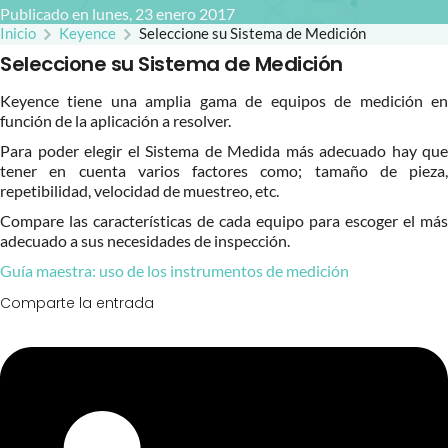
Publicado en lunes, 23 enero 2017
Inicio
Keyence
Seleccione su Sistema de Medición
Seleccione su Sistema de Medición
Keyence tiene una amplia gama de equipos de medición en
función de la aplicación a resolver.
Para poder elegir el Sistema de Medida más adecuado hay que
tener en cuenta varios factores como; tamaño de pieza,
repetibilidad, velocidad de muestreo, etc.
Compare las características de cada equipo para escoger el más
adecuado a sus necesidades de inspección.
Guía maestra: uso de los instrumentos de medición
Comparte la entrada