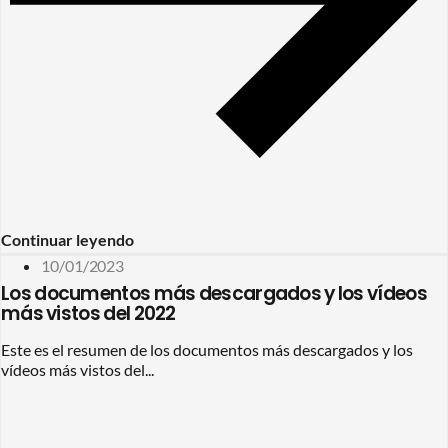
Continuar leyendo
10/01/2023
Los documentos más descargados y los vídeos
más vistos del 2022
Este es el resumen de los documentos más descargados y los
vídeos más vistos del...