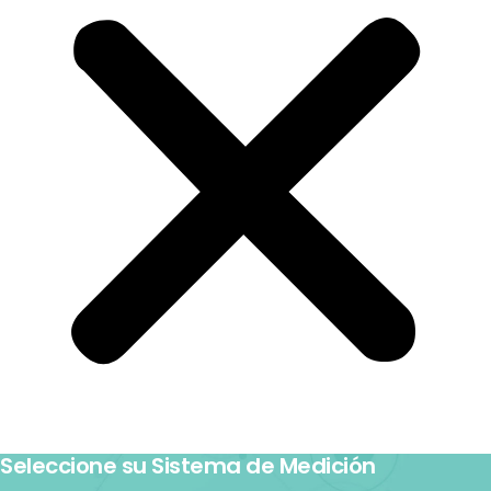
Seleccione su Sistema de Medición