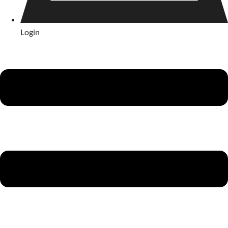
Login