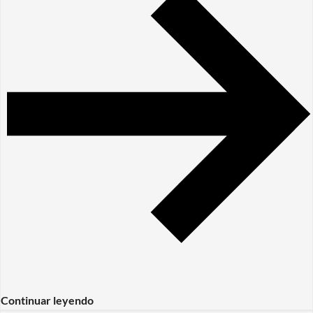
Continuar leyendo