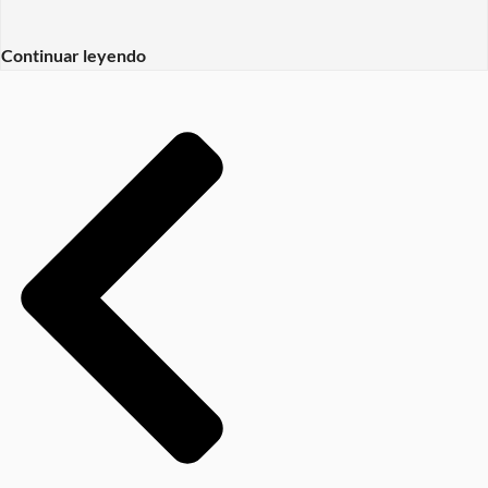
Continuar leyendo