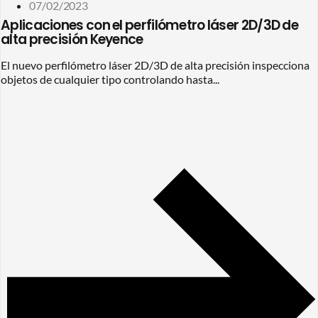
07/02/2023
Aplicaciones con el perfilómetro láser 2D/3D de
alta precisión Keyence
El nuevo perfilómetro láser 2D/3D de alta precisión inspecciona
objetos de cualquier tipo controlando hasta...