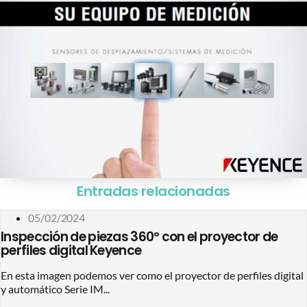
Entradas relacionadas
05/02/2024
Inspección de piezas 360º con el proyector de
perfiles digital Keyence
En esta imagen podemos ver como el proyector de perfiles digital
y automático Serie IM...