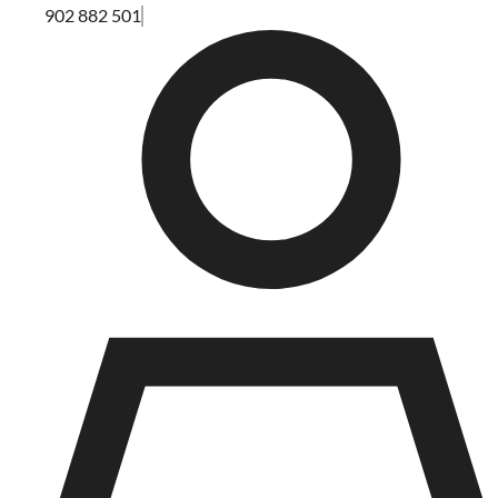
902 882 501