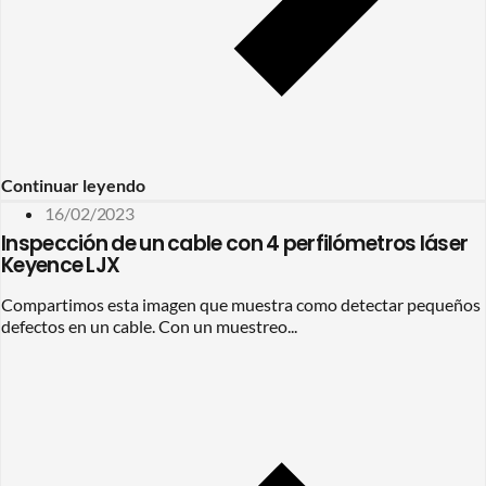
Continuar leyendo
16/02/2023
Inspección de un cable con 4 perfilómetros láser
Keyence LJX
Compartimos esta imagen que muestra como detectar pequeños
defectos en un cable. Con un muestreo...