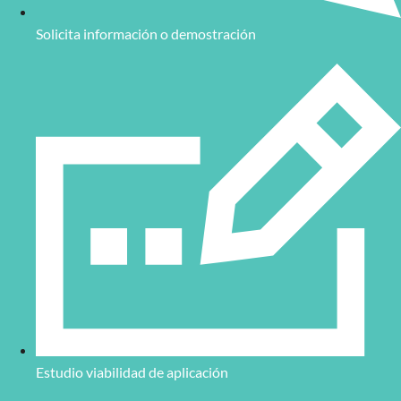
Solicita información o demostración
Estudio viabilidad de aplicación