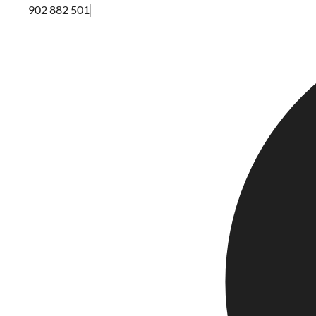
902 882 501