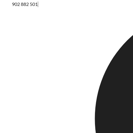
902 882 501