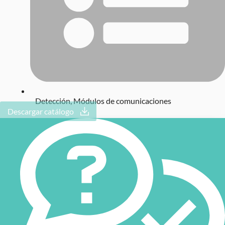
Detección
,
Módulos de comunicaciones
Descargar catálogo