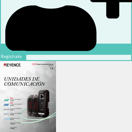
Regístrate