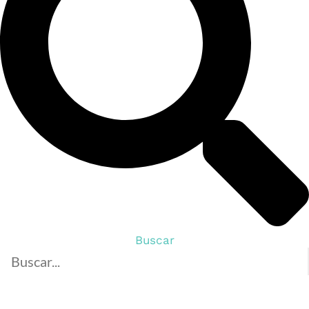
Buscar