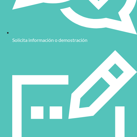
Solicita información o demostración