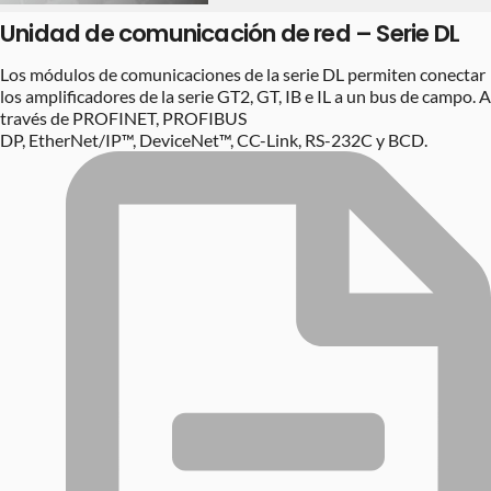
Unidad de comunicación de red – Serie DL
Los módulos de comunicaciones de la serie DL permiten conectar
los amplificadores de la serie GT2, GT, IB e IL a un bus de campo. A
través de PROFINET, PROFIBUS
DP, EtherNet/IP™, DeviceNet™, CC-Link, RS-232C y BCD.