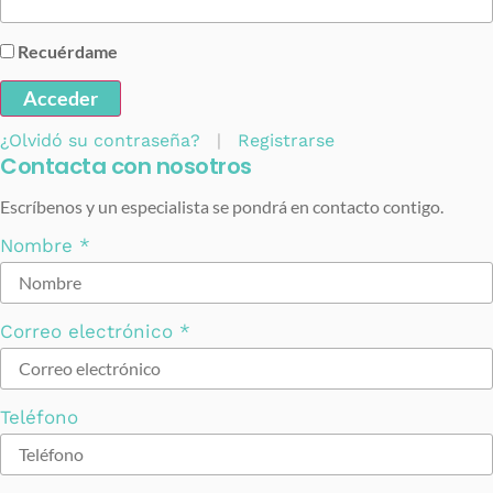
Recuérdame
Acceder
¿Olvidó su contraseña?
|
Registrarse
Contacta con nosotros
Escríbenos y un especialista se pondrá en contacto contigo.
Nombre
*
Correo electrónico
*
Teléfono