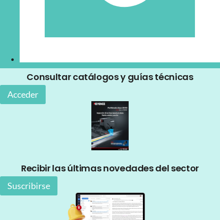
Consultar catálogos y guías técnicas
Acceder
Recibir las últimas novedades del sector
Suscribirse