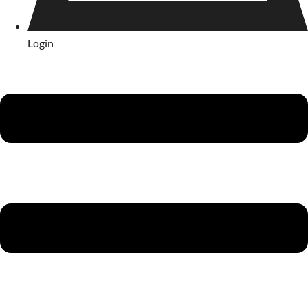
Login