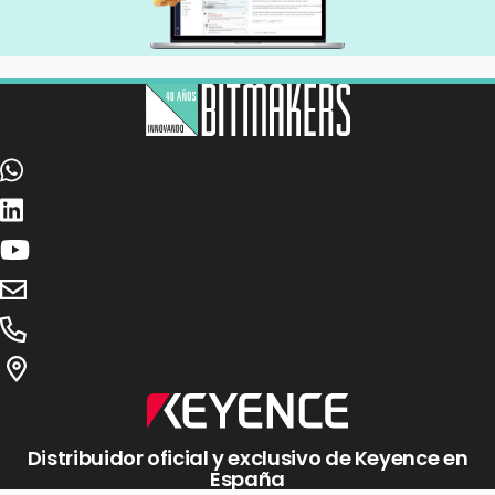
Distribuidor oficial y exclusivo de Keyence en
España