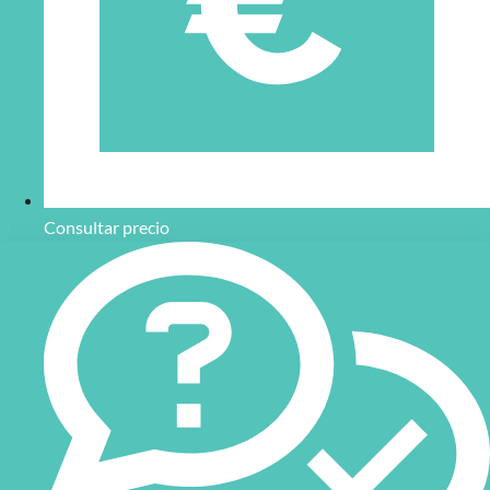
Consultar precio