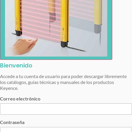
Bienvenido
Accede a tu cuenta de usuario para poder descargar libremente
los catálogos, guías técnicas y manuales de los productos
Keyence.
Correo electrónico
Contraseña