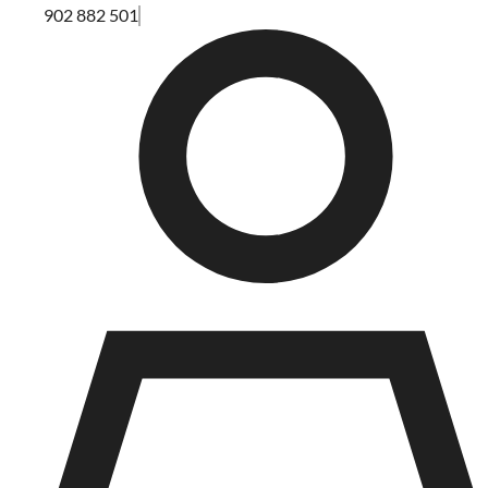
902 882 501