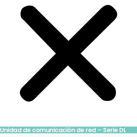
Unidad de comunicación de red – Serie DL