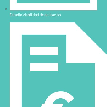
Estudio viabilidad de aplicación