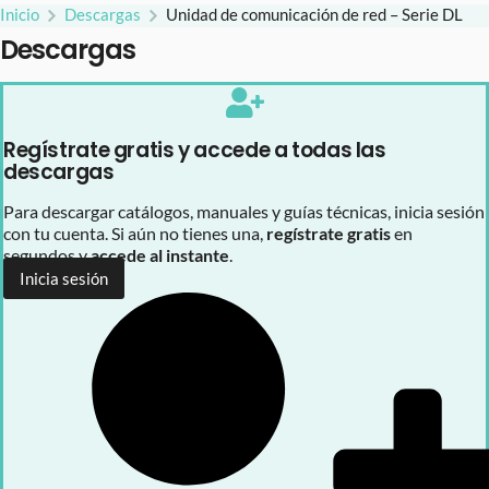
Inicio
Descargas
Unidad de comunicación de red – Serie DL
Descargas
Regístrate gratis y accede a todas las
descargas
Para descargar catálogos, manuales y guías técnicas, inicia sesión
con tu cuenta. Si aún no tienes una,
regístrate gratis
en
segundos y
accede al instante
.
Inicia sesión