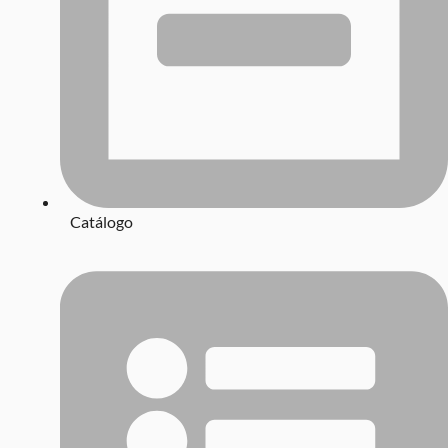
Catálogo