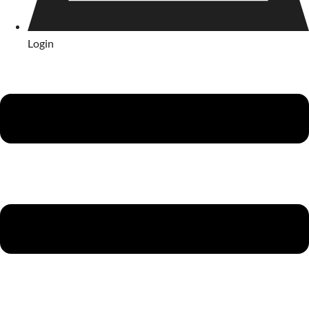
Login