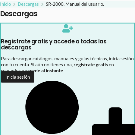
Inicio
Descargas
SR-2000. Manual del usuario.
Descargas
Regístrate gratis y accede a todas las
descargas
Para descargar catálogos, manuales y guías técnicas, inicia sesión
con tu cuenta. Si aún no tienes una,
regístrate gratis
en
segundos y
accede al instante
.
Inicia sesión