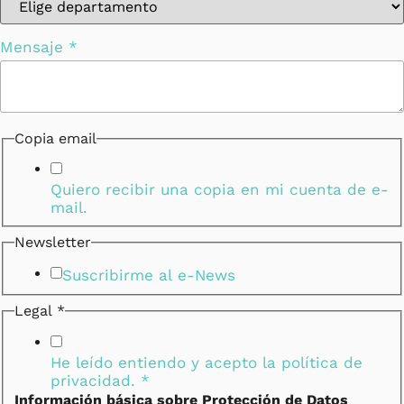
Mensaje
*
Copia email
Quiero recibir una copia en mi cuenta de e-
mail.
Newsletter
Suscribirme al e-News
Legal
*
He leído entiendo y acepto la
política de
privacidad.
*
Información básica sobre Protección de Datos