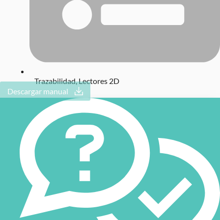
Trazabilidad
,
Lectores 2D
Descargar manual