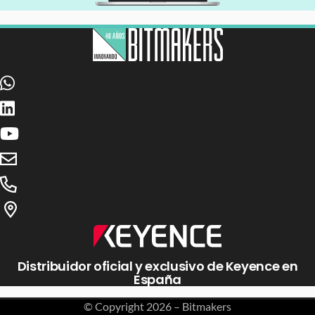
Distribuidor oficial y exclusivo de Keyence en
España
© Copyright
2026 – Bitmakers