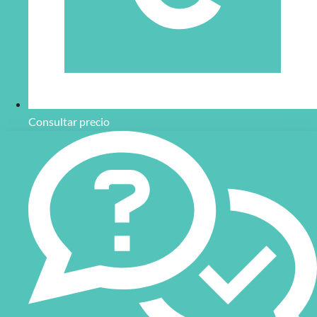
Consultar precio