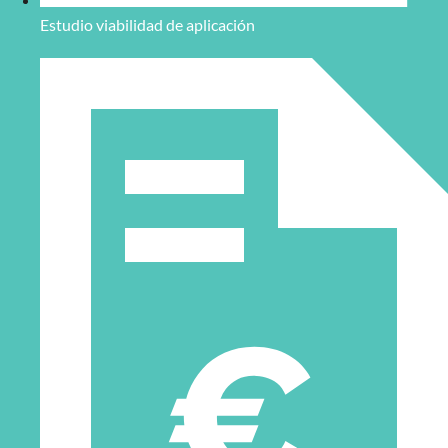
Estudio viabilidad de aplicación