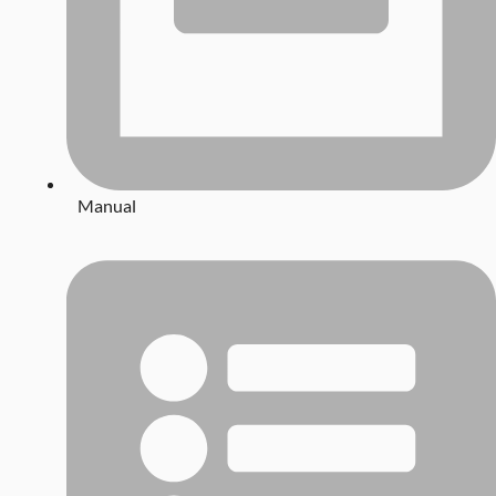
Manual