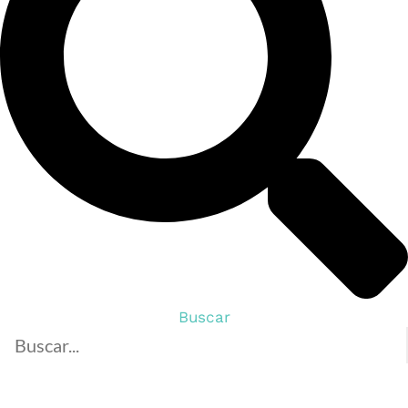
Buscar