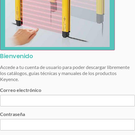
Bienvenido
Accede a tu cuenta de usuario para poder descargar libremente
los catálogos, guías técnicas y manuales de los productos
Keyence.
Correo electrónico
Contraseña