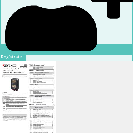
Regístrate