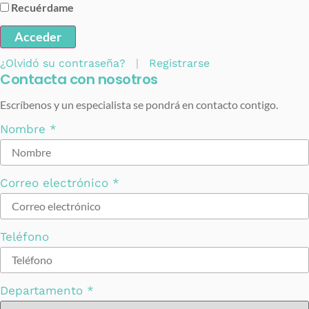
Recuérdame
Acceder
¿Olvidó su contraseña?
|
Registrarse
Contacta con nosotros
Escríbenos y un especialista se pondrá en contacto contigo.
Nombre
*
Correo electrónico
*
Teléfono
Departamento
*