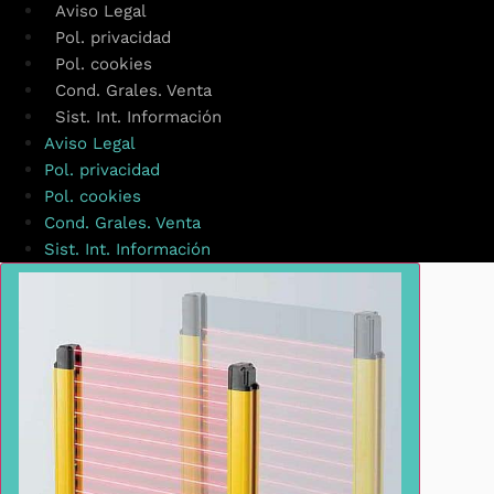
Aviso Legal
Pol. privacidad
Pol. cookies
Cond. Grales. Venta
Sist. Int. Información
Aviso Legal
Pol. privacidad
Pol. cookies
Cond. Grales. Venta
Sist. Int. Información