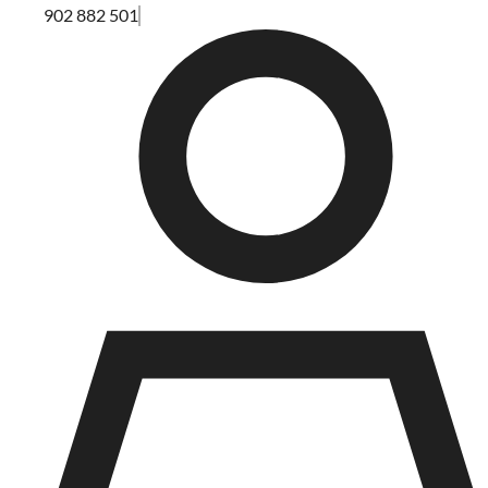
902 882 501