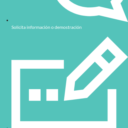
Solicita información o demostración