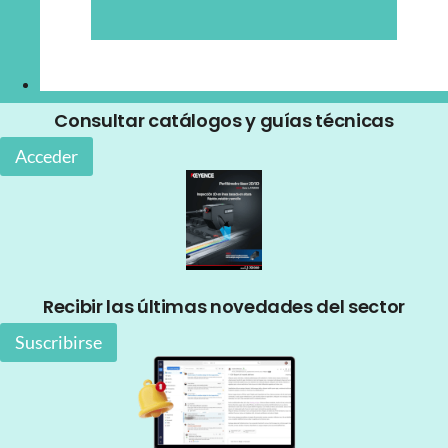
Consultar catálogos y guías técnicas
Acceder
Recibir las últimas novedades del sector
Suscribirse