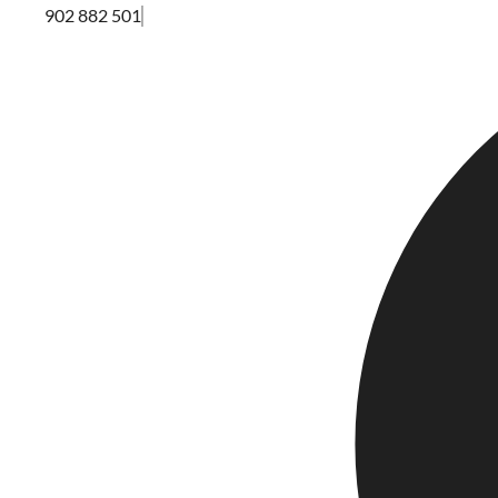
902 882 501