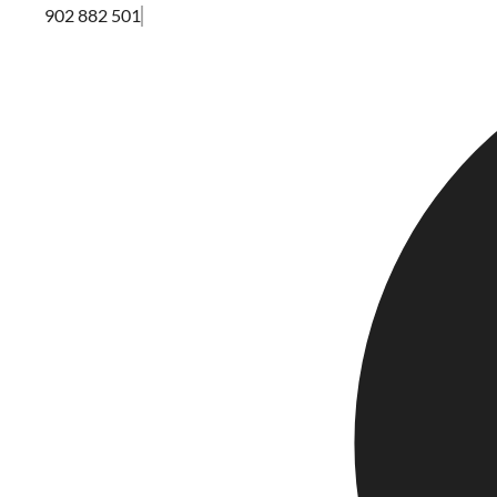
902 882 501