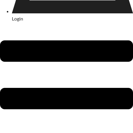
Login