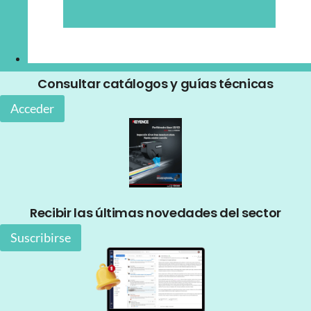
Consultar catálogos y guías técnicas
Acceder
Recibir las últimas novedades del sector
Suscribirse