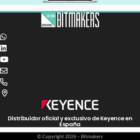
Distribuidor oficial y exclusivo de Keyence en
España
© Copyright
2026 – Bitmakers