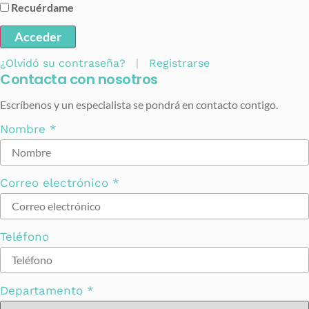
Recuérdame
Acceder
¿Olvidó su contraseña?
|
Registrarse
Contacta con nosotros
Escríbenos y un especialista se pondrá en contacto contigo.
Nombre
*
Correo electrónico
*
Teléfono
Departamento
*