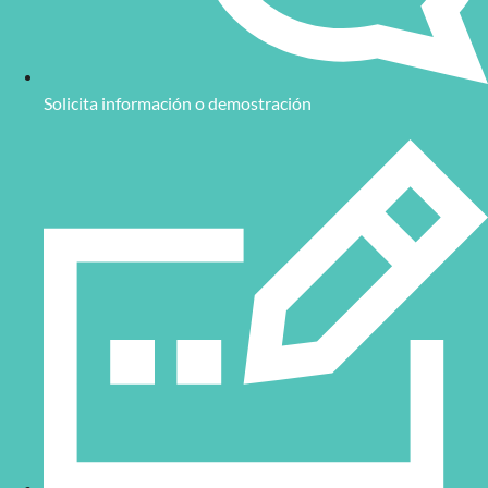
Solicita información o demostración