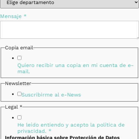
Mensaje
*
Copia email
Quiero recibir una copia en mi cuenta de e-
mail.
Newsletter
Suscribirme al e-News
Legal
*
He leído entiendo y acepto la
política de
privacidad.
*
Información básica sobre Protección de Datos