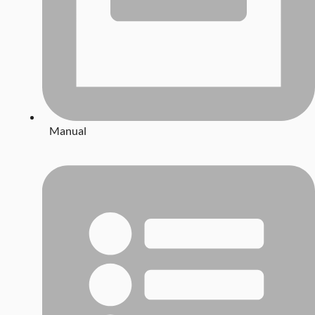
Manual