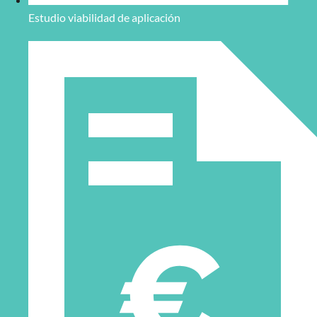
Estudio viabilidad de aplicación