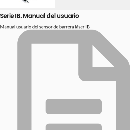
Serie IB. Manual del usuario
Manual usuario del sensor de barrera láser IB