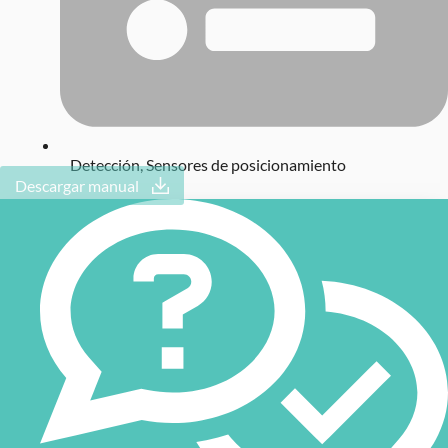
Detección
,
Sensores de posicionamiento
Descargar manual