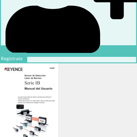
Regístrate