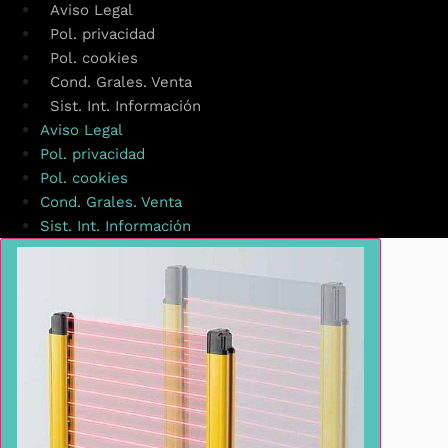
Aviso Legal
Pol. privacidad
Pol. cookies
Cond. Grales. Venta
Sist. Int. Información
Aviso Legal
Pol. privacidad
Pol. cookies
Cond. Grales. Venta
Sist. Int. Información