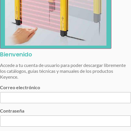
Bienvenido
Accede a tu cuenta de usuario para poder descargar libremente
los catálogos, guías técnicas y manuales de los productos
Keyence.
Correo electrónico
Contraseña