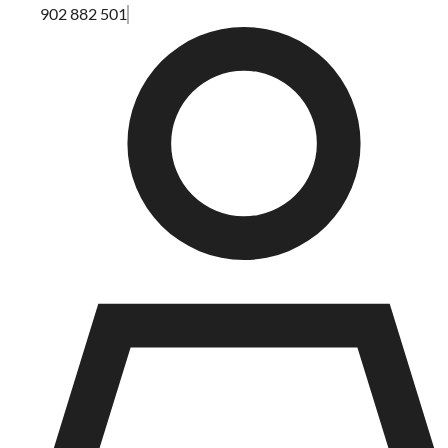
902 882 501