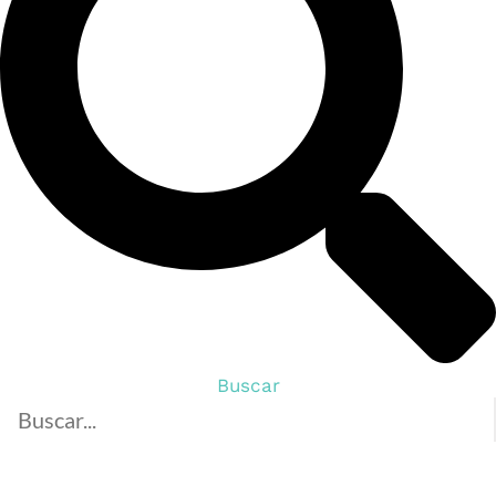
Buscar