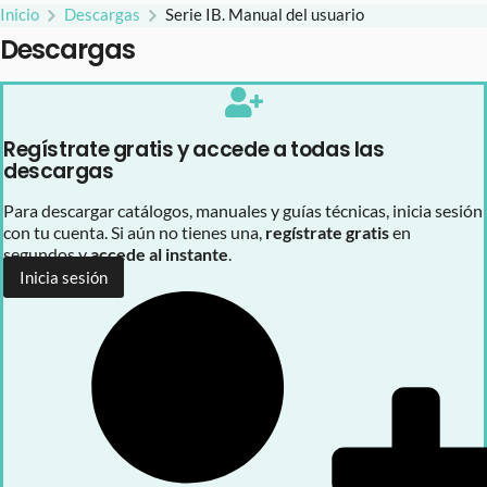
Inicio
Descargas
Serie IB. Manual del usuario
Descargas
Regístrate gratis y accede a todas las
descargas
Para descargar catálogos, manuales y guías técnicas, inicia sesión
con tu cuenta. Si aún no tienes una,
regístrate gratis
en
segundos y
accede al instante
.
Inicia sesión