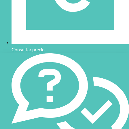
Consultar precio