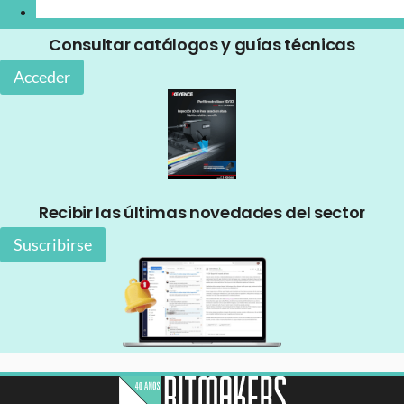
Consultar catálogos y guías técnicas
Acceder
Recibir las últimas novedades del sector
Suscribirse