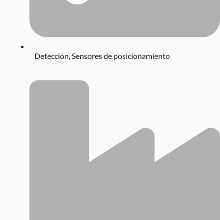
Detección
,
Sensores de posicionamiento