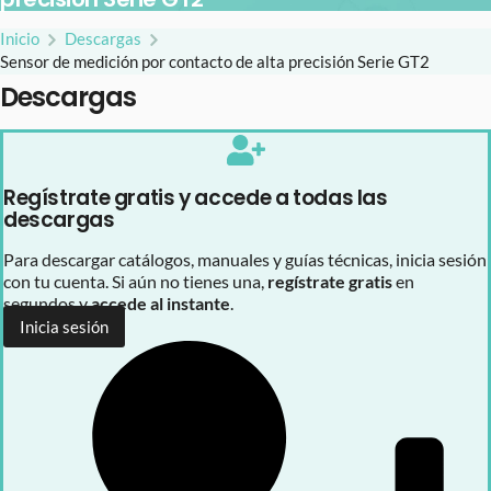
Inicio
Descargas
Sensor de medición por contacto de alta precisión Serie GT2
Descargas
Regístrate gratis y accede a todas las
descargas
Para descargar catálogos, manuales y guías técnicas, inicia sesión
con tu cuenta. Si aún no tienes una,
regístrate gratis
en
segundos y
accede al instante
.
Inicia sesión