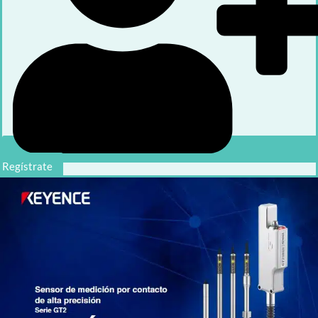
Regístrate