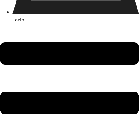
Login