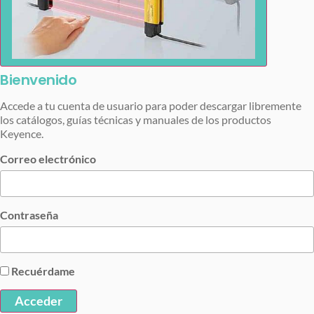
Bienvenido
Accede a tu cuenta de usuario para poder descargar libremente
los catálogos, guías técnicas y manuales de los productos
Keyence.
Correo electrónico
Contraseña
Recuérdame
Acceder