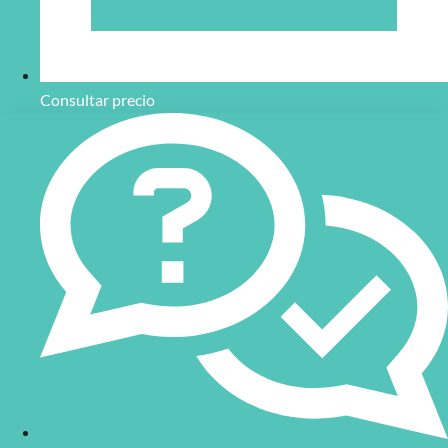
Consultar precio