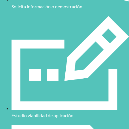
Solicita información o demostración
Estudio viabilidad de aplicación