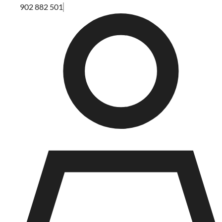
902 882 501