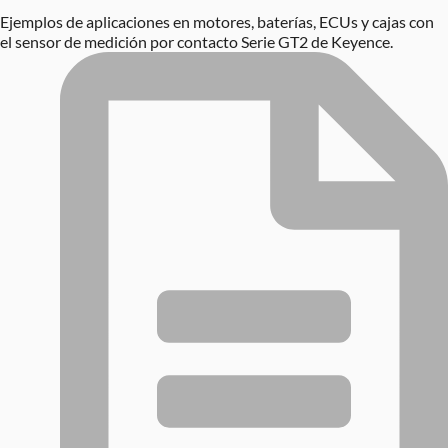
Ejemplos de aplicaciones en motores, baterías, ECUs y cajas con
el sensor de medición por contacto Serie GT2 de Keyence.