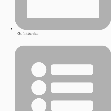
Guía técnica