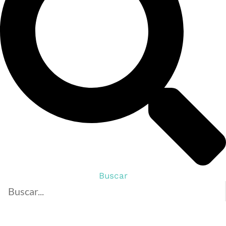
Buscar