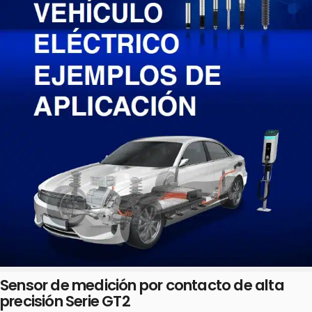
Sensor de medición por contacto de alta
precisión Serie GT2