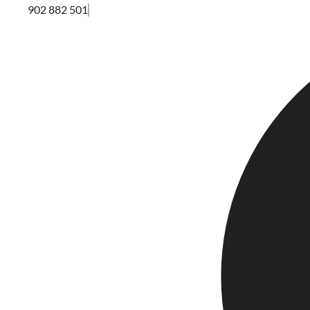
902 882 501