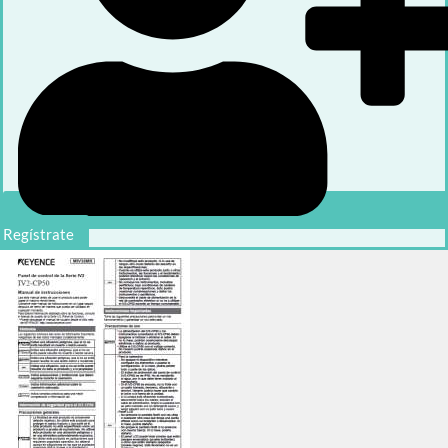
Regístrate