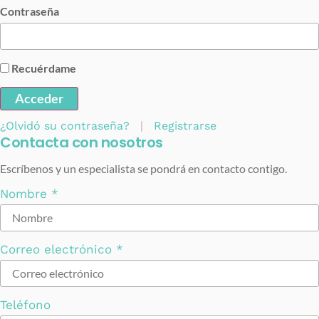
Contraseña
Recuérdame
Acceder
¿Olvidó su contraseña?
|
Registrarse
Contacta con nosotros
Escríbenos y un especialista se pondrá en contacto contigo.
Nombre
*
Correo electrónico
*
Teléfono