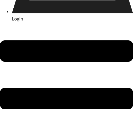
Login