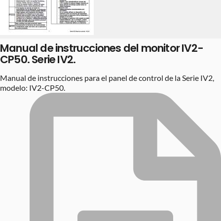
Manual de instrucciones del monitor IV2-
CP50. Serie IV2.
Manual de instrucciones para el panel de control de la Serie IV2,
modelo: IV2-CP50.