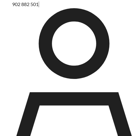
902 882 501