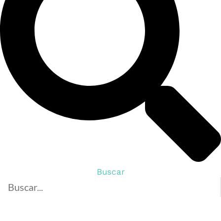
Buscar