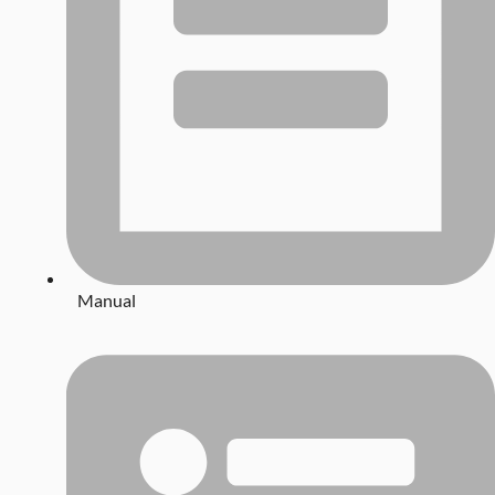
Manual