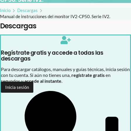
Inicio
Descargas
Manual de instrucciones del monitor IV2-CP50. Serie IV2.
Descargas
Regístrate gratis y accede a todas las
descargas
Para descargar catálogos, manuales y guías técnicas, inicia sesión
con tu cuenta. Si aún no tienes una,
regístrate gratis
en
segundos y
accede al instante
.
Inicia sesión