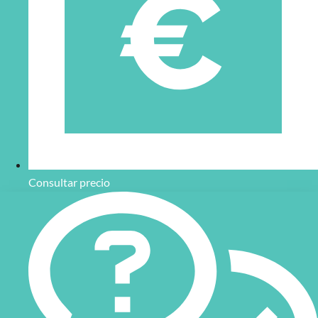
Consultar precio