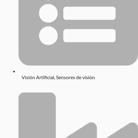
Visión Artificial
,
Sensores de visión