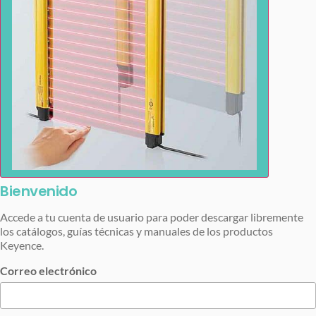
Bienvenido
Accede a tu cuenta de usuario para poder descargar libremente
los catálogos, guías técnicas y manuales de los productos
Keyence.
Correo electrónico