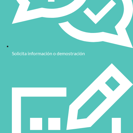
Solicita información o demostración