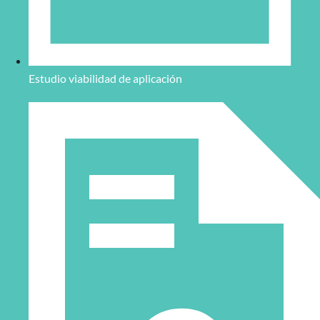
Estudio viabilidad de aplicación