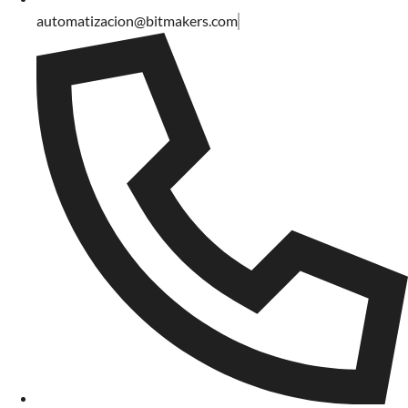
automatizacion@bitmakers.com